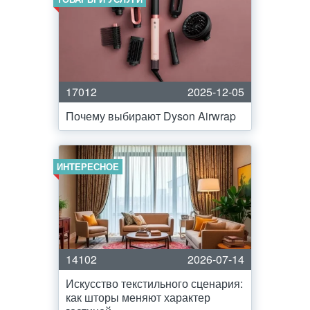
17012
2025-12-05
Почему выбирают Dyson Airwrap
ИНТЕРЕСНОЕ
14102
2026-07-14
Искусство текстильного сценария:
как шторы меняют характер