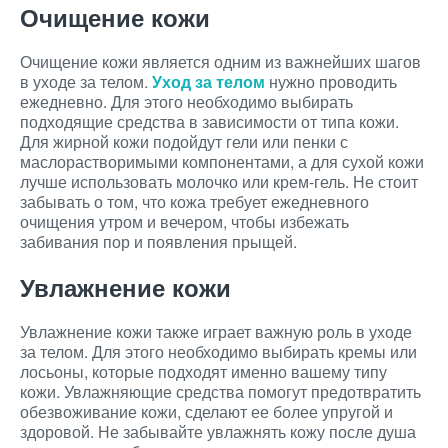
Очищение кожи
Очищение кожи является одним из важнейших шагов
в уходе за телом.
Уход за телом
нужно проводить
ежедневно. Для этого необходимо выбирать
подходящие средства в зависимости от типа кожи.
Для жирной кожи подойдут гели или пенки с
маслорастворимыми компонентами, а для сухой кожи
лучше использовать молочко или крем-гель. Не стоит
забывать о том, что кожа требует ежедневного
очищения утром и вечером, чтобы избежать
забивания пор и появления прыщей.
Увлажнение кожи
Увлажнение кожи также играет важную роль в уходе
за телом. Для этого необходимо выбирать кремы или
лосьоны, которые подходят именно вашему типу
кожи. Увлажняющие средства помогут предотвратить
обезвоживание кожи, сделают ее более упругой и
здоровой. Не забывайте увлажнять кожу после душа