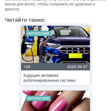
маски для волос, чтобы сохранить их здоровье и
красоту.
Читайте также:
ИНТЕРЕСНОЕ
129
2026-06-07
Будущее автомоек:
роботизированные системы
ИНТЕРЕСНОЕ