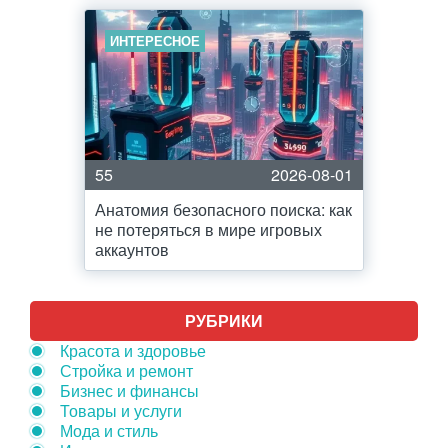
ИНТЕРЕСНОЕ
55
2026-08-01
Анатомия безопасного поиска: как
не потеряться в мире игровых
аккаунтов
РУБРИКИ
Красота и здоровье
Стройка и ремонт
Бизнес и финансы
Товары и услуги
Мода и стиль