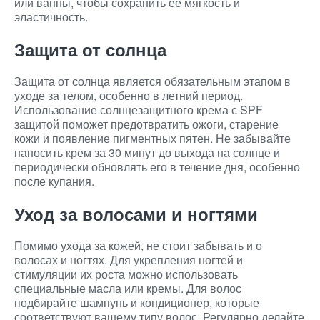
или ванны, чтобы сохранить ее мягкость и
эластичность.
Защита от солнца
Защита от солнца является обязательным этапом в
уходе за телом, особенно в летний период.
Использование солнцезащитного крема с SPF
защитой поможет предотвратить ожоги, старение
кожи и появление пигментных пятен. Не забывайте
наносить крем за 30 минут до выхода на солнце и
периодически обновлять его в течение дня, особенно
после купания.
Уход за волосами и ногтями
Помимо ухода за кожей, не стоит забывать и о
волосах и ногтях. Для укрепления ногтей и
стимуляции их роста можно использовать
специальные масла или кремы. Для волос
подбирайте шампунь и кондиционер, которые
соответствуют вашему типу волос. Регулярно делайте