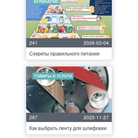
КУЛИНАРИЯ
241
2026-03-04
Секреты правильного питания
ТОВАРЫ И УСЛУГИ
287
2025-11-27
Как выбрать ленту для шлифовки