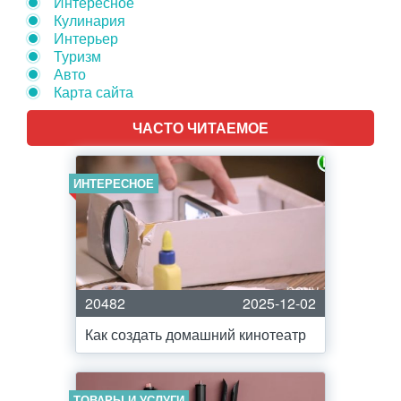
Интересное
Кулинария
Интерьер
Туризм
Авто
Карта сайта
ЧАСТО ЧИТАЕМОЕ
ИНТЕРЕСНОЕ
20482
2025-12-02
Как создать домашний кинотеатр
ТОВАРЫ И УСЛУГИ