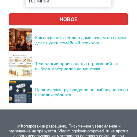
гостиной
НОВОЕ
Как сохранить тепло в доме: зачем на самом
деле нужен семейный психолог
Технологии производства ограждений: от
выбора материалов до монтажа
Практическое руководство по выбору навесов
из поликарбоната
© Копирование разрешено. Письменное уведомление и
разрешение не требуется. Vladimir-golovin-propovedi.ru не против
любого использования материалов со своего сайта, но при