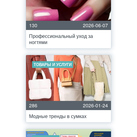
130
2026-06-07
Профессиональный уход за
ногтями
ТОВАРЫ И УСЛУГИ
286
2026-01-24
Модные тренды в сумках