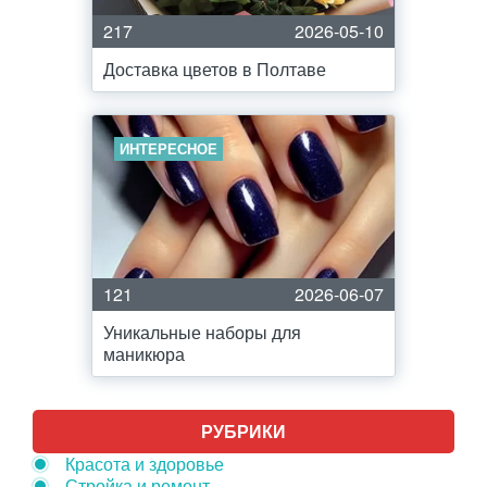
217
2026-05-10
Доставка цветов в Полтаве
ИНТЕРЕСНОЕ
121
2026-06-07
Уникальные наборы для
маникюра
РУБРИКИ
Красота и здоровье
Стройка и ремонт