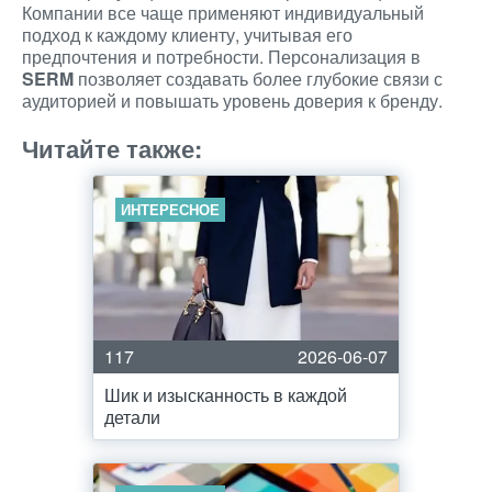
Компании все чаще применяют индивидуальный
подход к каждому клиенту, учитывая его
предпочтения и потребности. Персонализация в
SERM
позволяет создавать более глубокие связи с
аудиторией и повышать уровень доверия к бренду.
Читайте также:
ИНТЕРЕСНОЕ
117
2026-06-07
Шик и изысканность в каждой
детали