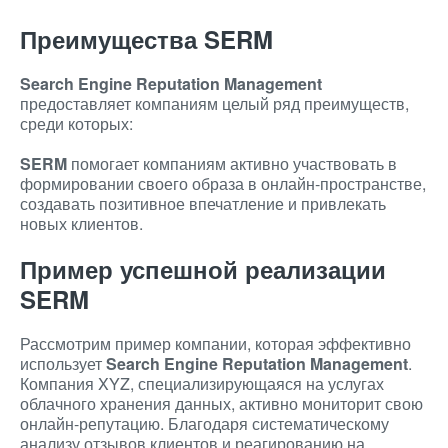
Преимущества SERM
Search Engine Reputation Management
предоставляет компаниям целый ряд преимуществ,
среди которых:
SERM
помогает компаниям активно участвовать в
формировании своего образа в онлайн-пространстве,
создавать позитивное впечатление и привлекать
новых клиентов.
Пример успешной реализации
SERM
Рассмотрим пример компании, которая эффективно
использует
Search Engine Reputation Management
.
Компания XYZ, специализирующаяся на услугах
облачного хранения данных, активно мониторит свою
онлайн-репутацию. Благодаря систематическому
анализу отзывов клиентов и реагированию на