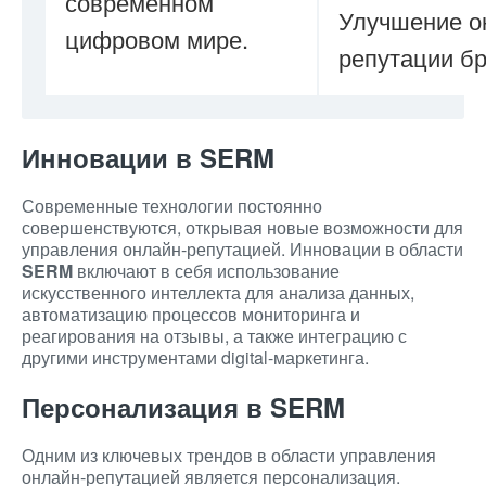
современном
Улучшение о
цифровом мире.
репутации бр
Инновации в SERM
Современные технологии постоянно
совершенствуются, открывая новые возможности для
управления онлайн-репутацией. Инновации в области
SERM
включают в себя использование
искусственного интеллекта для анализа данных,
автоматизацию процессов мониторинга и
реагирования на отзывы, а также интеграцию с
другими инструментами digital-маркетинга.
Персонализация в SERM
Одним из ключевых трендов в области управления
онлайн-репутацией является персонализация.