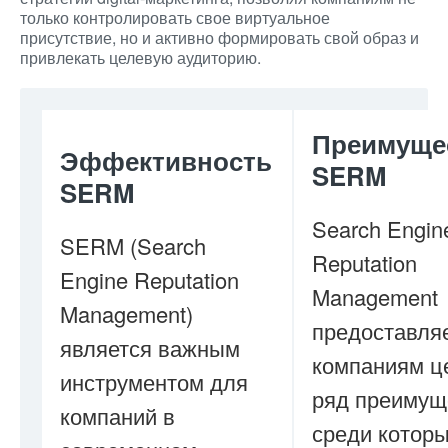
только контролировать свое виртуальное
присутствие, но и активно формировать свой образ и
привлекать целевую аудиторию.
Преимуще
Эффективность
SERM
SERM
Search Engin
SERM (Search
Reputation
Engine Reputation
Management
Management)
предоставля
является важным
компаниям ц
инструментом для
ряд преимущ
компаний в
среди которы