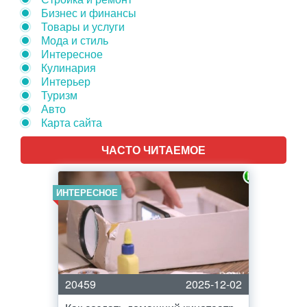
Бизнес и финансы
Товары и услуги
Мода и стиль
Интересное
Кулинария
Интерьер
Туризм
Авто
Карта сайта
ЧАСТО ЧИТАЕМОЕ
ИНТЕРЕСНОЕ
20459
2025-12-02