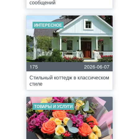
сообщений
ИНТЕРЕСНОЕ
175
2026-06-07
Стильный коттедж в классическом
стиле
ТОВАРЫ И УСЛУГИ