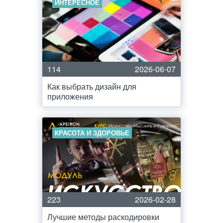
ИНТЕРЕСНОЕ
114
2026-06-07
Как выбрать дизайн для
приложения
КРАСОТА И ЗДОРОВЬЕ
223
2026-02-28
Лучшие методы раскодировки