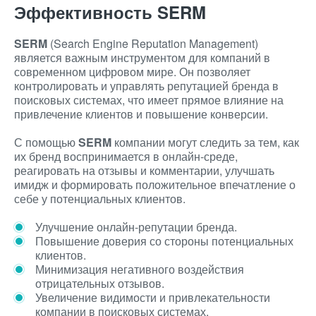
Эффективность SERM
SERM
(Search Engine Reputation Management)
является важным инструментом для компаний в
современном цифровом мире. Он позволяет
контролировать и управлять репутацией бренда в
поисковых системах, что имеет прямое влияние на
привлечение клиентов и повышение конверсии.
С помощью
SERM
компании могут следить за тем, как
их бренд воспринимается в онлайн-среде,
реагировать на отзывы и комментарии, улучшать
имидж и формировать положительное впечатление о
себе у потенциальных клиентов.
Улучшение онлайн-репутации бренда.
Повышение доверия со стороны потенциальных
клиентов.
Минимизация негативного воздействия
отрицательных отзывов.
Увеличение видимости и привлекательности
компании в поисковых системах.