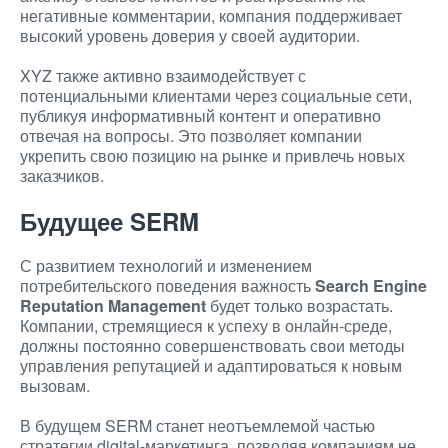
негативные комментарии, компания поддерживает
высокий уровень доверия у своей аудитории.
XYZ также активно взаимодействует с
потенциальными клиентами через социальные сети,
публикуя информативный контент и оперативно
отвечая на вопросы. Это позволяет компании
укрепить свою позицию на рынке и привлечь новых
заказчиков.
Будущее SERM
С развитием технологий и изменением
потребительского поведения важность
Search Engine
Reputation Management
будет только возрастать.
Компании, стремящиеся к успеху в онлайн-среде,
должны постоянно совершенствовать свои методы
управления репутацией и адаптироваться к новым
вызовам.
В будущем SERM станет неотъемлемой частью
стратегии digital-маркетинга, позволяя компаниям не