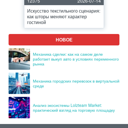
12375
2026-07-14
Искусство текстильного сценария:
как шторы меняют характер
гостиной
НОВОЕ
Механика сделки: как на самом деле
работает выкуп авто в условиях переменного
рынка
Механика городских перевозок в виртуальной
среде
Анализ экосистемы Lolzteam Market:
практический взгляд на торговую площадку