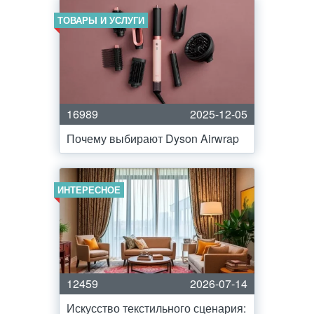
ТОВАРЫ И УСЛУГИ
16989
2025-12-05
Почему выбирают Dyson Airwrap
ИНТЕРЕСНОЕ
12459
2026-07-14
Искусство текстильного сценария: