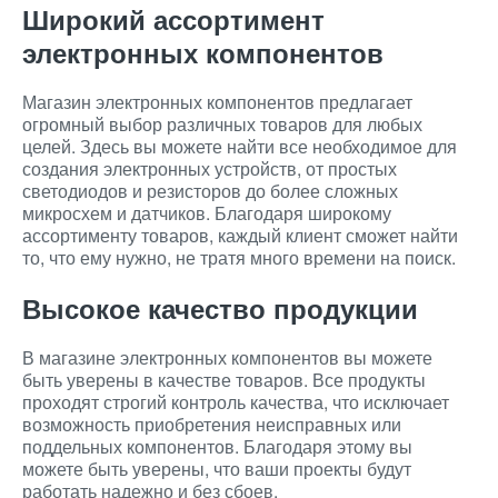
Широкий ассортимент
электронных компонентов
Магазин электронных компонентов предлагает
огромный выбор различных товаров для любых
целей. Здесь вы можете найти все необходимое для
создания электронных устройств, от простых
светодиодов и резисторов до более сложных
микросхем и датчиков. Благодаря широкому
ассортименту товаров, каждый клиент сможет найти
то, что ему нужно, не тратя много времени на поиск.
Высокое качество продукции
В магазине электронных компонентов вы можете
быть уверены в качестве товаров. Все продукты
проходят строгий контроль качества, что исключает
возможность приобретения неисправных или
поддельных компонентов. Благодаря этому вы
можете быть уверены, что ваши проекты будут
работать надежно и без сбоев.