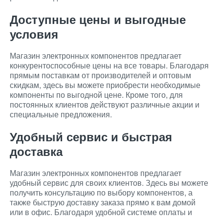
Доступные цены и выгодные
условия
Магазин электронных компонентов предлагает
конкурентоспособные цены на все товары. Благодаря
прямым поставкам от производителей и оптовым
скидкам, здесь вы можете приобрести необходимые
компоненты по выгодной цене. Кроме того, для
постоянных клиентов действуют различные акции и
специальные предложения.
Удобный сервис и быстрая
доставка
Магазин электронных компонентов предлагает
удобный сервис для своих клиентов. Здесь вы можете
получить консультацию по выбору компонентов, а
также быструю доставку заказа прямо к вам домой
или в офис. Благодаря удобной системе оплаты и