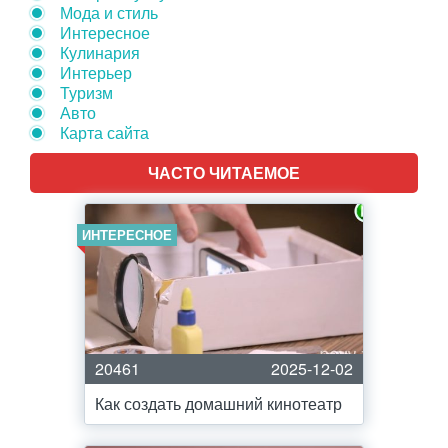
Мода и стиль
Интересное
Кулинария
Интерьер
Туризм
Авто
Карта сайта
ЧАСТО ЧИТАЕМОЕ
ИНТЕРЕСНОЕ
20461
2025-12-02
Как создать домашний кинотеатр