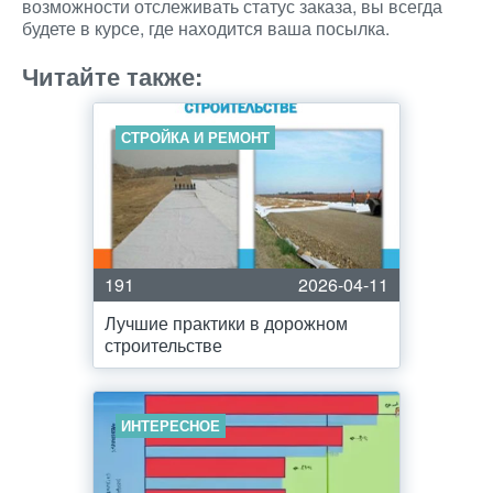
возможности отслеживать статус заказа, вы всегда
будете в курсе, где находится ваша посылка.
Читайте также:
СТРОЙКА И РЕМОНТ
191
2026-04-11
Лучшие практики в дорожном
строительстве
ИНТЕРЕСНОЕ