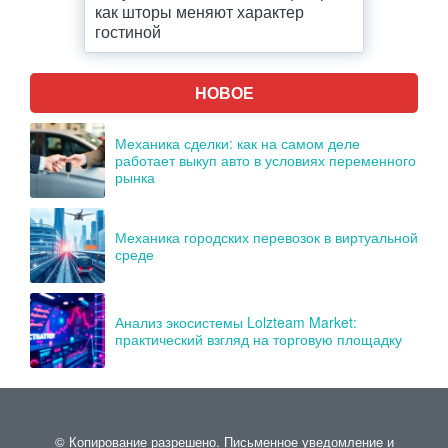
как шторы меняют характер
гостиной
НОВОЕ
Механика сделки: как на самом деле
работает выкуп авто в условиях переменного
рынка
Механика городских перевозок в виртуальной
среде
Анализ экосистемы Lolzteam Market:
практический взгляд на торговую площадку
© Копирование разрешено. Письменное уведомление и