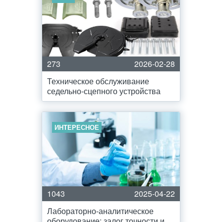
273
2026-02-28
Техническое обслуживание
седельно-сцепного устройства
ИНТЕРЕСНОЕ
1043
2025-04-22
Лабораторно-аналитическое
оборудование: залог точности и