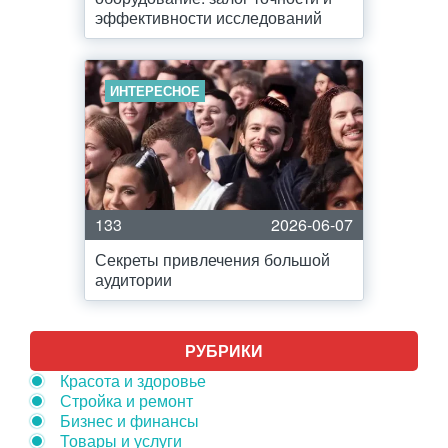
эффективности исследований
ИНТЕРЕСНОЕ
133
2026-06-07
Секреты привлечения большой
аудитории
РУБРИКИ
Красота и здоровье
Стройка и ремонт
Бизнес и финансы
Товары и услуги