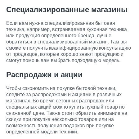
Специализированные магазины
Если вам нужна специализированная бытовая
техника, например, встраиваемая кухонная техника
или продукция определенного бренда, лучше
обратиться в специализированный магазин. Там вы
сможете получить квалифицированную консультацию
от продавцов, которые хорошо знают продукцию и
смогут помочь вам выбрать подходящую модель.
Распродажи и акции
Чтобы сэкономить на покупке бытовой техники,
следите за распродажами и акциями в различных
магазинах. Во время сезонных распродаж или
специальных акций можно купить нужный товар по
сниженной цене. Также стоит обратить внимание на
скидки при покупке нескольких товаров или на
возможность получения подарков при покупке
определенной модели техники.