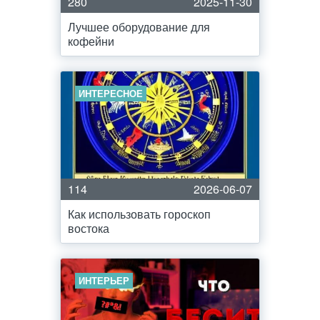
280
2025-11-30
Лучшее оборудование для
кофейни
ИНТЕРЕСНОЕ
114
2026-06-07
Как использовать гороскоп
востока
ИНТЕРЬЕР