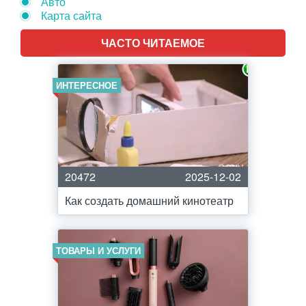
Авто
Карта сайта
ЧАСТО ЧИТАЕМОЕ
ИНТЕРЕСНОЕ
20472
2025-12-02
Как создать домашний кинотеатр
ТОВАРЫ И УСЛУГИ