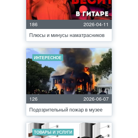
186
2026-04-11
Плюсы и минусы наматрасников
ИНТЕРЕСНОЕ
126
2026-06-07
Подозрительный пожар в музее
ТОВАРЫ И УСЛУГИ