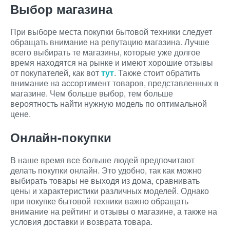
Выбор магазина
При выборе места покупки бытовой техники следует
обращать внимание на репутацию магазина. Лучше
всего выбирать те магазины, которые уже долгое
время находятся на рынке и имеют хорошие отзывы
от покупателей, как вот
тут
. Также стоит обратить
внимание на ассортимент товаров, представленных в
магазине. Чем больше выбор, тем больше
вероятность найти нужную модель по оптимальной
цене.
Онлайн-покупки
В наше время все больше людей предпочитают
делать покупки онлайн. Это удобно, так как можно
выбирать товары не выходя из дома, сравнивать
цены и характеристики различных моделей. Однако
при покупке бытовой техники важно обращать
внимание на рейтинг и отзывы о магазине, а также на
условия доставки и возврата товара.