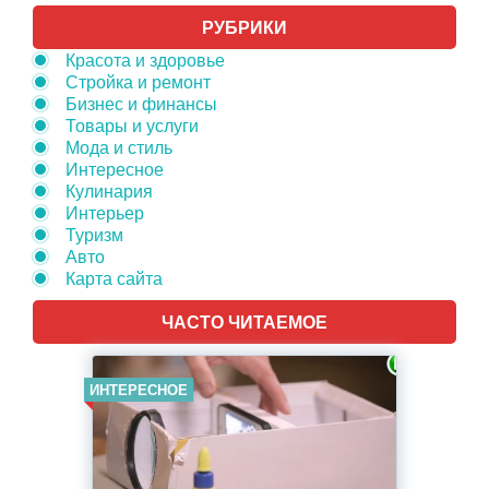
РУБРИКИ
Красота и здоровье
Стройка и ремонт
Бизнес и финансы
Товары и услуги
Мода и стиль
Интересное
Кулинария
Интерьер
Туризм
Авто
Карта сайта
ЧАСТО ЧИТАЕМОЕ
ИНТЕРЕСНОЕ