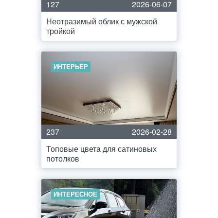
127
2026-06-07
Неотразимый облик с мужской
тройкой
ИНТЕРЬЕР
237
2026-02-28
Топовые цвета для сатиновых
потолков
ИНТЕРЕСНОЕ