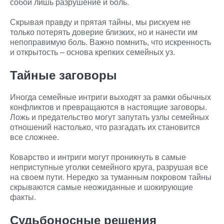
собой лишь разрушение и боль.
Скрывая правду и прятая тайны, мы рискуем не
только потерять доверие близких, но и нанести им
непоправимую боль. Важно помнить, что искренность
и открытость – основа крепких семейных уз.
Тайные заговоры
Иногда семейные интриги выходят за рамки обычных
конфликтов и превращаются в настоящие заговоры.
Ложь и предательство могут запутать узлы семейных
отношений настолько, что разгадать их становится
все сложнее.
Коварство и интриги могут проникнуть в самые
неприступные уголки семейного круга, разрушая все
на своем пути. Нередко за туманным покровом тайны
скрываются самые неожиданные и шокирующие
факты.
Судьбоносные решения