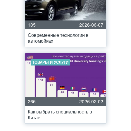
135
2026-06-07
Современные технологии в
автомойках
ТОВАРЫ И УСЛУГИ
265
2026-02-02
Как выбрать специальность в
Китае