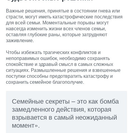
Важные решения, принятые в состоянии гнева или
страсти, могут иметь катастрофические последствия
для всей семьи. Моментальные порывы могут
навсегда изменить жизни всех членов семьи,
оставляя глубокие раны, которые затрудняют
заживление.
Чтобы избежать трагических конфликтов и
непоправимых ошибок, необходимо сохранять
спокойствие и здравый смысл в самых сложных
ситуациях. Размышленные решения и взвешенные
поступки способны предотвратить катастрофу и
сохранить семейное благополучие.
Семейные секреты – это как бомба
замедленного действия, которая
взрывается в самый неожиданный
момент».