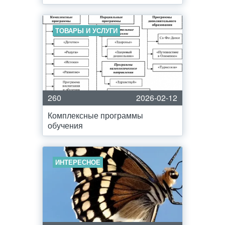
ТОВАРЫ И УСЛУГИ
260
2026-02-12
Комплексные программы
обучения
ИНТЕРЕСНОЕ