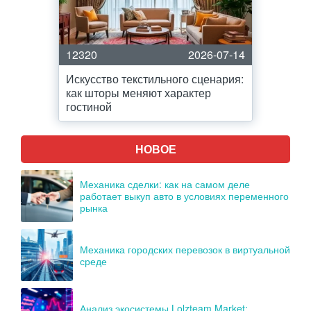
12320
2026-07-14
Искусство текстильного сценария:
как шторы меняют характер
гостиной
НОВОЕ
Механика сделки: как на самом деле
работает выкуп авто в условиях переменного
рынка
Механика городских перевозок в виртуальной
среде
Анализ экосистемы Lolzteam Market: