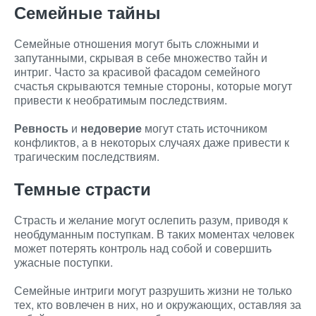
Семейные тайны
Семейные отношения могут быть сложными и
запутанными, скрывая в себе множество тайн и
интриг. Часто за красивой фасадом семейного
счастья скрываются темные стороны, которые могут
привести к необратимым последствиям.
Ревность
и
недоверие
могут стать источником
конфликтов, а в некоторых случаях даже привести к
трагическим последствиям.
Темные страсти
Страсть и желание могут ослепить разум, приводя к
необдуманным поступкам. В таких моментах человек
может потерять контроль над собой и совершить
ужасные поступки.
Семейные интриги могут разрушить жизни не только
тех, кто вовлечен в них, но и окружающих, оставляя за