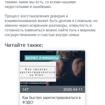
такими, какие мы есть, со всеми нашими
недостатками и ошибками.
Процесс восстановления доверия и
взаимопонимания может быть долгим и сложным, но
именно через искренние разговоры, открытость и
готовность измениться можно найти путь к мирному
сосуществованию и счастью внутри семьи.
Читайте также:
БИЗНЕС И ФИНАНСЫ
147
2026-04-11
Как быстро зарегистрироваться в
ФЭДО