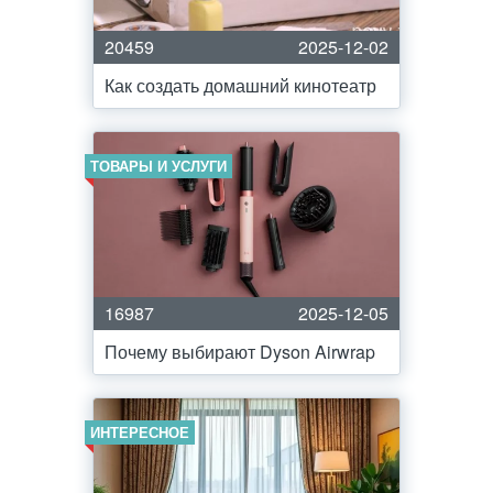
20459
2025-12-02
Как создать домашний кинотеатр
ТОВАРЫ И УСЛУГИ
16987
2025-12-05
Почему выбирают Dyson Airwrap
ИНТЕРЕСНОЕ