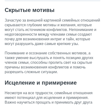
Скрытые мотивы
Зачастую за внешней картинкой семейных отношений
скрываются глубокие мотивы и желания, которые
могут стать источником конфликтов. Непонимание и
недоговоренности между членами семьи создают
почву для возникновения интриг и тайн, которые
могут разрушить даже самые крепкие узы.
Понимание и осознание собственных мотивов, а
также умение выслушать и понять позицию других
членов семьи, способны пролить свет на скрытые
причины возникновения конфликтов и помочь
разрешить сложные ситуации.
Исцеление и примирение
Несмотря на все трудности, семейные отношения
имеют потенциал для исцеления и примирения.
Важно научиться прощать и принимать друг друга