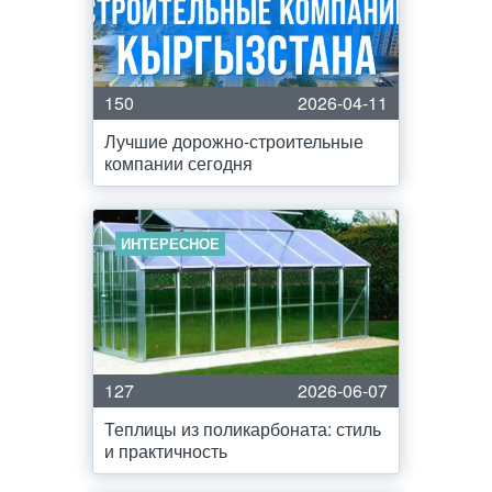
150
2026-04-11
Лучшие дорожно-строительные
компании сегодня
ИНТЕРЕСНОЕ
127
2026-06-07
Теплицы из поликарбоната: стиль
и практичность