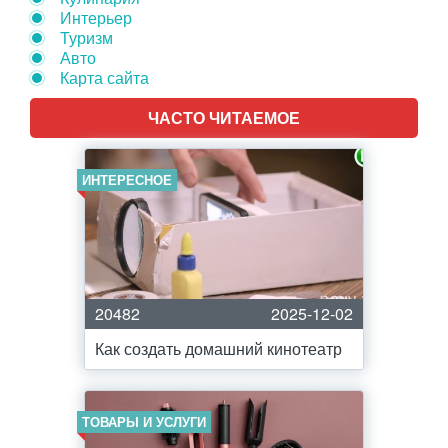
Интерьер
Туризм
Авто
Карта сайта
ЧАСТО ЧИТАЕМОЕ
ИНТЕРЕСНОЕ
20482
2025-12-02
Как создать домашний кинотеатр
ТОВАРЫ И УСЛУГИ