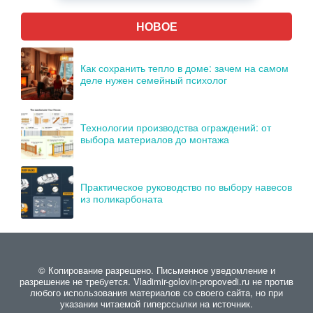
НОВОЕ
Как сохранить тепло в доме: зачем на самом
деле нужен семейный психолог
Технологии производства ограждений: от
выбора материалов до монтажа
Практическое руководство по выбору навесов
из поликарбоната
© Копирование разрешено. Письменное уведомление и
разрешение не требуется. Vladimir-golovin-propovedi.ru не против
любого использования материалов со своего сайта, но при
указании читаемой гиперссылки на источник.