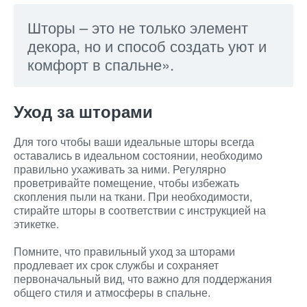
Шторы – это не только элемент
декора, но и способ создать уют и
комфорт в спальне».
Уход за шторами
Для того чтобы ваши идеальные шторы всегда
оставались в идеальном состоянии, необходимо
правильно ухаживать за ними. Регулярно
проветривайте помещение, чтобы избежать
скопления пыли на ткани. При необходимости,
стирайте шторы в соответствии с инструкцией на
этикетке.
Помните, что правильный уход за шторами
продлевает их срок службы и сохраняет
первоначальный вид, что важно для поддержания
общего стиля и атмосферы в спальне.