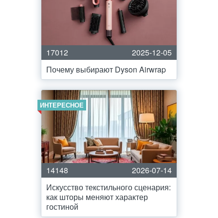
17012
2025-12-05
Почему выбирают Dyson Airwrap
ИНТЕРЕСНОЕ
14148
2026-07-14
Искусство текстильного сценария:
как шторы меняют характер
гостиной