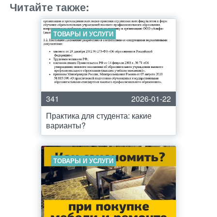
Читайте также:
ТОВАРЫ И УСЛУГИ
341
2026-01-22
Практика для студента: какие
варианты?
ТОВАРЫ И УСЛУГИ