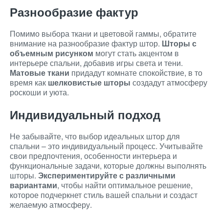
Разнообразие фактур
Помимо выбора ткани и цветовой гаммы, обратите
внимание на разнообразие фактур штор.
Шторы с
объемным рисунком
могут стать акцентом в
интерьере спальни, добавив игры света и тени.
Матовые ткани
придадут комнате спокойствие, в то
время как
шелковистые шторы
создадут атмосферу
роскоши и уюта.
Индивидуальный подход
Не забывайте, что выбор идеальных штор для
спальни – это индивидуальный процесс. Учитывайте
свои предпочтения, особенности интерьера и
функциональные задачи, которые должны выполнять
шторы.
Экспериментируйте с различными
вариантами
, чтобы найти оптимальное решение,
которое подчеркнет стиль вашей спальни и создаст
желаемую атмосферу.