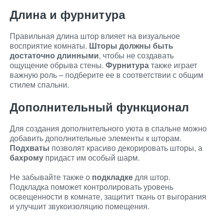
Длина и фурнитура
Правильная длина штор влияет на визуальное
восприятие комнаты.
Шторы должны быть
достаточно длинными
, чтобы не создавать
ощущение обрыва стены.
Фурнитура
также играет
важную роль – подберите ее в соответствии с общим
стилем спальни.
Дополнительный функционал
Для создания дополнительного уюта в спальне можно
добавить дополнительные элементы к шторам.
Подхваты
позволят красиво декорировать шторы, а
бахрому
придаст им особый шарм.
Не забывайте также о
подкладке
для штор.
Подкладка поможет контролировать уровень
освещенности в комнате, защитит ткань от выгорания
и улучшит звукоизоляцию помещения.