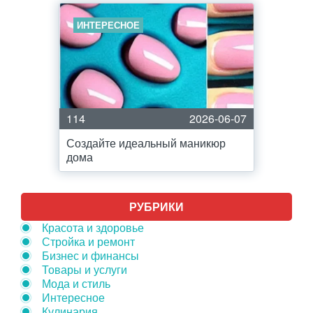
ИНТЕРЕСНОЕ
114
2026-06-07
Создайте идеальный маникюр
дома
РУБРИКИ
Красота и здоровье
Стройка и ремонт
Бизнес и финансы
Товары и услуги
Мода и стиль
Интересное
Кулинария