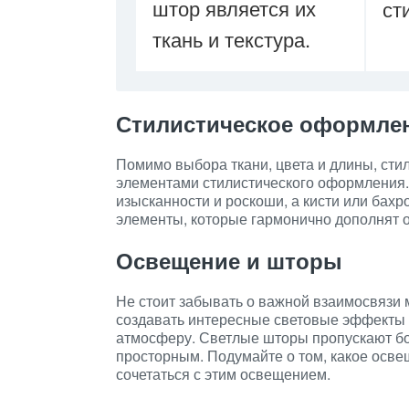
штор является их
ст
ткань и текстура.
Стилистическое оформле
Помимо выбора ткани, цвета и длины, ст
элементами стилистического оформления.
изысканности и роскоши, а кисти или бахро
элементы, которые гармонично дополнят 
Освещение и шторы
Не стоит забывать о важной взаимосвязи
создавать интересные световые эффекты в
атмосферу. Светлые шторы пропускают бо
просторным. Подумайте о том, какое освещ
сочетаться с этим освещением.