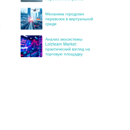
Механика городских
перевозок в виртуальной
среде
Анализ экосистемы
Lolzteam Market:
практический взгляд на
торговую площадку