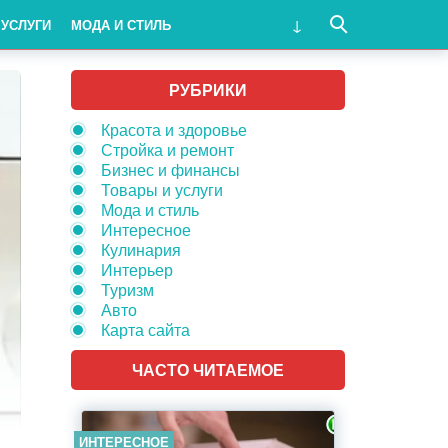
 УСЛУГИ
МОДА И СТИЛЬ
РУБРИКИ
Красота и здоровье
Стройка и ремонт
Бизнес и финансы
Товары и услуги
Мода и стиль
Интересное
Кулинария
Интерьер
Туризм
Авто
Карта сайта
ЧАСТО ЧИТАЕМОЕ
ИНТЕРЕСНОЕ