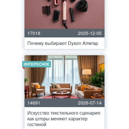
17018
2025-12-05
Почему выбирают Dyson Airwrap
ИНТЕРЕСНОЕ
14691
2026-07-14
Искусство текстильного сценария:
как шторы меняют характер
гостиной