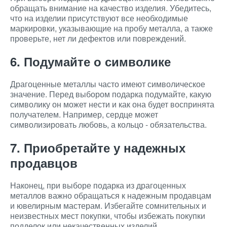
обращать внимание на качество изделия. Убедитесь,
что на изделии присутствуют все необходимые
маркировки, указывающие на пробу металла, а также
проверьте, нет ли дефектов или повреждений.
6. Подумайте о символике
Драгоценные металлы часто имеют символическое
значение. Перед выбором подарка подумайте, какую
символику он может нести и как она будет воспринята
получателем. Например, сердце может
символизировать любовь, а кольцо - обязательства.
7. Приобретайте у надежных
продавцов
Наконец, при выборе подарка из драгоценных
металлов важно обращаться к надежным продавцам
и ювелирным мастерам. Избегайте сомнительных и
неизвестных мест покупки, чтобы избежать покупки
подделок или некачественных изделий.