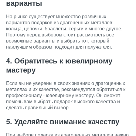
варианты
На рынке существует множество различных
вариантов подарков из драгоценных металлов:
кольца, цепочки, браслеты, серьги и многое другое.
Поэтому перед выбором стоит рассмотреть все
возможные варианты и выбрать тот, который
наилучшим образом подходит для получателя.
4. Обратитесь к ювелирному
мастеру
Если вы не уверены в своих знаниях о драгоценных
металлах и их качестве, рекомендуется обратиться к
профессионалу - ювелирному мастеру. Он сможет
помочь вам выбрать подарок высокого качества и
сделать правильный выбор.
5. Уделяйте внимание качеству
При выборе подарка из драгоценных металлов важно