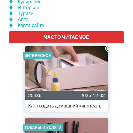
Кулинария
Интерьер
Туризм
Авто
Карта сайта
ЧАСТО ЧИТАЕМОЕ
ИНТЕРЕСНОЕ
20485
2025-12-02
Как создать домашний кинотеатр
ТОВАРЫ И УСЛУГИ