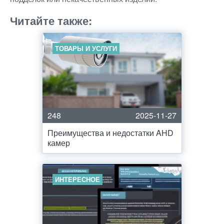
Читайте также:
ТОВАРЫ И УСЛУГИ
248
2025-11-27
Преимущества и недостатки AHD
камер
ИНТЕРЕСНОЕ