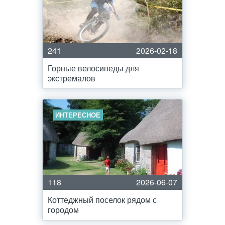
241
2026-02-18
Горные велосипеды для
экстремалов
ИНТЕРЕСНОЕ
118
2026-06-07
Коттеджный поселок рядом с
городом