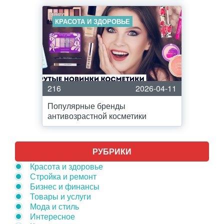
КРАСОТА И ЗДОРОВЬЕ
216
2026-04-11
Популярные бренды
антивозрастной косметики
РУБРИКИ
Красота и здоровье
Стройка и ремонт
Бизнес и финансы
Товары и услуги
Мода и стиль
Интересное