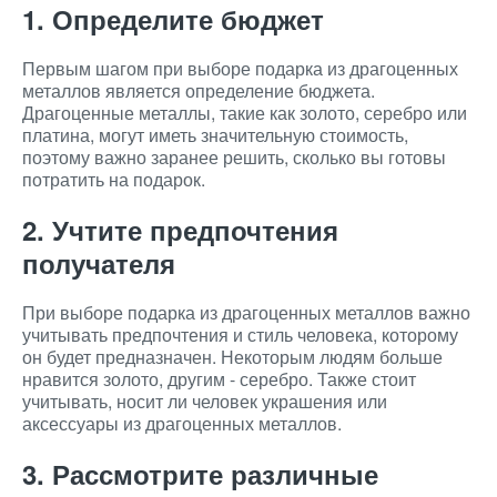
1. Определите бюджет
Первым шагом при выборе подарка из драгоценных
металлов является определение бюджета.
Драгоценные металлы, такие как золото, серебро или
платина, могут иметь значительную стоимость,
поэтому важно заранее решить, сколько вы готовы
потратить на подарок.
2. Учтите предпочтения
получателя
При выборе подарка из драгоценных металлов важно
учитывать предпочтения и стиль человека, которому
он будет предназначен. Некоторым людям больше
нравится золото, другим - серебро. Также стоит
учитывать, носит ли человек украшения или
аксессуары из драгоценных металлов.
3. Рассмотрите различные