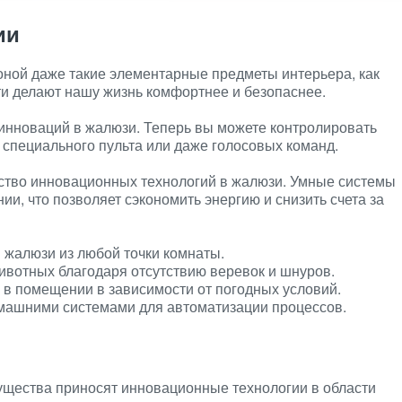
ии
ной даже такие элементарные предметы интерьера, как
ти делают нашу жизнь комфортнее и безопаснее.
 инноваций в жалюзи. Теперь вы можете контролировать
специального пульта или даже голосовых команд.
ство инновационных технологий в жалюзи. Умные системы
и, что позволяет сэкономить энергию и снизить счета за
 жалюзи из любой точки комнаты.
ивотных благодаря отсутствию веревок и шнуров.
в помещении в зависимости от погодных условий.
машними системами для автоматизации процессов.
ущества приносят инновационные технологии в области