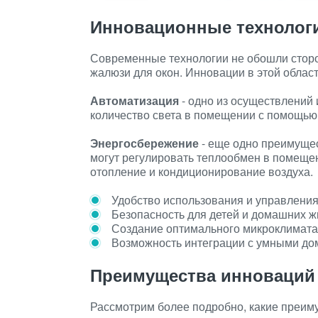
Инновационные технолог
Современные технологии не обошли сторо
жалюзи для окон. Инновации в этой облас
Автоматизация
- одно из осуществлений
количество света в помещении с помощью 
Энергосбережение
- еще одно преимуще
могут регулировать теплообмен в помещени
отопление и кондиционирование воздуха.
Удобство использования и управления
Безопасность для детей и домашних ж
Создание оптимального микроклимата 
Возможность интеграции с умными до
Преимущества инноваций
Рассмотрим более подробно, какие преим