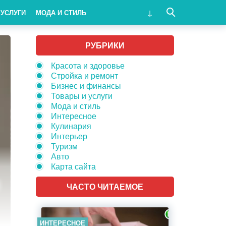
 УСЛУГИ
МОДА И СТИЛЬ
РУБРИКИ
Красота и здоровье
Стройка и ремонт
Бизнес и финансы
Товары и услуги
Мода и стиль
Интересное
Кулинария
Интерьер
Туризм
Авто
Карта сайта
ЧАСТО ЧИТАЕМОЕ
ИНТЕРЕСНОЕ