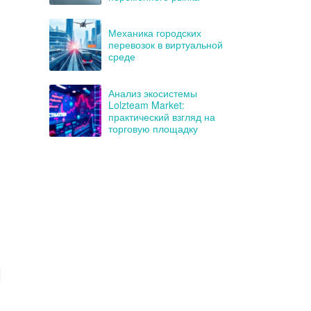
Механика городских
перевозок в виртуальной
среде
Анализ экосистемы
Lolzteam Market:
практический взгляд на
торговую площадку