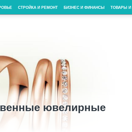
РОВЬЕ
СТРОЙКА И РЕМОНТ
БИЗНЕС И ФИНАНСЫ
ТОВАРЫ И
ственные ювелирные