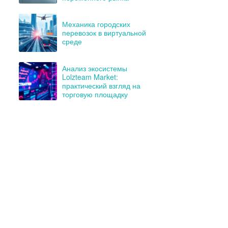
Механика городских
перевозок в виртуальной
среде
Анализ экосистемы
Lolzteam Market:
практический взгляд на
торговую площадку