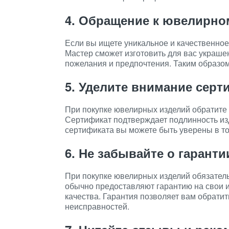
4. Обращение к ювелирно
Если вы ищете уникальное и качественное
Мастер сможет изготовить для вас украше
пожелания и предпочтения. Таким образом
5. Уделите внимание сер
При покупке ювелирных изделий обратите 
Сертификат подтверждает подлинность изд
сертификата вы можете быть уверены в то
6. Не забывайте о гаранти
При покупке ювелирных изделий обязател
обычно предоставляют гарантию на свои и
качества. Гарантия позволяет вам обрати
неисправностей.