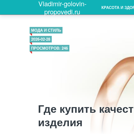
Vladimir-golovin-
КРАСОТА И ЗДО
propovedi.ru
МОДА И СТИЛЬ
2026-02-28
ПРОСМОТРОВ: 246
Где купить каче
изделия