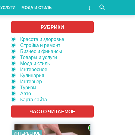
 УСЛУГИ
МОДА И СТИЛЬ
РУБРИКИ
Красота и здоровье
Стройка и ремонт
Бизнес и финансы
Товары и услуги
Мода и стиль
Интересное
Кулинария
Интерьер
Туризм
Авто
Карта сайта
ЧАСТО ЧИТАЕМОЕ
ИНТЕРЕСНОЕ