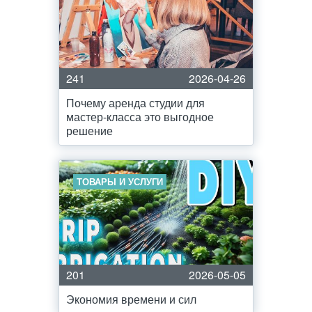
241
2026-04-26
Почему аренда студии для
мастер-класса это выгодное
решение
ТОВАРЫ И УСЛУГИ
201
2026-05-05
Экономия времени и сил