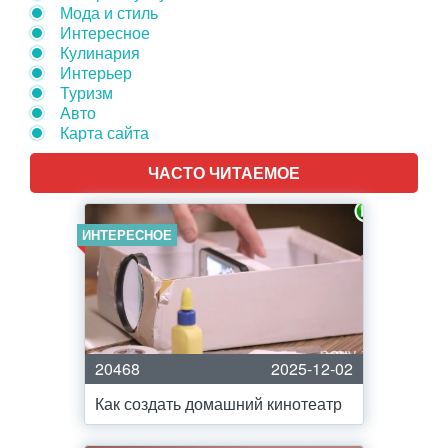
Мода и стиль
Интересное
Кулинария
Интерьер
Туризм
Авто
Карта сайта
ЧАСТО ЧИТАЕМОЕ
ИНТЕРЕСНОЕ
20468
2025-12-02
Как создать домашний кинотеатр