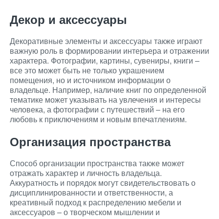
Декор и аксессуары
Декоративные элементы и аксессуары также играют
важную роль в формировании интерьера и отражении
характера. Фотографии, картины, сувениры, книги –
все это может быть не только украшением
помещения, но и источником информации о
владельце. Например, наличие книг по определенной
тематике может указывать на увлечения и интересы
человека, а фотографии с путешествий – на его
любовь к приключениям и новым впечатлениям.
Организация пространства
Способ организации пространства также может
отражать характер и личность владельца.
Аккуратность и порядок могут свидетельствовать о
дисциплинированности и ответственности, а
креативный подход к распределению мебели и
аксессуаров – о творческом мышлении и