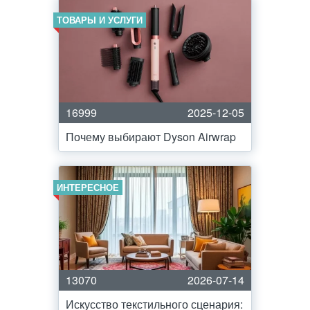
ТОВАРЫ И УСЛУГИ
16999
2025-12-05
Почему выбирают Dyson Airwrap
ИНТЕРЕСНОЕ
13070
2026-07-14
Искусство текстильного сценария: