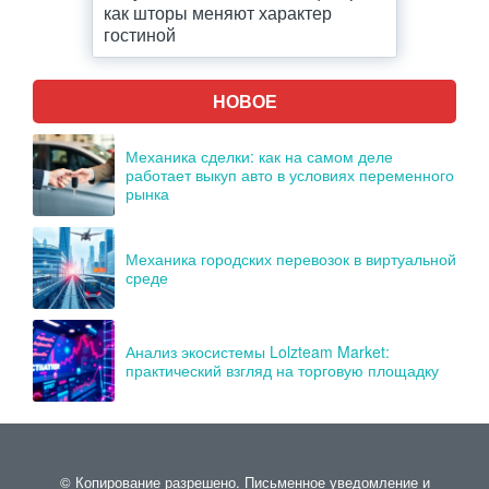
как шторы меняют характер
гостиной
НОВОЕ
Механика сделки: как на самом деле
работает выкуп авто в условиях переменного
рынка
Механика городских перевозок в виртуальной
среде
Анализ экосистемы Lolzteam Market:
практический взгляд на торговую площадку
© Копирование разрешено. Письменное уведомление и