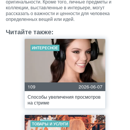
оригинальности. Кроме того, личные предметы и
коллекции, выставленные в интерьере, могут
рассказать о важности и ценности для человека
определенных вещей или идей.
Читайте также:
ИНТЕРЕСНОЕ
109
2026-06-07
Способы увеличения просмотров
на стриме
ТОВАРЫ И УСЛУГИ