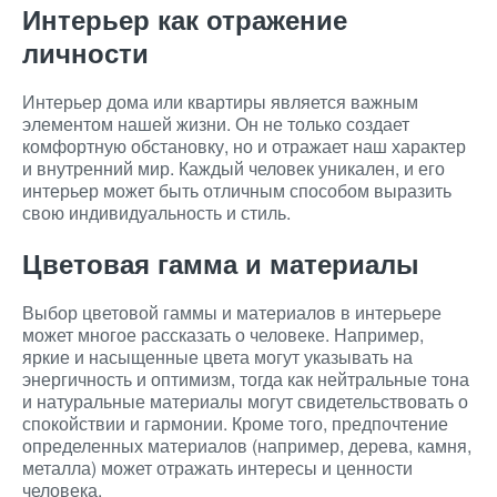
Интерьер как отражение
личности
Интерьер дома или квартиры является важным
элементом нашей жизни. Он не только создает
комфортную обстановку, но и отражает наш характер
и внутренний мир. Каждый человек уникален, и его
интерьер может быть отличным способом выразить
свою индивидуальность и стиль.
Цветовая гамма и материалы
Выбор цветовой гаммы и материалов в интерьере
может многое рассказать о человеке. Например,
яркие и насыщенные цвета могут указывать на
энергичность и оптимизм, тогда как нейтральные тона
и натуральные материалы могут свидетельствовать о
спокойствии и гармонии. Кроме того, предпочтение
определенных материалов (например, дерева, камня,
металла) может отражать интересы и ценности
человека.