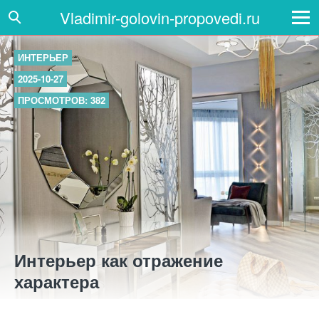
Vladimir-golovin-propovedi.ru
ИНТЕРЬЕР
2025-10-27
ПРОСМОТРОВ: 382
Интерьер как отражение
характера