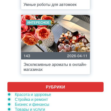
Умные роботы для автомоек
ИНТЕРЕСНОЕ
143
2026-04-11
Эксклюзивные ароматы в онлайн-
магазинах
РУБРИКИ
Красота и здоровье
Стройка и ремонт
Бизнес и финансы
Товары и услуги