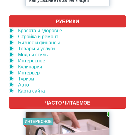
РУБРИКИ
Красота и здоровье
Стройка и ремонт
Бизнес и финансы
Товары и услуги
Мода и стиль
Интересное
Кулинария
Интерьер
Туризм
Авто
Карта сайта
ЧАСТО ЧИТАЕМОЕ
ИНТЕРЕСНОЕ