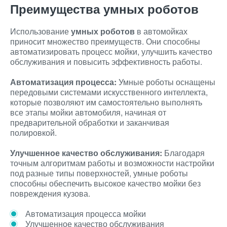
Преимущества умных роботов
Использование
умных роботов
в автомойках
приносит множество преимуществ. Они способны
автоматизировать процесс мойки, улучшить качество
обслуживания и повысить эффективность работы.
Автоматизация процесса:
Умные роботы оснащены
передовыми системами искусственного интеллекта,
которые позволяют им самостоятельно выполнять
все этапы мойки автомобиля, начиная от
предварительной обработки и заканчивая
полировкой.
Улучшенное качество обслуживания:
Благодаря
точным алгоритмам работы и возможности настройки
под разные типы поверхностей, умные роботы
способны обеспечить высокое качество мойки без
повреждения кузова.
Автоматизация процесса мойки
Улучшенное качество обслуживания