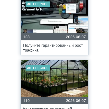
ИНТЕРЕСНОЕ
123
2026-06-07
Получите гарантированный рост
трафика
ИНТЕРЕСНОЕ
110
2026-06-07
Как ухаживать за теплицей