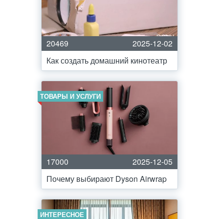
20469
2025-12-02
Как создать домашний кинотеатр
ТОВАРЫ И УСЛУГИ
17000
2025-12-05
Почему выбирают Dyson Airwrap
ИНТЕРЕСНОЕ