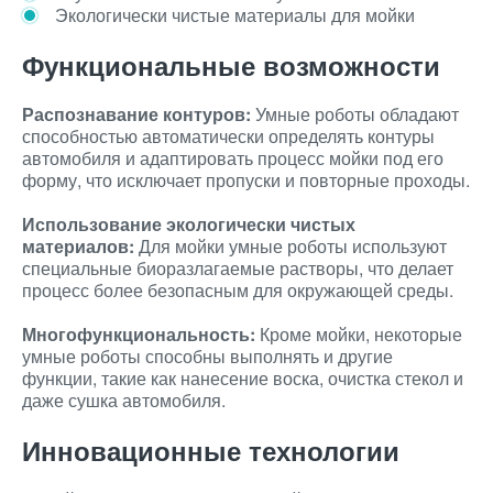
Экологически чистые материалы для мойки
Функциональные возможности
Распознавание контуров:
Умные роботы обладают
способностью автоматически определять контуры
автомобиля и адаптировать процесс мойки под его
форму, что исключает пропуски и повторные проходы.
Использование экологически чистых
материалов:
Для мойки умные роботы используют
специальные биоразлагаемые растворы, что делает
процесс более безопасным для окружающей среды.
Многофункциональность:
Кроме мойки, некоторые
умные роботы способны выполнять и другие
функции, такие как нанесение воска, очистка стекол и
даже сушка автомобиля.
Инновационные технологии