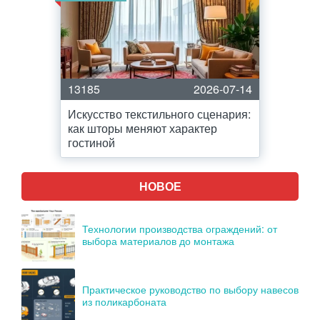
13185
2026-07-14
Искусство текстильного сценария:
как шторы меняют характер
гостиной
НОВОЕ
Технологии производства ограждений: от
выбора материалов до монтажа
Практическое руководство по выбору навесов
из поликарбоната