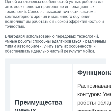
Одной из ключевых особенностей умных роботов для
автомоек является применение инновационных
технологий. Сенсоры высокой точности, системы
компьютерного зрения и машинного обучения
позволяют им работать с высокой эффективностью и
точностью.
Благодаря использованию передовых технологий,
умные роботы способны адаптироваться к различным
типам автомобилей, учитывать их особенности и
обеспечивать идеально чистый результат мойки.
Функцион
Распознаван
контуров: У
Преимущества
роботы обла
умных
способность