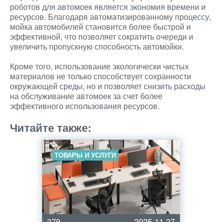
роботов для автомоек является экономия времени и
ресурсов. Благодаря автоматизированному процессу,
мойка автомобилей становится более быстрой и
эффективной, что позволяет сократить очереди и
увеличить пропускную способность автомойки.
Кроме того, использование экологически чистых
материалов не только способствует сохранности
окружающей среды, но и позволяет снизить расходы
на обслуживание автомоек за счет более
эффективного использования ресурсов.
Читайте также:
ТОВАРЫ И УСЛУГИ
279
2025-11-27