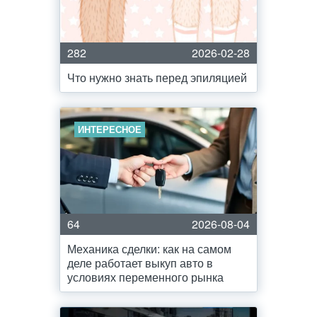
282
2026-02-28
Что нужно знать перед эпиляцией
ИНТЕРЕСНОЕ
64
2026-08-04
Механика сделки: как на самом
деле работает выкуп авто в
условиях переменного рынка