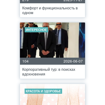
Комфорт и функциональность в
одном
ИНТЕРЕСНОЕ
104
2026-06-07
Корпоративный тур: в поисках
вдохновения
КРАСОТА И ЗДОРОВЬЕ