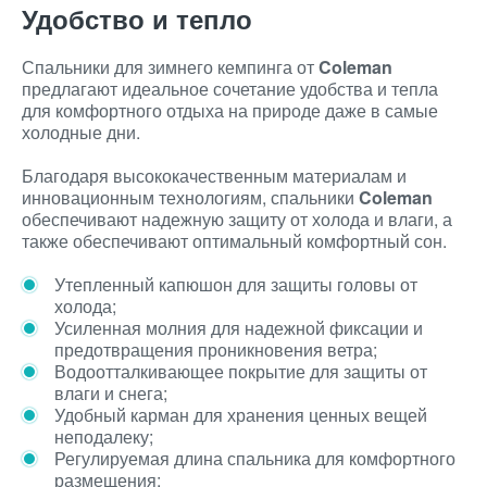
Удобство и тепло
Спальники для зимнего кемпинга от
Coleman
предлагают идеальное сочетание удобства и тепла
для комфортного отдыха на природе даже в самые
холодные дни.
Благодаря высококачественным материалам и
инновационным технологиям, спальники
Coleman
обеспечивают надежную защиту от холода и влаги, а
также обеспечивают оптимальный комфортный сон.
Утепленный капюшон для защиты головы от
холода;
Усиленная молния для надежной фиксации и
предотвращения проникновения ветра;
Водоотталкивающее покрытие для защиты от
влаги и снега;
Удобный карман для хранения ценных вещей
неподалеку;
Регулируемая длина спальника для комфортного
размещения;