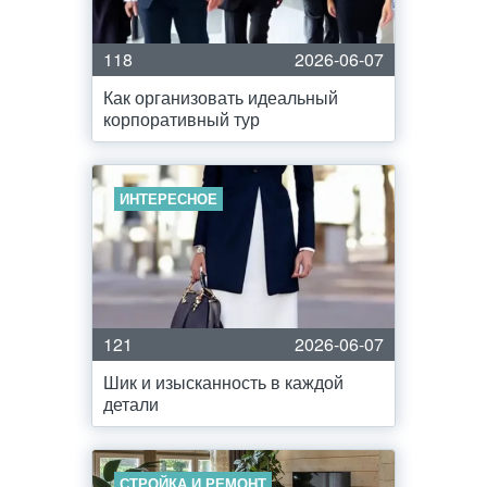
118
2026-06-07
Как организовать идеальный
корпоративный тур
ИНТЕРЕСНОЕ
121
2026-06-07
Шик и изысканность в каждой
детали
СТРОЙКА И РЕМОНТ