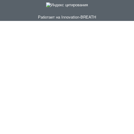
Работает на
Innovation-BREATH