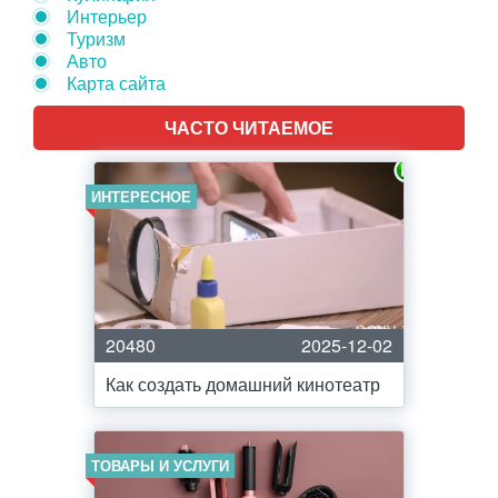
Интерьер
Туризм
Авто
Карта сайта
ЧАСТО ЧИТАЕМОЕ
ИНТЕРЕСНОЕ
20480
2025-12-02
Как создать домашний кинотеатр
ТОВАРЫ И УСЛУГИ