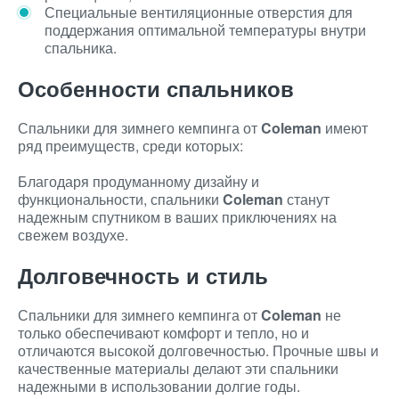
Специальные вентиляционные отверстия для
поддержания оптимальной температуры внутри
спальника.
Особенности спальников
Спальники для зимнего кемпинга от
Coleman
имеют
ряд преимуществ, среди которых:
Благодаря продуманному дизайну и
функциональности, спальники
Coleman
станут
надежным спутником в ваших приключениях на
свежем воздухе.
Долговечность и стиль
Спальники для зимнего кемпинга от
Coleman
не
только обеспечивают комфорт и тепло, но и
отличаются высокой долговечностью. Прочные швы и
качественные материалы делают эти спальники
надежными в использовании долгие годы.