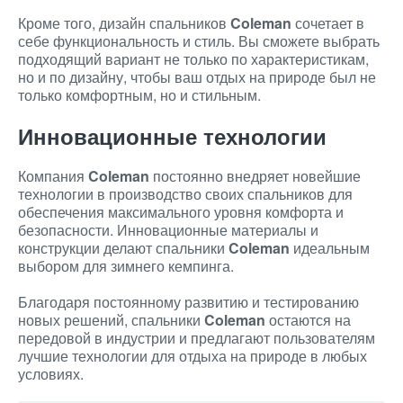
Кроме того, дизайн спальников
Coleman
сочетает в
себе функциональность и стиль. Вы сможете выбрать
подходящий вариант не только по характеристикам,
но и по дизайну, чтобы ваш отдых на природе был не
только комфортным, но и стильным.
Инновационные технологии
Компания
Coleman
постоянно внедряет новейшие
технологии в производство своих спальников для
обеспечения максимального уровня комфорта и
безопасности. Инновационные материалы и
конструкции делают спальники
Coleman
идеальным
выбором для зимнего кемпинга.
Благодаря постоянному развитию и тестированию
новых решений, спальники
Coleman
остаются на
передовой в индустрии и предлагают пользователям
лучшие технологии для отдыха на природе в любых
условиях.