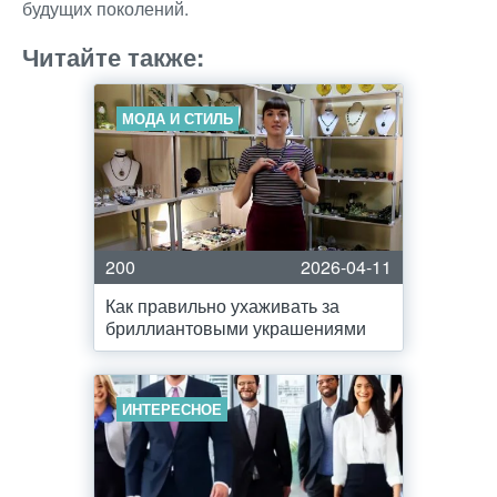
будущих поколений.
Читайте также:
МОДА И СТИЛЬ
200
2026-04-11
Как правильно ухаживать за
бриллиантовыми украшениями
ИНТЕРЕСНОЕ