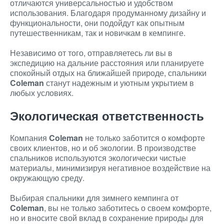
отличаются универсальностью и удобством
использования. Благодаря продуманному дизайну и
функциональности, они подойдут как опытным
путешественникам, так и новичкам в кемпинге.
Независимо от того, отправляетесь ли вы в
экспедицию на дальние расстояния или планируете
спокойный отдых на ближайшей природе, спальники
Coleman
станут надежным и уютным укрытием в
любых условиях.
Экологическая ответственность
Компания
Coleman
не только заботится о комфорте
своих клиентов, но и об экологии. В производстве
спальников используются экологически чистые
материалы, минимизируя негативное воздействие на
окружающую среду.
Выбирая спальники для зимнего кемпинга от
Coleman
, вы не только заботитесь о своем комфорте,
но и вносите свой вклад в сохранение природы для