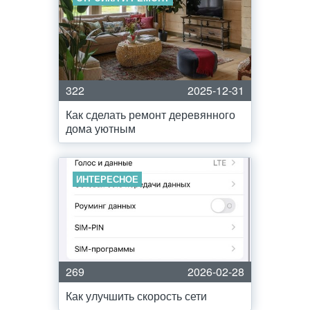
322
2025-12-31
Как сделать ремонт деревянного
дома уютным
ИНТЕРЕСНОЕ
269
2026-02-28
Как улучшить скорость сети