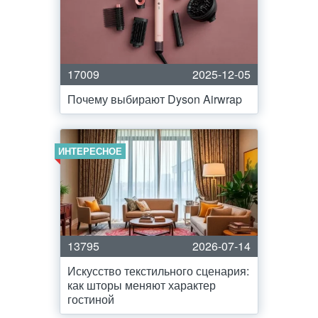
17009
2025-12-05
Почему выбирают Dyson Airwrap
ИНТЕРЕСНОЕ
13795
2026-07-14
Искусство текстильного сценария:
как шторы меняют характер
гостиной