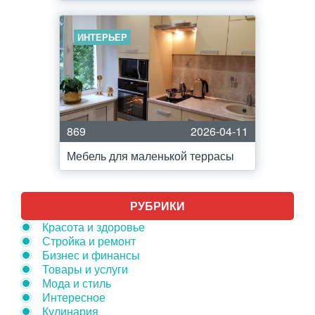
ИНТЕРЬЕР
869
2026-04-11
Мебель для маленькой террасы
РУБРИКИ
Красота и здоровье
Стройка и ремонт
Бизнес и финансы
Товары и услуги
Мода и стиль
Интересное
Кулинария