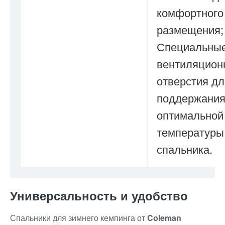
комфортного
размещения;
Специальны
вентиляцион
отверстия дл
поддержани
оптимальной
температуры
спальника.
Универсальность и удобство
Спальники для зимнего кемпинга от
Coleman