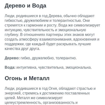
Дерево и Вода
Люди, родившиеся в год Дерева, обычно обладают
гибкостью, дружелюбием и толерантностью. Они
стремятся к гармонии и росту. Вода же символизирует
интуицию, чувствительность и эмоциональную
глубину. В отношениях партнеры этих знаков могут
создать атмосферу взаимопонимания, вдохновения и
поддержки, где каждый будет раскрывать лучшие
качества друг друга.
Дерево:
гибко, дружелюбно, толерантно.
Вода:
интуитивна, чувствительна, эмоциональна.
Огонь и Металл
Люди, родившиеся в год Огня, обладают страстью и
энергией, стремясь к достижению поставленных
целей. Металл же символизирует
целеустремленность, организованность и