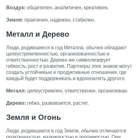
Воздух:
общителен, аналитичен, креативен.
Земля:
практичен, надежен, стабилен.
Металл и Дерево
Люди, родившиеся в год Металла, обычно обладают
целеустремленностью, организованностью и
ответственностью. Дерево же символизирует
гибкость, рост и развитие. Партнеры этих знаков могут
создать устойчивые и продуктивные отношения, где
каждый будет поддерживать и вдохновлять другого.
Металл:
целеустремлен, ответственен, организован.
Дерево:
гибко, развивается, растет.
Земля и Огонь
Люди, родившиеся в год Земли, обычно отличаются
практичностью, надежностью и терпимостью. Они