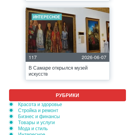
ИНТЕРЕСНОЕ
117
2026-06-07
В Самаре открылся музей
искусств
РУБРИКИ
Красота и здоровье
Стройка и ремонт
Бизнес и финансы
Товары и услуги
Мода и стиль
Интересное