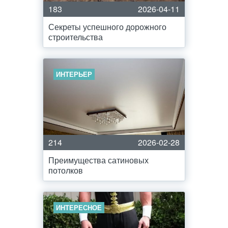
183
2026-04-11
Секреты успешного дорожного
строительства
ИНТЕРЬЕР
214
2026-02-28
Преимущества сатиновых
потолков
ИНТЕРЕСНОЕ