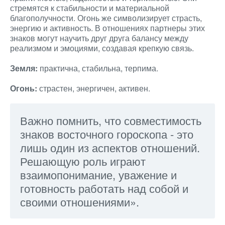
стремятся к стабильности и материальной
благополучности. Огонь же символизирует страсть,
энергию и активность. В отношениях партнеры этих
знаков могут научить друг друга балансу между
реализмом и эмоциями, создавая крепкую связь.
Земля:
практична, стабильна, терпима.
Огонь:
страстен, энергичен, активен.
Важно помнить, что совместимость
знаков восточного гороскопа - это
лишь один из аспектов отношений.
Решающую роль играют
взаимопонимание, уважение и
готовность работать над собой и
своими отношениями».