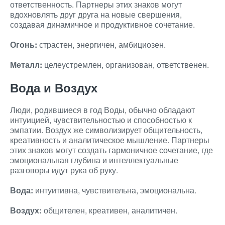
ответственность. Партнеры этих знаков могут
вдохновлять друг друга на новые свершения,
создавая динамичное и продуктивное сочетание.
Огонь:
страстен, энергичен, амбициозен.
Металл:
целеустремлен, организован, ответственен.
Вода и Воздух
Люди, родившиеся в год Воды, обычно обладают
интуицией, чувствительностью и способностью к
эмпатии. Воздух же символизирует общительность,
креативность и аналитическое мышление. Партнеры
этих знаков могут создать гармоничное сочетание, где
эмоциональная глубина и интеллектуальные
разговоры идут рука об руку.
Вода:
интуитивна, чувствительна, эмоциональна.
Воздух:
общителен, креативен, аналитичен.