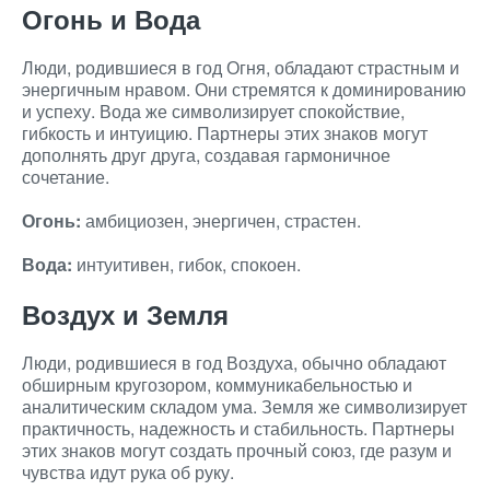
Огонь и Вода
Люди, родившиеся в год Огня, обладают страстным и
энергичным нравом. Они стремятся к доминированию
и успеху. Вода же символизирует спокойствие,
гибкость и интуицию. Партнеры этих знаков могут
дополнять друг друга, создавая гармоничное
сочетание.
Огонь:
амбициозен, энергичен, страстен.
Вода:
интуитивен, гибок, спокоен.
Воздух и Земля
Люди, родившиеся в год Воздуха, обычно обладают
обширным кругозором, коммуникабельностью и
аналитическим складом ума. Земля же символизирует
практичность, надежность и стабильность. Партнеры
этих знаков могут создать прочный союз, где разум и
чувства идут рука об руку.