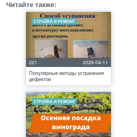
Читайте также:
СТРОЙКА И РЕМОНТ
221
2026-04-11
Популярные методы устранения
дефектов
СТРОЙКА И РЕМОНТ