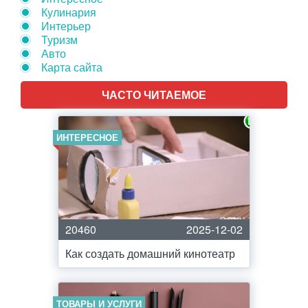
Кулинария
Интерьер
Туризм
Авто
Карта сайта
ЧАСТО ЧИТАЕМОЕ
ИНТЕРЕСНОЕ
20460
2025-12-02
Как создать домашний кинотеатр
ТОВАРЫ И УСЛУГИ