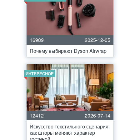
16989
2025-12-05
Почему выбирают Dyson Airwrap
ИНТЕРЕСНОЕ
12412
2026-07-14
Искусство текстильного сценария:
как шторы меняют характер
гостиной