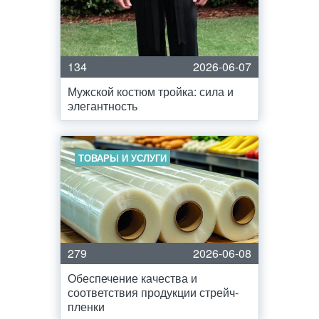
134
2026-06-07
Мужской костюм тройка: сила и
элегантность
ТОВАРЫ И УСЛУГИ
279
2026-06-08
Обеспечение качества и
соответствия продукции стрейч-
пленки