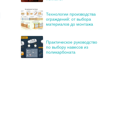
Технологии производства
ограждений: от выбора
материалов до монтажа
Практическое руководство
по выбору навесов из
поликарбоната