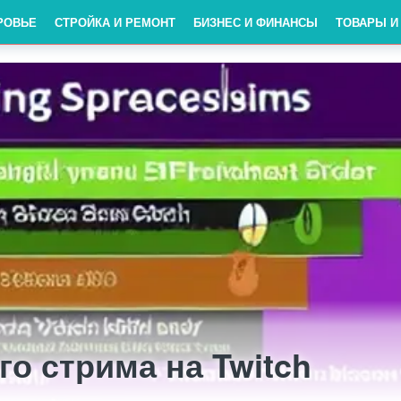
РОВЬЕ
СТРОЙКА И РЕМОНТ
БИЗНЕС И ФИНАНСЫ
ТОВАРЫ И
о стрима на Twitch