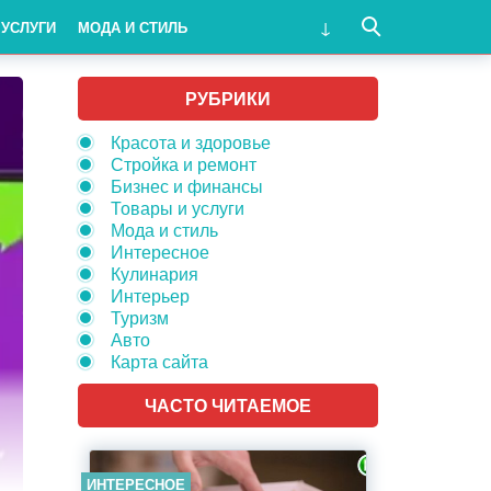
 УСЛУГИ
МОДА И СТИЛЬ
РУБРИКИ
Красота и здоровье
Стройка и ремонт
Бизнес и финансы
Товары и услуги
Мода и стиль
Интересное
Кулинария
Интерьер
Туризм
Авто
Карта сайта
ЧАСТО ЧИТАЕМОЕ
ИНТЕРЕСНОЕ