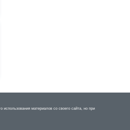
го использования материалов со своего сайта, но при