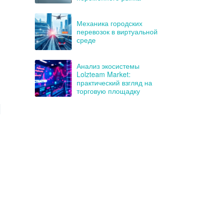
Механика городских
перевозок в виртуальной
среде
Анализ экосистемы
Lolzteam Market:
практический взгляд на
торговую площадку