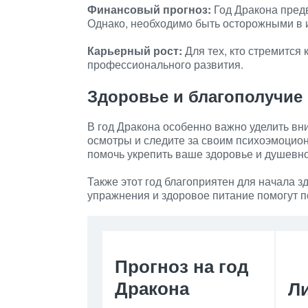
Финансовый прогноз:
Год Дракона пред
Однако, необходимо быть осторожными в 
Карьерный рост:
Для тех, кто стремится 
профессионального развития.
Здоровье и благополучие
В год Дракона особенно важно уделить в
осмотры и следите за своим психоэмоцио
помочь укрепить ваше здоровье и душевн
Также этот год благоприятен для начала 
упражнения и здоровое питание помогут п
Прогноз на год
Дракона
Л