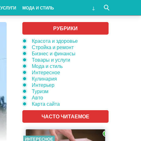
 УСЛУГИ
МОДА И СТИЛЬ
РУБРИКИ
Красота и здоровье
Стройка и ремонт
Бизнес и финансы
Товары и услуги
Мода и стиль
Интересное
Кулинария
Интерьер
Туризм
Авто
Карта сайта
ЧАСТО ЧИТАЕМОЕ
ИНТЕРЕСНОЕ