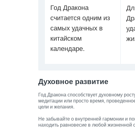
Год Дракона
Дл
считается одним из
Др
самых удачных в
уд
китайском
жи
календаре.
Духовное развитие
Год Дракона способствует духовному рост
медитации или просто время, проведенное
цели и желания.
Не забывайте о внутренней гармонии и по
находить равновесие в любой жизненной 