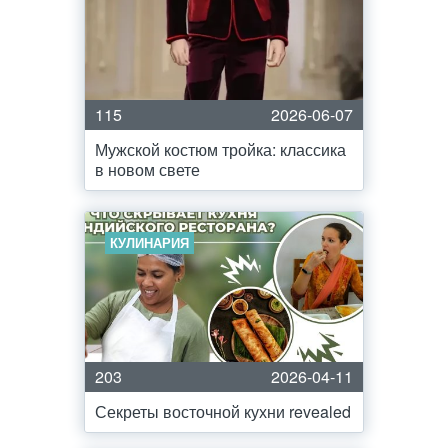
115
2026-06-07
Мужской костюм тройка: классика
в новом свете
КУЛИНАРИЯ
203
2026-04-11
Секреты восточной кухни revealed