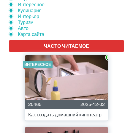
Интересное
Кулинария
Интерьер
Туризм
Авто
Карта сайта
ЧАСТО ЧИТАЕМОЕ
ИНТЕРЕСНОЕ
20465
2025-12-02
Как создать домашний кинотеатр