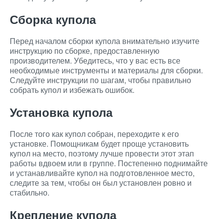
Сборка купола
Перед началом сборки купола внимательно изучите
инструкцию по сборке, предоставленную
производителем. Убедитесь, что у вас есть все
необходимые инструменты и материалы для сборки.
Следуйте инструкции по шагам, чтобы правильно
собрать купол и избежать ошибок.
Установка купола
После того как купол собран, переходите к его
установке. Помощникам будет проще установить
купол на место, поэтому лучше провести этот этап
работы вдвоем или в группе. Постепенно поднимайте
и устанавливайте купол на подготовленное место,
следите за тем, чтобы он был установлен ровно и
стабильно.
Крепление купола