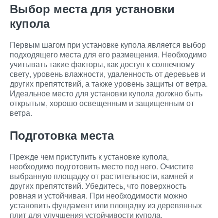
Выбор места для установки
купола
Первым шагом при установке купола является выбор
подходящего места для его размещения. Необходимо
учитывать такие факторы, как доступ к солнечному
свету, уровень влажности, удаленность от деревьев и
других препятствий, а также уровень защиты от ветра.
Идеальное место для установки купола должно быть
открытым, хорошо освещенным и защищенным от
ветра.
Подготовка места
Прежде чем приступить к установке купола,
необходимо подготовить место под него. Очистите
выбранную площадку от растительности, камней и
других препятствий. Убедитесь, что поверхность
ровная и устойчивая. При необходимости можно
установить фундамент или площадку из деревянных
плит для улучшения устойчивости купола.