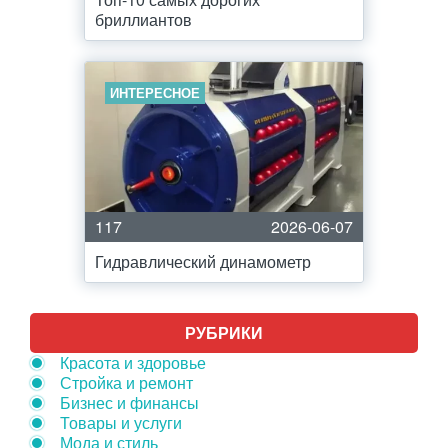
бриллиантов
ИНТЕРЕСНОЕ
117
2026-06-07
Гидравлический динамометр
РУБРИКИ
Красота и здоровье
Стройка и ремонт
Бизнес и финансы
Товары и услуги
Мода и стиль