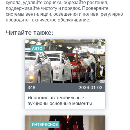
купола, удаляйте сорняки, обрезайте растения,
поддерживайте чистоту и порядок. Проверяйте
системы вентиляции, освещения и полива, регулярно
проводите техническое обслуживание.
Читайте также:
АВТО
348
2026-01-02
Японские автомобильные
аукционы основные моменты
ИНТЕРЕСНОЕ