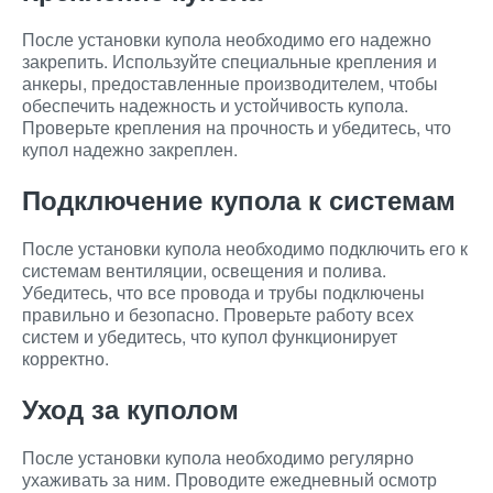
После установки купола необходимо его надежно
закрепить. Используйте специальные крепления и
анкеры, предоставленные производителем, чтобы
обеспечить надежность и устойчивость купола.
Проверьте крепления на прочность и убедитесь, что
купол надежно закреплен.
Подключение купола к системам
После установки купола необходимо подключить его к
системам вентиляции, освещения и полива.
Убедитесь, что все провода и трубы подключены
правильно и безопасно. Проверьте работу всех
систем и убедитесь, что купол функционирует
корректно.
Уход за куполом
После установки купола необходимо регулярно
ухаживать за ним. Проводите ежедневный осмотр