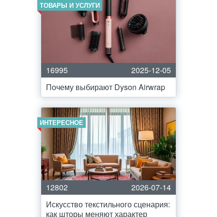
ТОВАРЫ И УСЛУГИ
16995
2025-12-05
Почему выбирают Dyson Airwrap
ИНТЕРЕСНОЕ
12802
2026-07-14
Искусство текстильного сценария:
как шторы меняют характер