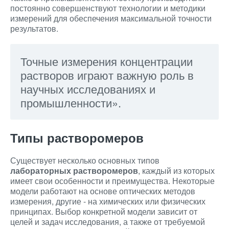
постоянно совершенствуют технологии и методики
измерений для обеспечения максимальной точности
результатов.
Точные измерения концентрации
растворов играют важную роль в
научных исследованиях и
промышленности».
Типы растворомеров
Существует несколько основных типов
лабораторных растворомеров
, каждый из которых
имеет свои особенности и преимущества. Некоторые
модели работают на основе оптических методов
измерения, другие - на химических или физических
принципах. Выбор конкретной модели зависит от
целей и задач исследования, а также от требуемой