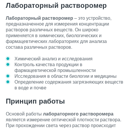
Лабораторный растворомер
Лабораторный растворомер
– это устройство,
предназначенное для измерения концентрации
растворов различных веществ. Он широко
применяется в химических, биологических и
фармацевтических лабораториях для анализа
состава различных растворов.
Химический анализ и исследования
Контроль качества продукции в
фармацевтической промышленности
Исследования в области биологии и медицины
Определение содержания загрязняющих веществ
в воде и почве
Принцип работы
Основой работы
лабораторного растворомера
является измерение оптической плотности раствора.
При прохождении света через раствор происходит