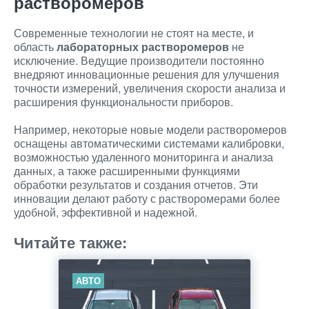
растворомеров
Современные технологии не стоят на месте, и
область
лабораторных растворомеров
не
исключение. Ведущие производители постоянно
внедряют инновационные решения для улучшения
точности измерений, увеличения скорости анализа и
расширения функциональности приборов.
Например, некоторые новые модели растворомеров
оснащены автоматическими системами калибровки,
возможностью удаленного мониторинга и анализа
данных, а также расширенными функциями
обработки результатов и создания отчетов. Эти
инновации делают работу с растворомерами более
удобной, эффективной и надежной.
Читайте также:
АВТО