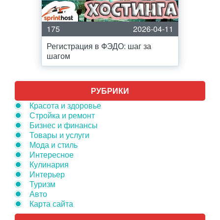
175
2026-04-11
Регистрация в ФЭДО: шаг за
шагом
РУБРИКИ
Красота и здоровье
Стройка и ремонт
Бизнес и финансы
Товары и услуги
Мода и стиль
Интересное
Кулинария
Интерьер
Туризм
Авто
Карта сайта