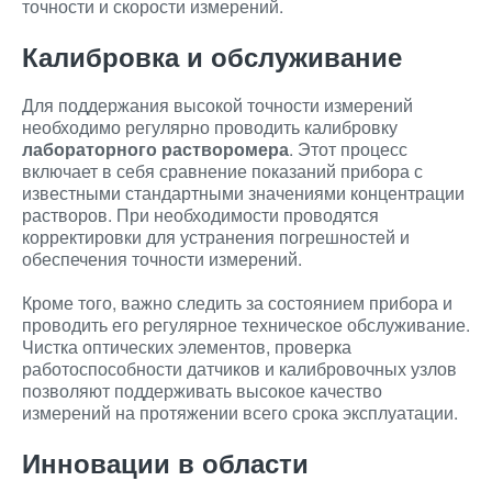
точности и скорости измерений.
Калибровка и обслуживание
Для поддержания высокой точности измерений
необходимо регулярно проводить калибровку
лабораторного растворомера
. Этот процесс
включает в себя сравнение показаний прибора с
известными стандартными значениями концентрации
растворов. При необходимости проводятся
корректировки для устранения погрешностей и
обеспечения точности измерений.
Кроме того, важно следить за состоянием прибора и
проводить его регулярное техническое обслуживание.
Чистка оптических элементов, проверка
работоспособности датчиков и калибровочных узлов
позволяют поддерживать высокое качество
измерений на протяжении всего срока эксплуатации.
Инновации в области