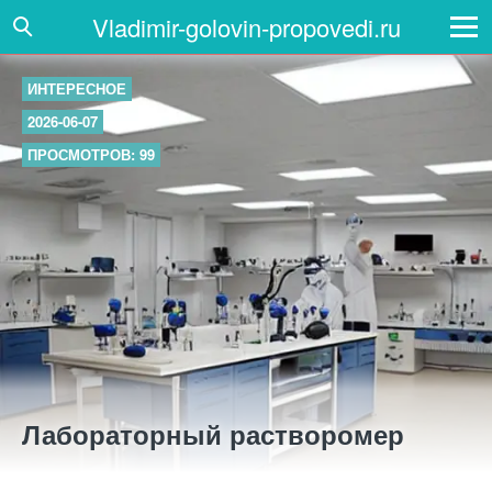
Vladimir-golovin-propovedi.ru
ИНТЕРЕСНОЕ
2026-06-07
ПРОСМОТРОВ: 99
Лабораторный растворомер