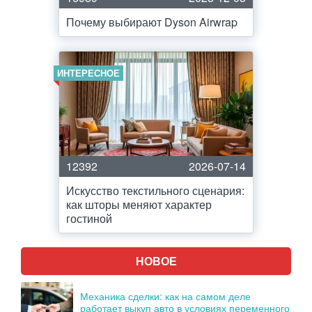
Почему выбирают Dyson Airwrap
ИНТЕРЕСНОЕ
12392
2026-07-14
Искусство текстильного сценария:
как шторы меняют характер
гостиной
НОВОЕ
Механика сделки: как на самом деле
работает выкуп авто в условиях переменного