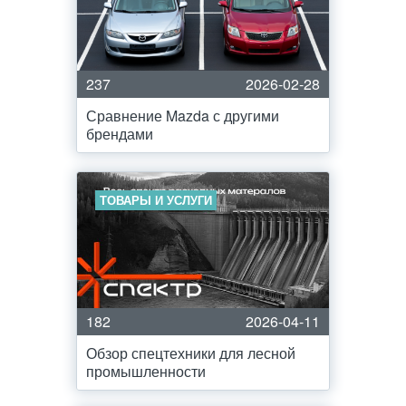
237
2026-02-28
Сравнение Mazda с другими
брендами
ТОВАРЫ И УСЛУГИ
182
2026-04-11
Обзор спецтехники для лесной
промышленности