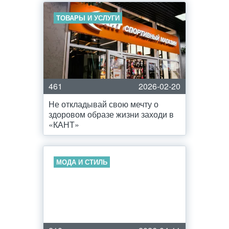
ТОВАРЫ И УСЛУГИ
461
2026-02-20
Не откладывай свою мечту о
здоровом образе жизни заходи в
«КАНТ»
МОДА И СТИЛЬ