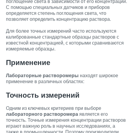
поглощение света в зависимости от его концентрации.
С помощью специальных датчиков и приборов
определяется степень поглощения света, что
позволяет определить концентрацию раствора.
Для более точных измерений часто используются
калиброванные стандартные образцы растворов с
известной концентрацией, с которыми сравниваются
измеряемые образцы.
Применение
Лабораторные растворомеры
находят широкое
применение в различных областях:
Точность измерений
Одним из ключевых критериев при выборе
лабораторного растворомера
является его
точность. Точные измерения концентрации растворов
играют важную роль в научных исследованиях, а
также в промышленности. Поэтому производители