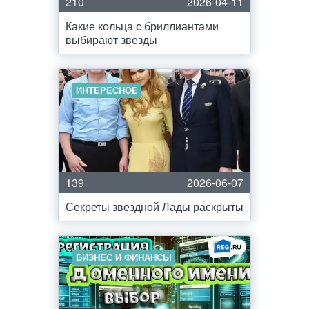
210
2026-04-11
Какие кольца с бриллиантами
выбирают звезды
ИНТЕРЕСНОЕ
139
2026-06-07
Секреты звездной Лады раскрыты
БИЗНЕС И ФИНАНСЫ