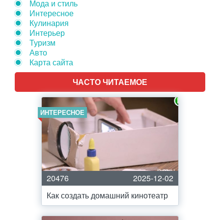
Мода и стиль
Интересное
Кулинария
Интерьер
Туризм
Авто
Карта сайта
ЧАСТО ЧИТАЕМОЕ
ИНТЕРЕСНОЕ
20476
2025-12-02
Как создать домашний кинотеатр