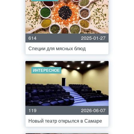
614
2025-01-27
Специи для мясных блюд
ИНТЕРЕСНОЕ
119
2026-06-07
Новый театр открылся в Самаре