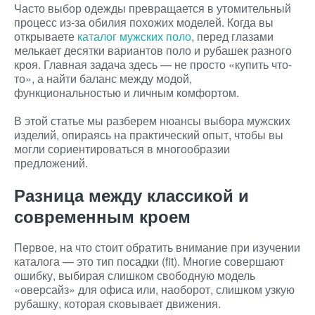
Часто выбор одежды превращается в утомительный
процесс из-за обилия похожих моделей. Когда вы
открываете
каталог мужских поло
, перед глазами
мелькает десятки вариантов поло и рубашек разного
кроя. Главная задача здесь — не просто «купить что-
то», а найти баланс между модой,
функциональностью и личным комфортом.
В этой статье мы разберем нюансы выбора мужских
изделий, опираясь на практический опыт, чтобы вы
могли сориентироваться в многообразии
предложений.
Разница между классикой и
современным кроем
Первое, на что стоит обратить внимание при изучении
каталога — это тип посадки (fit). Многие совершают
ошибку, выбирая слишком свободную модель
«оверсайз» для офиса или, наоборот, слишком узкую
рубашку, которая сковывает движения.