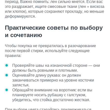
период. Важно помнить: лен сильно мнется. Если вас
это раздражает, ищите смесовые ткани (лен + вискоза
или хлопок), которые сохраняют прохладу, но меньше
деформируются.
Практические советы по выбору
и сочетанию
Чтобы покупка не превратилась в разочарование
после первой стирки, используйте следующие
правила:
Проверяйте швы на изнаночной стороне — они
должны быть ровными и плотными.
Оценивайте длину рукава: он должен
заканчиваться примерно на уровне косточки
запястья.
Обращайте внимание на воротник: если вы
планируете носить рубашку с галстуком,
убедитесь, что стойка достаточно жесткая.
При выборе цвета старайтесь придерживаться