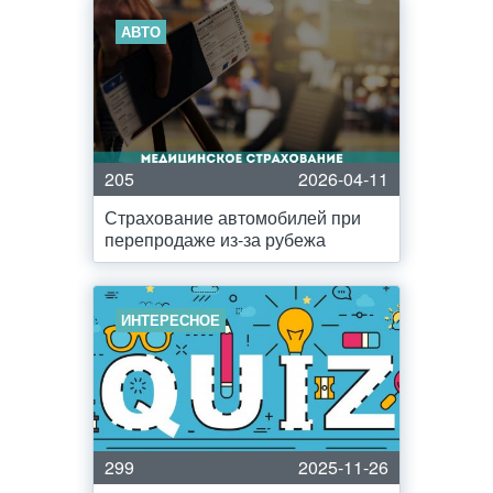
АВТО
205
2026-04-11
Страхование автомобилей при
перепродаже из-за рубежа
ИНТЕРЕСНОЕ
299
2025-11-26