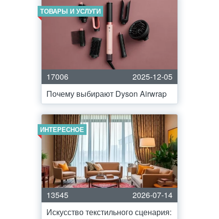
ТОВАРЫ И УСЛУГИ
17006
2025-12-05
Почему выбирают Dyson Airwrap
ИНТЕРЕСНОЕ
13545
2026-07-14
Искусство текстильного сценария: