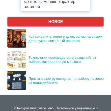
как шторы меняют характер
гостиной
НОВОЕ
Как сохранить тепло в доме: зачем на самом
деле нужен семейный психолог
Технологии производства ограждений: от
выбора материалов до монтажа
Практическое руководство по выбору навесов
из поликарбоната
© Копирование разрешено. Письменное уведомление и