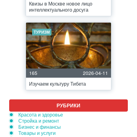
Квизы в Москве новое лицо
интеллектуального досуга
ТУРИЗМ
165
2026-04-11
Изучаем культуру Тибета
РУБРИКИ
Красота и здоровье
Стройка и ремонт
Бизнес и финансы
Товары и услуги