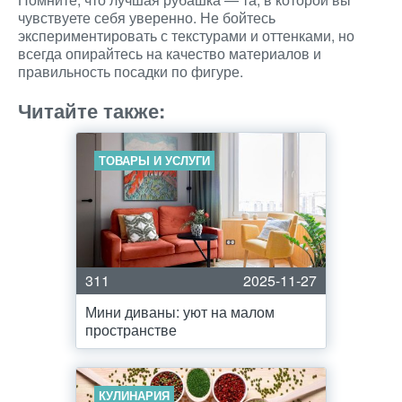
чувствуете себя уверенно. Не бойтесь
экспериментировать с текстурами и оттенками, но
всегда опирайтесь на качество материалов и
правильность посадки по фигуре.
Читайте также:
ТОВАРЫ И УСЛУГИ
311
2025-11-27
Мини диваны: уют на малом
пространстве
КУЛИНАРИЯ