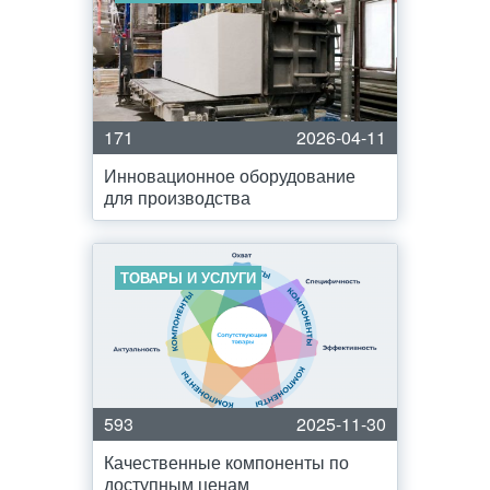
171
2026-04-11
Инновационное оборудование
для производства
ТОВАРЫ И УСЛУГИ
593
2025-11-30
Качественные компоненты по
доступным ценам