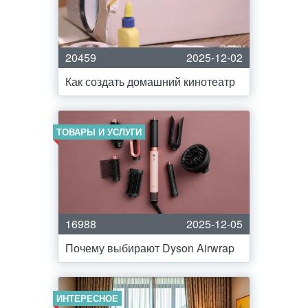
20459
2025-12-02
Как создать домашний кинотеатр
ТОВАРЫ И УСЛУГИ
16988
2025-12-05
Почему выбирают Dyson Airwrap
ИНТЕРЕСНОЕ