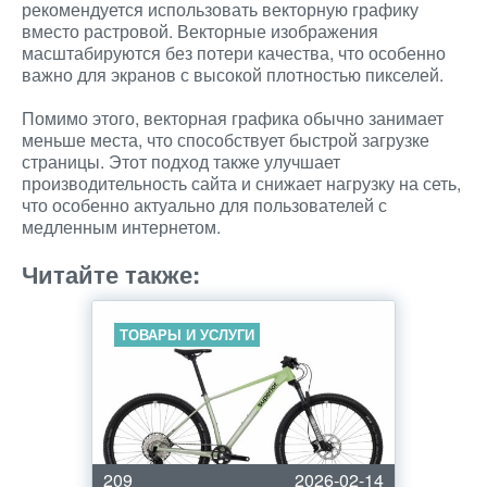
рекомендуется использовать векторную графику
вместо растровой. Векторные изображения
масштабируются без потери качества, что особенно
важно для экранов с высокой плотностью пикселей.
Помимо этого, векторная графика обычно занимает
меньше места, что способствует быстрой загрузке
страницы. Этот подход также улучшает
производительность сайта и снижает нагрузку на сеть,
что особенно актуально для пользователей с
медленным интернетом.
Читайте также:
ТОВАРЫ И УСЛУГИ
209
2026-02-14