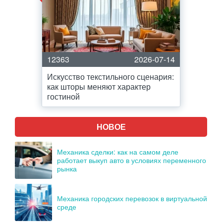
12363
2026-07-14
Искусство текстильного сценария:
как шторы меняют характер
гостиной
НОВОЕ
Механика сделки: как на самом деле
работает выкуп авто в условиях переменного
рынка
Механика городских перевозок в виртуальной
среде