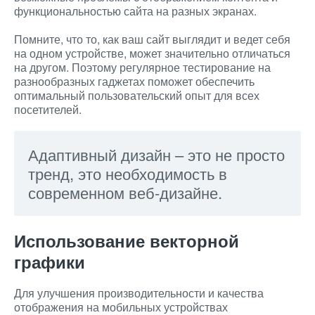
функциональностью сайта на разных экранах.
Помните, что то, как ваш сайт выглядит и ведет себя
на одном устройстве, может значительно отличаться
на другом. Поэтому регулярное тестирование на
разнообразных гаджетах поможет обеспечить
оптимальный пользовательский опыт для всех
посетителей.
Адаптивный дизайн – это не просто
тренд, это необходимость в
современном веб-дизайне.
Использование векторной
графики
Для улучшения производительности и качества
отображения на мобильных устройствах