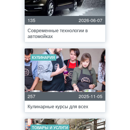
135
2026-06-07
Современные технологии в
автомойках
КУЛИНАРИЯ
257
2025-11-05
Кулинарные курсы для всех
ТОВАРЫ И УСЛУГИ