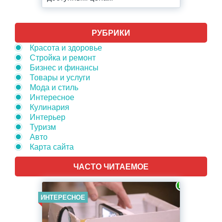
РУБРИКИ
Красота и здоровье
Стройка и ремонт
Бизнес и финансы
Товары и услуги
Мода и стиль
Интересное
Кулинария
Интерьер
Туризм
Авто
Карта сайта
ЧАСТО ЧИТАЕМОЕ
ИНТЕРЕСНОЕ