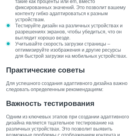
такие как проценты или em, вместо
фиксированных значений. Это позволит вашему
контенту гибко адаптироваться к разным
устройствам.
Тестируйте дизайн на различных устройствах и
разрешениях экранов, чтобы убедиться, что он
выглядит хорошо везде.
Учитывайте скорость загрузки страницы –
оптимизируйте изображения и другие ресурсы
для быстрой загрузки на мобильных устройствах.
Практические советы
Для успешного создания адаптивного дизайна важно
следовать определенным рекомендациям:
Важность тестирования
Одним из ключевых этапов при создании адаптивного
дизайна является тщательное тестирование на
различных устройствах. Это позволит выявить
возможные проблемы с отображением контента и