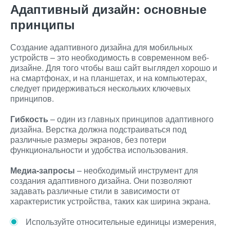
Адаптивный дизайн: основные
принципы
Создание адаптивного дизайна для мобильных
устройств – это необходимость в современном веб-
дизайне. Для того чтобы ваш сайт выглядел хорошо и
на смартфонах, и на планшетах, и на компьютерах,
следует придерживаться нескольких ключевых
принципов.
Гибкость
– один из главных принципов адаптивного
дизайна. Верстка должна подстраиваться под
различные размеры экранов, без потери
функциональности и удобства использования.
Медиа-запросы
– необходимый инструмент для
создания адаптивного дизайна. Они позволяют
задавать различные стили в зависимости от
характеристик устройства, таких как ширина экрана.
Используйте относительные единицы измерения,