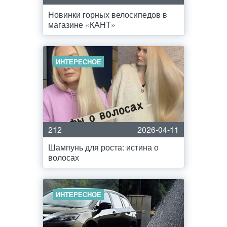
Новинки горных велосипедов в
магазине «КАНТ»
ИНТЕРЕСНОЕ
212
2026-04-11
Шампунь для роста: истина о
волосах
ИНТЕРЕСНОЕ