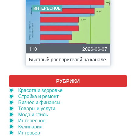
ИНТЕРЕСНОЕ
110
2026-06-07
Быстрый рост зрителей на канале
РУБРИКИ
Красота и здоровье
Стройка и ремонт
Бизнес и финансы
Товары и услуги
Мода и стиль
Интересное
Кулинария
Интерьер