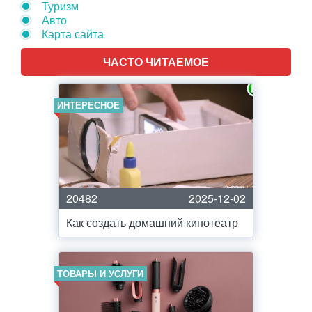
Туризм
Авто
Карта сайта
ЧАСТО ЧИТАЕМОЕ
ИНТЕРЕСНОЕ
20482
2025-12-02
Как создать домашний кинотеатр
ТОВАРЫ И УСЛУГИ