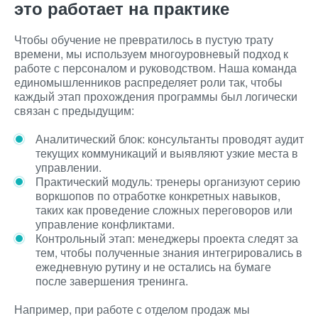
это работает на практике
Чтобы обучение не превратилось в пустую трату
времени, мы используем многоуровневый подход к
работе с персоналом и руководством. Наша команда
единомышленников распределяет роли так, чтобы
каждый этап прохождения программы был логически
связан с предыдущим:
Аналитический блок: консультанты проводят аудит
текущих коммуникаций и выявляют узкие места в
управлении.
Практический модуль: тренеры организуют серию
воркшопов по отработке конкретных навыков,
таких как проведение сложных переговоров или
управление конфликтами.
Контрольный этап: менеджеры проекта следят за
тем, чтобы полученные знания интегрировались в
ежедневную рутину и не остались на бумаге
после завершения тренинга.
Например, при работе с отделом продаж мы