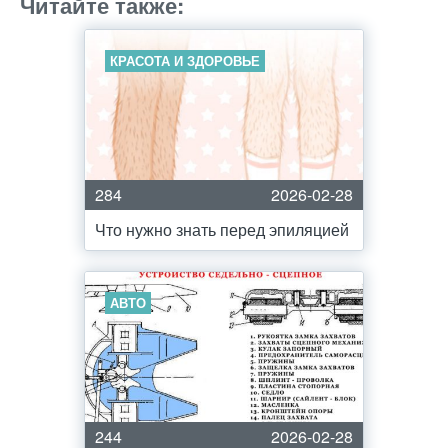
Читайте также:
КРАСОТА И ЗДОРОВЬЕ
284
2026-02-28
Что нужно знать перед эпиляцией
АВТО
244
2026-02-28