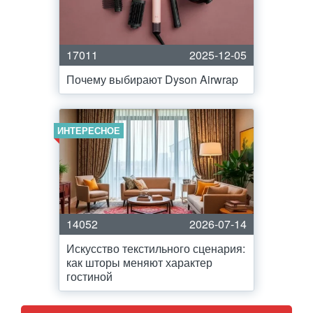
17011
2025-12-05
Почему выбирают Dyson Airwrap
ИНТЕРЕСНОЕ
14052
2026-07-14
Искусство текстильного сценария:
как шторы меняют характер
гостиной