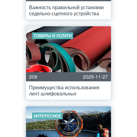
Важность правильной установки
седельно-сцепного устройства
ТОВАРЫ И УСЛУГИ
209
2025-11-27
Преимущества использования
лент шлифовальных
ИНТЕРЕСНОЕ