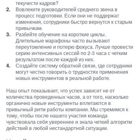
текучести кадров?
Вовлеките руководителей среднего звена в
процесс подготовки. Если они не поддержат
изменения, сотрудники быстро вернутся к старым
привычкам.
Разбейте обучение на короткие циклы.
Длительные марафоны часто вызывают
переутомление и потерю фокуса. Лучше провести
серию интенсивных сессий по 2-3 часа с четким
результатом после каждой из них.
Создайте систему обратной связи, где сотрудники
могут честно говорить о трудностях применения
новых инструментов в реальной работе.
Наш опыт показывает, что успех зависит не от
количества проведенных часов, а от того, насколько
органично новые инструменты вплетаются в
привычный ритм работы компании. Мы стремимся к
тому, чтобы после нашего участия команда
чувствовала себя увереннее и знала четкий алгоритм
действий в любой нестандартной ситуации.