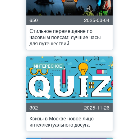
650
2025-03-04
Стильное перемещение по
часовым поясам: лучшие часы
для путешествий
ИНТЕРЕСНОЕ
302
2025-11-26
Квизы в Москве новое лицо
интеллектуального досуга