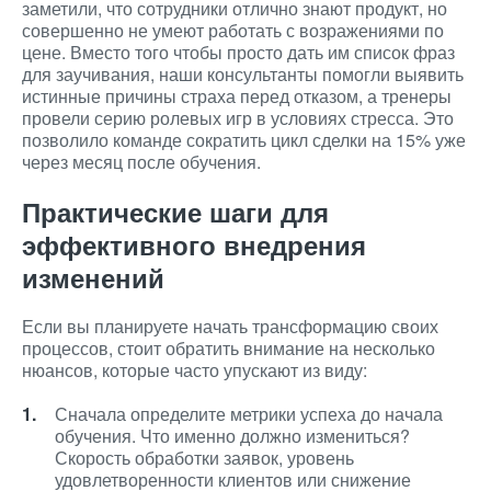
заметили, что сотрудники отлично знают продукт, но
совершенно не умеют работать с возражениями по
цене. Вместо того чтобы просто дать им список фраз
для заучивания, наши консультанты помогли выявить
истинные причины страха перед отказом, а тренеры
провели серию ролевых игр в условиях стресса. Это
позволило команде сократить цикл сделки на 15% уже
через месяц после обучения.
Практические шаги для
эффективного внедрения
изменений
Если вы планируете начать трансформацию своих
процессов, стоит обратить внимание на несколько
нюансов, которые часто упускают из виду:
Сначала определите метрики успеха до начала
обучения. Что именно должно измениться?
Скорость обработки заявок, уровень
удовлетворенности клиентов или снижение