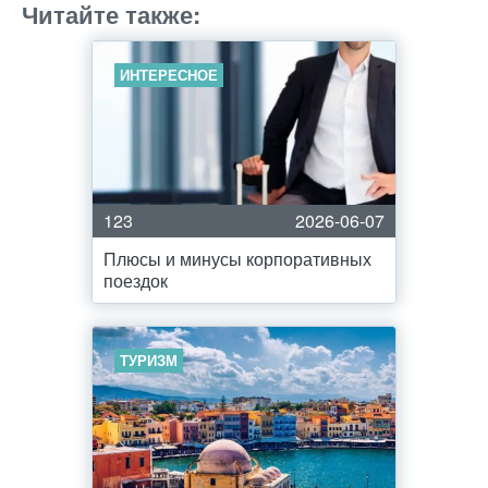
Читайте также:
ИНТЕРЕСНОЕ
123
2026-06-07
Плюсы и минусы корпоративных
поездок
ТУРИЗМ