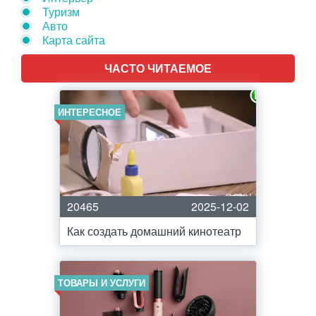
Туризм
Авто
Карта сайта
ЧАСТО ЧИТАЕМОЕ
ИНТЕРЕСНОЕ
20465
2025-12-02
Как создать домашний кинотеатр
ТОВАРЫ И УСЛУГИ