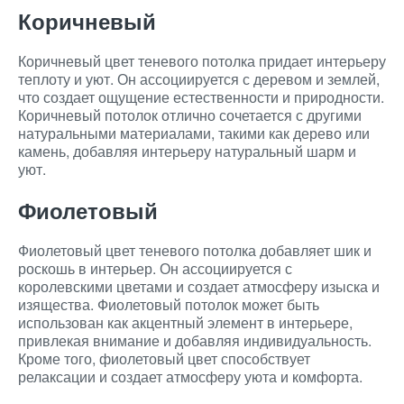
Коричневый
Коричневый цвет теневого потолка придает интерьеру
теплоту и уют. Он ассоциируется с деревом и землей,
что создает ощущение естественности и природности.
Коричневый потолок отлично сочетается с другими
натуральными материалами, такими как дерево или
камень, добавляя интерьеру натуральный шарм и
уют.
Фиолетовый
Фиолетовый цвет теневого потолка добавляет шик и
роскошь в интерьер. Он ассоциируется с
королевскими цветами и создает атмосферу изыска и
изящества. Фиолетовый потолок может быть
использован как акцентный элемент в интерьере,
привлекая внимание и добавляя индивидуальность.
Кроме того, фиолетовый цвет способствует
релаксации и создает атмосферу уюта и комфорта.