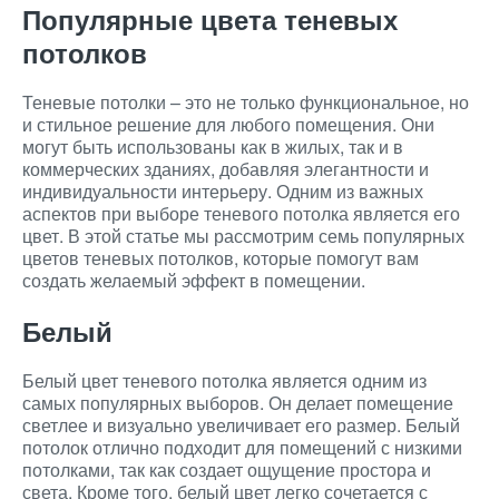
Популярные цвета теневых
потолков
Теневые потолки – это не только функциональное, но
и стильное решение для любого помещения. Они
могут быть использованы как в жилых, так и в
коммерческих зданиях, добавляя элегантности и
индивидуальности интерьеру. Одним из важных
аспектов при выборе теневого потолка является его
цвет. В этой статье мы рассмотрим семь популярных
цветов теневых потолков, которые помогут вам
создать желаемый эффект в помещении.
Белый
Белый цвет теневого потолка является одним из
самых популярных выборов. Он делает помещение
светлее и визуально увеличивает его размер. Белый
потолок отлично подходит для помещений с низкими
потолками, так как создает ощущение простора и
света. Кроме того, белый цвет легко сочетается с