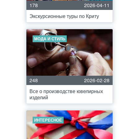
178
2026-04-11
Экскурсионные туры по Криту
МОДА И СТИЛЬ
248
2026-02-28
Все о производстве ювелирных
изделий
ИНТЕРЕСНОЕ