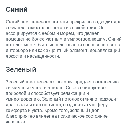
Синий
Синий цвет теневого потолка прекрасно подходит для
создания атмосферы покоя и спокойствия. Он
ассоциируется с небом и морем, что делает
помещение более уютным и умиротворяющим. Синий
потолок может быть использован как основной цвет в
интерьере или как акцентный элемент, добавляющий
яркости и насыщенности.
Зеленый
Зеленый цвет теневого потолка придает помещению
свежесть и естественность. Он ассоциируется с
природой и способствует релаксации и
умиротворению. Зеленый потолок отлично подходит
для спальни или гостиной, создавая атмосферу
комфорта и уюта. Кроме того, зеленый цвет
благоприятно влияет на психическое состояние
человека.