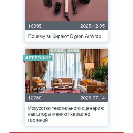
16995
2025-12-05
Почему выбирают Dyson Airwrap
ИНТЕРЕСНОЕ
12760
2026-07-14
Искусство текстильного сценария:
как шторы меняют характер
гостиной