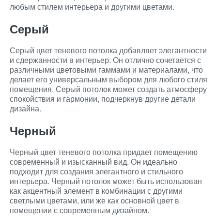
любым стилем интерьера и другими цветами.
Серый
Серый цвет теневого потолка добавляет элегантности
и сдержанности в интерьер. Он отлично сочетается с
различными цветовыми гаммами и материалами, что
делает его универсальным выбором для любого стиля
помещения. Серый потолок может создать атмосферу
спокойствия и гармонии, подчеркнув другие детали
дизайна.
Черный
Черный цвет теневого потолка придает помещению
современный и изысканный вид. Он идеально
подходит для создания элегантного и стильного
интерьера. Черный потолок может быть использован
как акцентный элемент в комбинации с другими
светлыми цветами, или же как основной цвет в
помещении с современным дизайном.