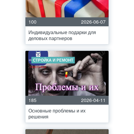
100
2026-06-07
Индивидуальные подарки для
деловых партнеров
СТРОЙКА И РЕМОНТ
185
2026-04-11
Основные проблемы и их
решения