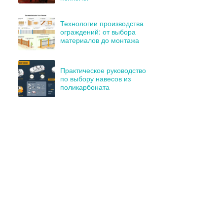
Технологии производства
ограждений: от выбора
материалов до монтажа
Практическое руководство
по выбору навесов из
поликарбоната