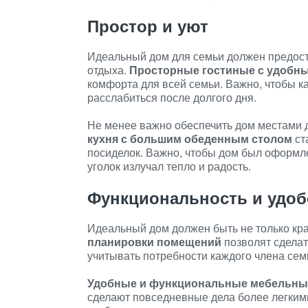
Простор и уют
Идеальный дом для семьи должен предост
отдыха.
Просторные гостиные с удобны
комфорта для всей семьи. Важно, чтобы к
расслабиться после долгого дня.
Не менее важно обеспечить дом местами
кухня с большим обеденным столом
ст
посиделок. Важно, чтобы дом был оформл
уголок излучал тепло и радость.
Функциональность и удоб
Идеальный дом должен быть не только кр
планировки помещений
позволят сделат
учитывать потребности каждого члена сем
Удобные и функциональные мебельны
сделают повседневные дела более легкими