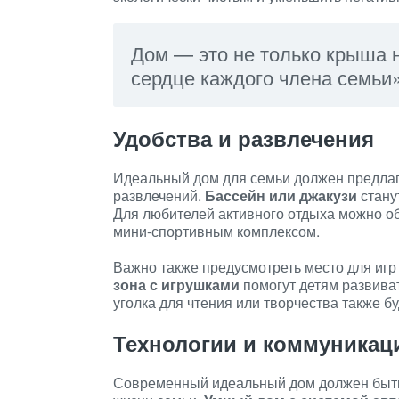
Дом — это не только крыша на
сердце каждого члена семьи»
Удобства и развлечения
Идеальный дом для семьи должен предлаг
развлечений.
Бассейн или джакузи
стану
Для любителей активного отдыха можно о
мини-спортивным комплексом.
Важно также предусмотреть место для игр
зона с игрушками
помогут детям развиват
уголка для чтения или творчества также 
Технологии и коммуникац
Современный идеальный дом должен быт