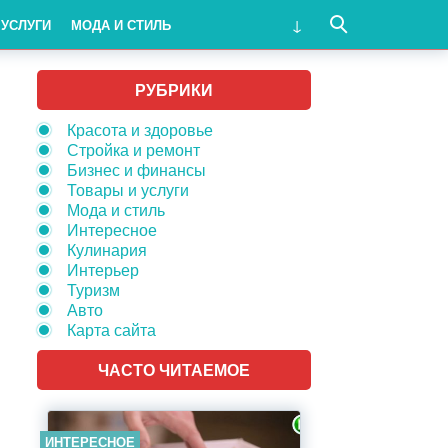
 УСЛУГИ
МОДА И СТИЛЬ
РУБРИКИ
Красота и здоровье
Стройка и ремонт
Бизнес и финансы
Товары и услуги
Мода и стиль
Интересное
Кулинария
Интерьер
Туризм
Авто
Карта сайта
ЧАСТО ЧИТАЕМОЕ
ИНТЕРЕСНОЕ