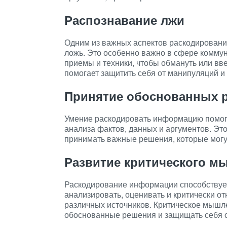
Распознавание лжи
Одним из важных аспектов раскодировани
ложь. Это особенно важно в сфере коммун
приемы и техники, чтобы обмануть или вв
помогает защитить себя от манипуляций и
Принятие обоснованных 
Умение раскодировать информацию помог
анализа фактов, данных и аргументов. Это
принимать важные решения, которые могут
Развитие критического м
Раскодирование информации способствует
анализировать, оценивать и критически от
различных источников. Критическое мышл
обоснованные решения и защищать себя о