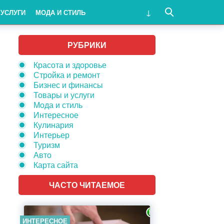
 УСЛУГИ
МОДА И СТИЛЬ
РУБРИКИ
Красота и здоровье
Стройка и ремонт
Бизнес и финансы
Товары и услуги
Мода и стиль
Интересное
Кулинария
Интерьер
Туризм
Авто
Карта сайта
ЧАСТО ЧИТАЕМОЕ
ИНТЕРЕСНОЕ