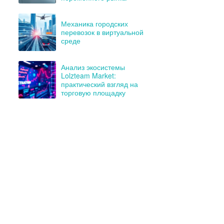
Механика городских
перевозок в виртуальной
среде
Анализ экосистемы
Lolzteam Market:
практический взгляд на
торговую площадку