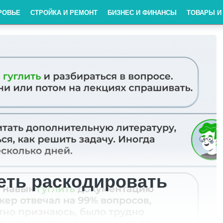
РОВЬЕ
СТРОЙКА И РЕМОНТ
БИЗНЕС И ФИНАНСЫ
ТОВАРЫ И
еть раскодировать