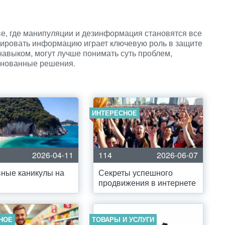
, где манипуляции и дезинформация становятся все
ировать информацию играет ключевую роль в защите
авыком, могут лучше понимать суть проблем,
основанные решения.
ИНТЕРЕСНОЕ
2026-04-11
114
2026-06-07
ные каникулы на
Секреты успешного
продвижения в интернете
НОЕ
ТОВАРЫ И УСЛУГИ