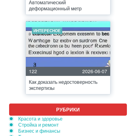
Автоматический
деформационный метр
ИНТЕРЕСНОЕ
122
2026-06-07
Как доказать недостоверность
экспертизы
РУБРИКИ
Красота и здоровье
Стройка и ремонт
Бизнес и финансы