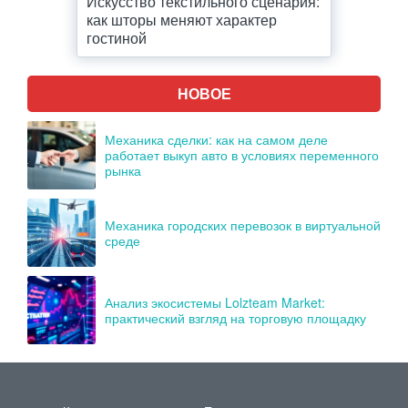
Искусство текстильного сценария:
как шторы меняют характер
гостиной
НОВОЕ
Механика сделки: как на самом деле
работает выкуп авто в условиях переменного
рынка
Механика городских перевозок в виртуальной
среде
Анализ экосистемы Lolzteam Market:
практический взгляд на торговую площадку