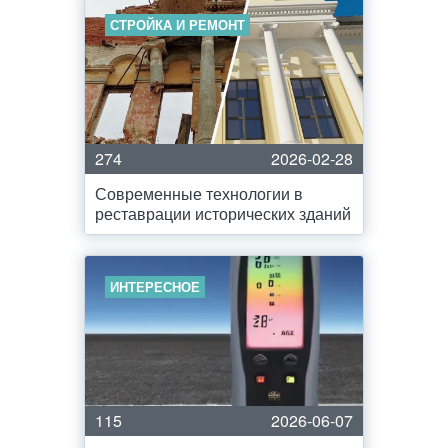
СТРОЙКА И РЕМОНТ
274
2026-02-28
Современные технологии в
реставрации исторических зданий
ИНТЕРЕСНОЕ
115
2026-06-07