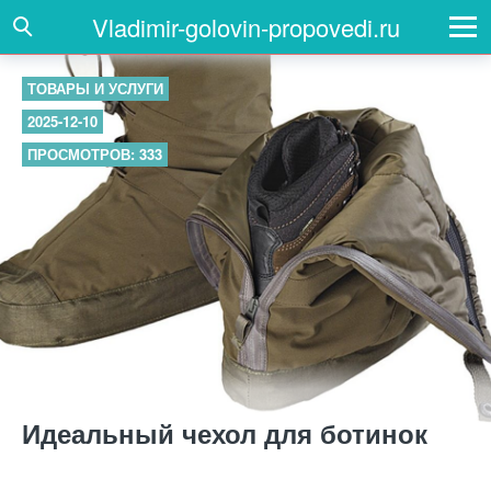
Vladimir-golovin-propovedi.ru
ТОВАРЫ И УСЛУГИ
2025-12-10
ПРОСМОТРОВ: 333
Идеальный чехол для ботинок