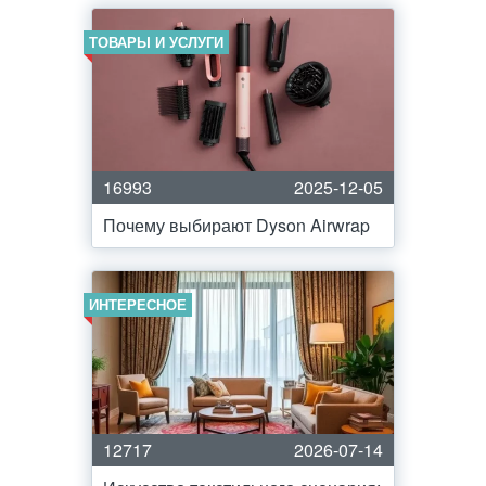
ТОВАРЫ И УСЛУГИ
16993
2025-12-05
Почему выбирают Dyson Airwrap
ИНТЕРЕСНОЕ
12717
2026-07-14