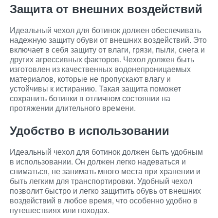
Защита от внешних воздействий
Идеальный чехол для ботинок должен обеспечивать
надежную защиту обуви от внешних воздействий. Это
включает в себя защиту от влаги, грязи, пыли, снега и
других агрессивных факторов. Чехол должен быть
изготовлен из качественных водонепроницаемых
материалов, которые не пропускают влагу и
устойчивы к истиранию. Такая защита поможет
сохранить ботинки в отличном состоянии на
протяжении длительного времени.
Удобство в использовании
Идеальный чехол для ботинок должен быть удобным
в использовании. Он должен легко надеваться и
сниматься, не занимать много места при хранении и
быть легким для транспортировки. Удобный чехол
позволит быстро и легко защитить обувь от внешних
воздействий в любое время, что особенно удобно в
путешествиях или походах.