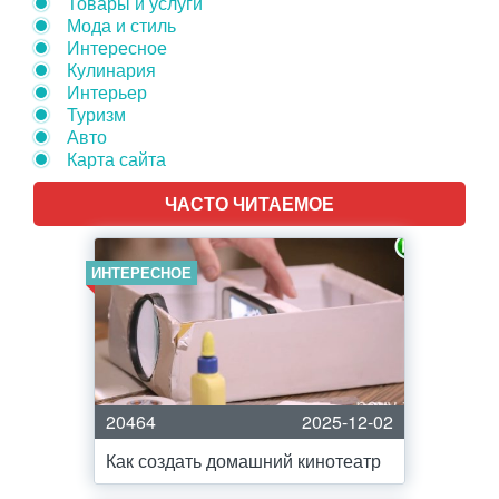
Товары и услуги
Мода и стиль
Интересное
Кулинария
Интерьер
Туризм
Авто
Карта сайта
ЧАСТО ЧИТАЕМОЕ
ИНТЕРЕСНОЕ
20464
2025-12-02
Как создать домашний кинотеатр