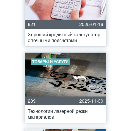
621
2025-01-16
Хороший кредитный калькулятор
с точными подсчетами
ТОВАРЫ И УСЛУГИ
289
2025-11-30
Технологии лазерной резки
материалов