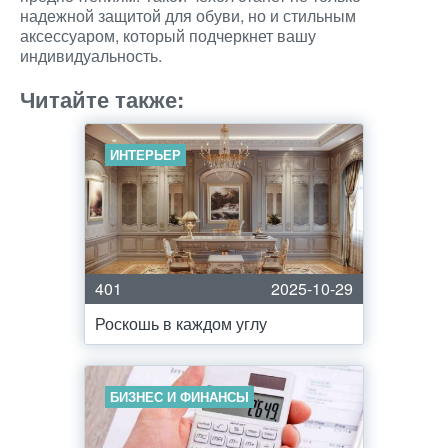
надежной защитой для обуви, но и стильным
аксессуаром, который подчеркнет вашу
индивидуальность.
Читайте также:
ИНТЕРЬЕР
401
2025-10-29
Роскошь в каждом углу
БИЗНЕС И ФИНАНСЫ