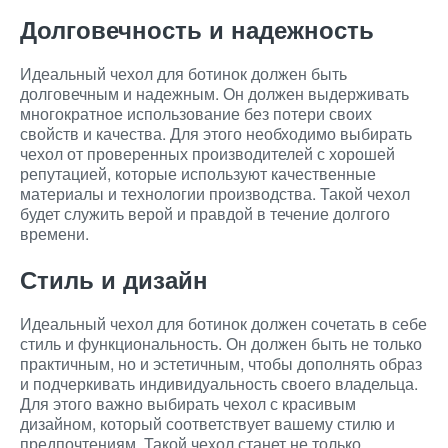
Долговечность и надежность
Идеальный чехол для ботинок должен быть
долговечным и надежным. Он должен выдерживать
многократное использование без потери своих
свойств и качества. Для этого необходимо выбирать
чехол от проверенных производителей с хорошей
репутацией, которые используют качественные
материалы и технологии производства. Такой чехол
будет служить верой и правдой в течение долгого
времени.
Стиль и дизайн
Идеальный чехол для ботинок должен сочетать в себе
стиль и функциональность. Он должен быть не только
практичным, но и эстетичным, чтобы дополнять образ
и подчеркивать индивидуальность своего владельца.
Для этого важно выбирать чехол с красивым
дизайном, который соответствует вашему стилю и
предпочтениям. Такой чехол станет не только