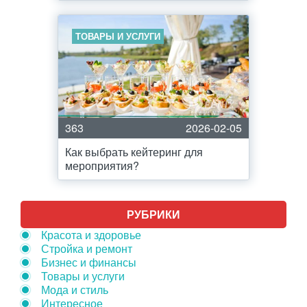
ТОВАРЫ И УСЛУГИ
363
2026-02-05
Как выбрать кейтеринг для
мероприятия?
РУБРИКИ
Красота и здоровье
Стройка и ремонт
Бизнес и финансы
Товары и услуги
Мода и стиль
Интересное