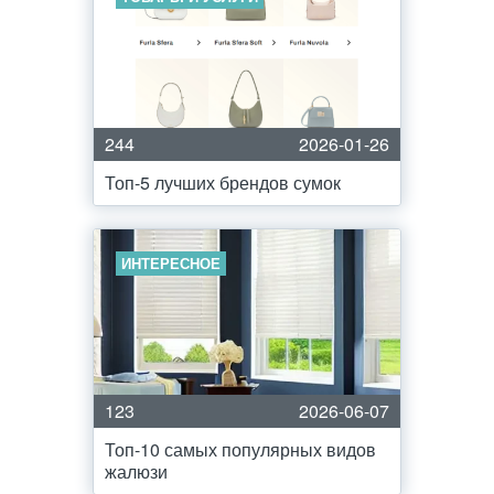
244
2026-01-26
Топ-5 лучших брендов сумок
ИНТЕРЕСНОЕ
123
2026-06-07
Топ-10 самых популярных видов
жалюзи