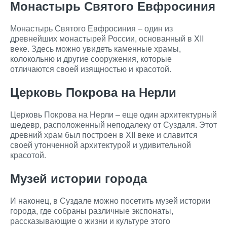
Монастырь Святого Евфросиния
Монастырь Святого Евфросиния – один из
древнейших монастырей России, основанный в XII
веке. Здесь можно увидеть каменные храмы,
колокольню и другие сооружения, которые
отличаются своей изящностью и красотой.
Церковь Покрова на Нерли
Церковь Покрова на Нерли – еще один архитектурный
шедевр, расположенный неподалеку от Суздаля. Этот
древний храм был построен в XII веке и славится
своей утонченной архитектурой и удивительной
красотой.
Музей истории города
И наконец, в Суздале можно посетить музей истории
города, где собраны различные экспонаты,
рассказывающие о жизни и культуре этого