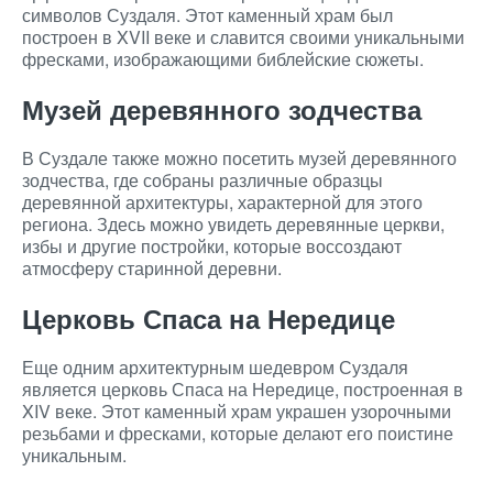
символов Суздаля. Этот каменный храм был
построен в XVII веке и славится своими уникальными
фресками, изображающими библейские сюжеты.
Музей деревянного зодчества
В Суздале также можно посетить музей деревянного
зодчества, где собраны различные образцы
деревянной архитектуры, характерной для этого
региона. Здесь можно увидеть деревянные церкви,
избы и другие постройки, которые воссоздают
атмосферу старинной деревни.
Церковь Спаса на Нередице
Еще одним архитектурным шедевром Суздаля
является церковь Спаса на Нередице, построенная в
XIV веке. Этот каменный храм украшен узорочными
резьбами и фресками, которые делают его поистине
уникальным.