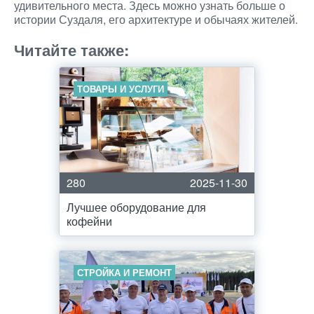
удивительного места. Здесь можно узнать больше о
истории Суздаля, его архитектуре и обычаях жителей.
Читайте также:
ТОВАРЫ И УСЛУГИ
280
2025-11-30
Лучшее оборудование для
кофейни
СТРОЙКА И РЕМОНТ