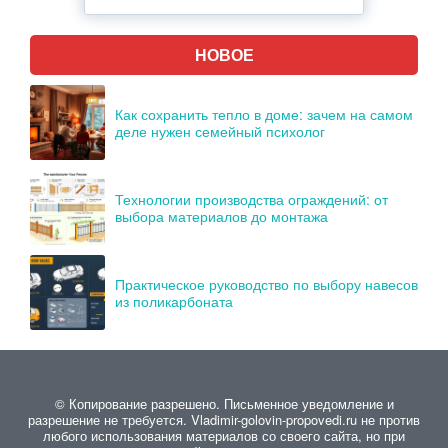
НОВОЕ
Как сохранить тепло в доме: зачем на самом
деле нужен семейный психолог
Технологии производства ограждений: от
выбора материалов до монтажа
Практическое руководство по выбору навесов
из поликарбоната
© Копирование разрешено. Письменное уведомление и
разрешение не требуется. Vladimir-golovin-propovedi.ru не против
любого использования материалов со своего сайта, но при