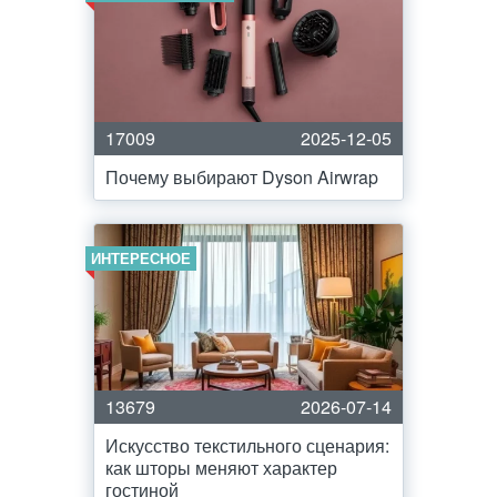
17009
2025-12-05
Почему выбирают Dyson Airwrap
ИНТЕРЕСНОЕ
13679
2026-07-14
Искусство текстильного сценария:
как шторы меняют характер
гостиной