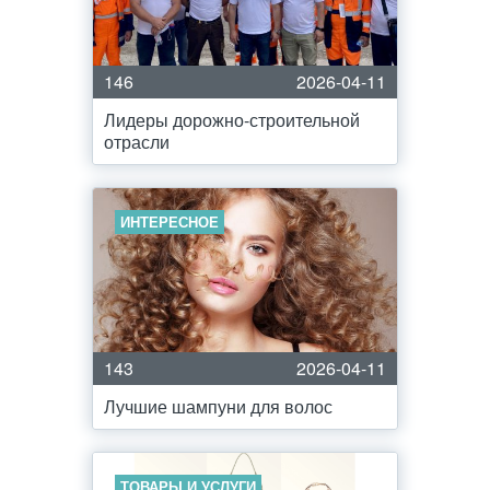
146
2026-04-11
Лидеры дорожно-строительной
отрасли
ИНТЕРЕСНОЕ
143
2026-04-11
Лучшие шампуни для волос
ТОВАРЫ И УСЛУГИ