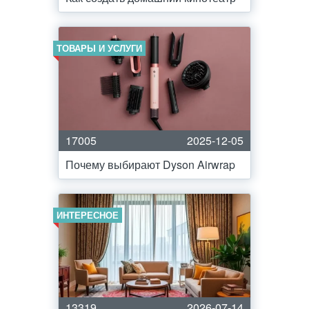
ТОВАРЫ И УСЛУГИ
17005
2025-12-05
Почему выбирают Dyson Airwrap
ИНТЕРЕСНОЕ
13319
2026-07-14