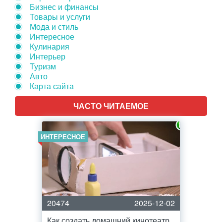
Бизнес и финансы
Товары и услуги
Мода и стиль
Интересное
Кулинария
Интерьер
Туризм
Авто
Карта сайта
ЧАСТО ЧИТАЕМОЕ
ИНТЕРЕСНОЕ
20474
2025-12-02
Как создать домашний кинотеатр