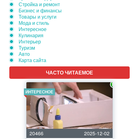
Стройка и ремонт
Бизнес и финансы
Товары и услуги
Мода и стиль
Интересное
Кулинария
Интерьер
Туризм
Авто
Карта сайта
ЧАСТО ЧИТАЕМОЕ
ИНТЕРЕСНОЕ
20466
2025-12-02