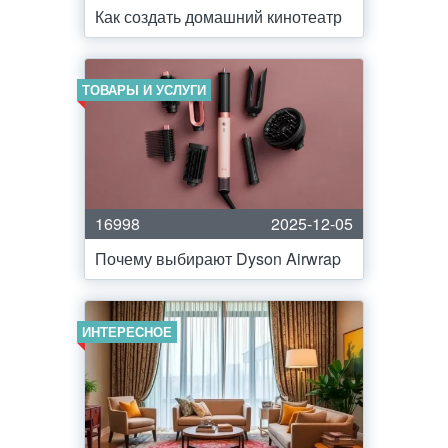
Как создать домашний кинотеатр
ТОВАРЫ И УСЛУГИ
16998
2025-12-05
Почему выбирают Dyson Airwrap
ИНТЕРЕСНОЕ