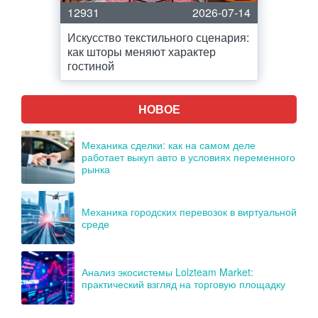
12931
2026-07-14
Искусство текстильного сценария:
как шторы меняют характер
гостиной
НОВОЕ
Механика сделки: как на самом деле
работает выкуп авто в условиях переменного
рынка
Механика городских перевозок в виртуальной
среде
Анализ экосистемы Lolzteam Market:
практический взгляд на торговую площадку