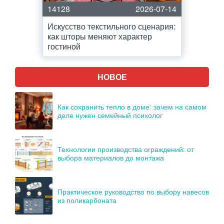
14128
2026-07-14
Искусство текстильного сценария:
как шторы меняют характер
гостиной
НОВОЕ
Как сохранить тепло в доме: зачем на самом
деле нужен семейный психолог
Технологии производства ограждений: от
выбора материалов до монтажа
Практическое руководство по выбору навесов
из поликарбоната