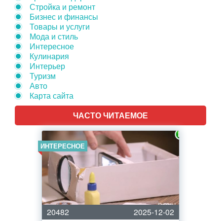
Стройка и ремонт
Бизнес и финансы
Товары и услуги
Мода и стиль
Интересное
Кулинария
Интерьер
Туризм
Авто
Карта сайта
ЧАСТО ЧИТАЕМОЕ
ИНТЕРЕСНОЕ
20482
2025-12-02