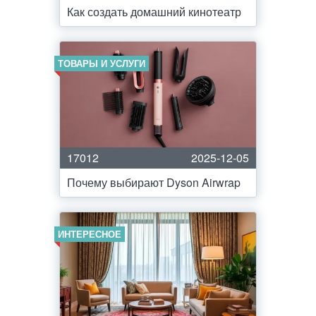
Как создать домашний кинотеатр
ТОВАРЫ И УСЛУГИ
17012
2025-12-05
Почему выбирают Dyson Airwrap
ИНТЕРЕСНОЕ