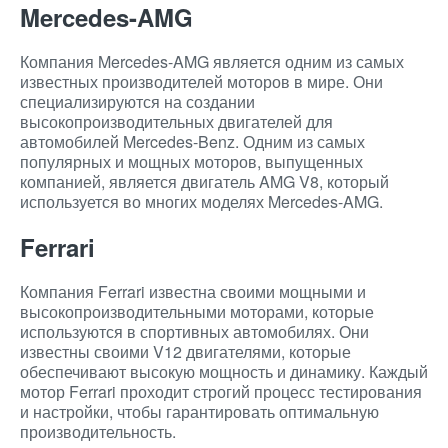
Mercedes-AMG
Компания Mercedes-AMG является одним из самых
известных производителей моторов в мире. Они
специализируются на создании
высокопроизводительных двигателей для
автомобилей Mercedes-Benz. Одним из самых
популярных и мощных моторов, выпущенных
компанией, является двигатель AMG V8, который
используется во многих моделях Mercedes-AMG.
Ferrari
Компания Ferrari известна своими мощными и
высокопроизводительными моторами, которые
используются в спортивных автомобилях. Они
известны своими V12 двигателями, которые
обеспечивают высокую мощность и динамику. Каждый
мотор Ferrari проходит строгий процесс тестирования
и настройки, чтобы гарантировать оптимальную
производительность.