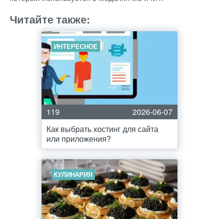
Читайте также:
ИНТЕРЕСНОЕ
119
2026-06-07
Как выбрать хостинг для сайта
или приложения?
КУЛИНАРИЯ