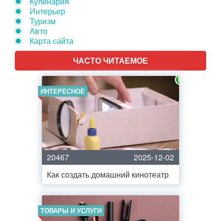
Кулинария
Интерьер
Туризм
Авто
Карта сайта
ЧАСТО ЧИТАЕМОЕ
ИНТЕРЕСНОЕ
20467
2025-12-02
Как создать домашний кинотеатр
ТОВАРЫ И УСЛУГИ