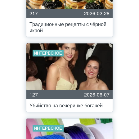
217
2026-02-28
Традиционные рецепты с чёрной
икрой
ИНТЕРЕСНОЕ
127
2026-06-07
Убийство на вечеринке богачей
ИНТЕРЕСНОЕ