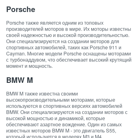
Porsche
Porsche также является одним из топовых
производителей моторов в мире. Их моторы известны
своей надежностью и высокой производительностью.
Они специализируются на создании моторов для
спортивных автомобилей, таких как Porsche 911 и
Cayman. Многие модели Porsche оснащены моторами
с турбонаддувом, что обеспечивает высокий крутящий
момент и мощность.
BMW M
BMW M также известна своими
высокопроизводительными моторами, которые
используются в спортивных версиях автомобилей
BMW. Они специализируются на создании моторов с
высокой мощностью и динамикой, которые
обеспечивают азартное вождение. Один из самых
известных моторов BMW M - это двигатель S55,
который используется в моделях M3 и M4.