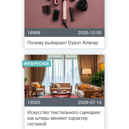
16999
2025-12-05
Почему выбирают Dyson Airwrap
ИНТЕРЕСНОЕ
13003
2026-07-14
Искусство текстильного сценария:
как шторы меняют характер
гостиной