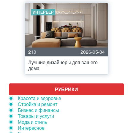
ИНТЕРЬЕР
210
2026-05-04
Лучшие дизайнеры для вашего
дома
РУБРИКИ
Красота и здоровье
Стройка и ремонт
Бизнес и финансы
Товары и услуги
Мода и стиль
Интересное