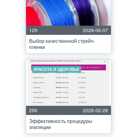
129
2026-06-07
Выбор качественной стрейч-
пленки
КРАСОТА И ЗДОРОВЬЕ
256
2026-02-28
Эффективность процедуры
эпиляции