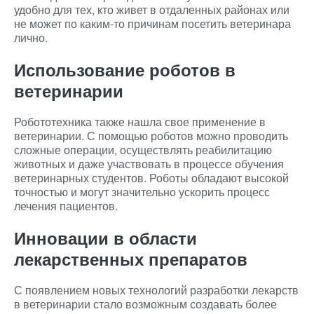
удобно для тех, кто живет в отдаленных районах или
не может по каким-то причинам посетить ветеринара
лично.
Использование роботов в
ветеринарии
Робототехника также нашла свое применение в
ветеринарии. С помощью роботов можно проводить
сложные операции, осуществлять реабилитацию
животных и даже участвовать в процессе обучения
ветеринарных студентов. Роботы обладают высокой
точностью и могут значительно ускорить процесс
лечения пациентов.
Инновации в области
лекарственных препаратов
С появлением новых технологий разработки лекарств
в ветеринарии стало возможным создавать более