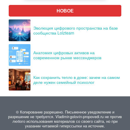
НОВОЕ
Эволюция цифрового пространства на базе
сообщества Lolzteam
Анатомия цифровых активов на
современном рынке мессенджеров
Как сохранить тепло в доме: зачем на самом
деле нужен семейный психолог
© Копирование разрешено. Письменное уведомление и
разрешение не требуется. Vladimir-golovin-propovedi.ru не против
любого использования материалов со своего сайта, но при
указании читаемой гиперссылки на источник.