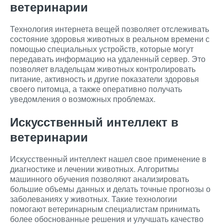
ветеринарии
Технология интернета вещей позволяет отслеживать
состояние здоровья животных в реальном времени с
помощью специальных устройств, которые могут
передавать информацию на удаленный сервер. Это
позволяет владельцам животных контролировать
питание, активность и другие показатели здоровья
своего питомца, а также оперативно получать
уведомления о возможных проблемах.
Искусственный интеллект в
ветеринарии
Искусственный интеллект нашел свое применение в
диагностике и лечении животных. Алгоритмы
машинного обучения позволяют анализировать
большие объемы данных и делать точные прогнозы о
заболеваниях у животных. Такие технологии
помогают ветеринарным специалистам принимать
более обоснованные решения и улучшать качество