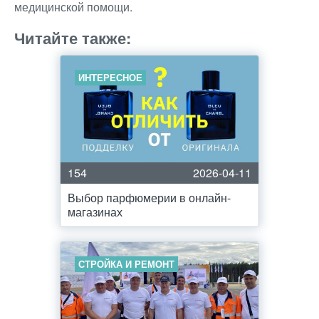
медицинской помощи.
Читайте также:
ИНТЕРЕСНОЕ
154
2026-04-11
Выбор парфюмерии в онлайн-
магазинах
СТРОЙКА И РЕМОНТ