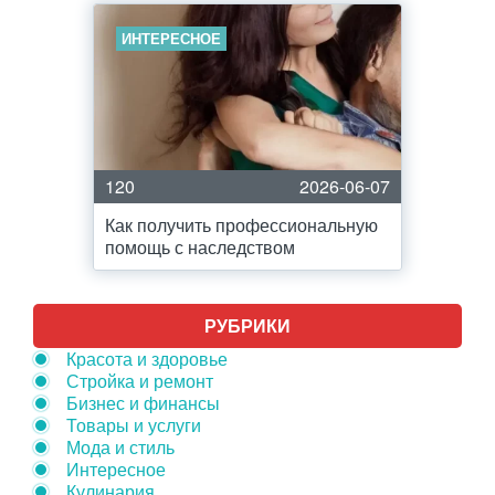
ИНТЕРЕСНОЕ
120
2026-06-07
Как получить профессиональную
помощь с наследством
РУБРИКИ
Красота и здоровье
Стройка и ремонт
Бизнес и финансы
Товары и услуги
Мода и стиль
Интересное
Кулинария