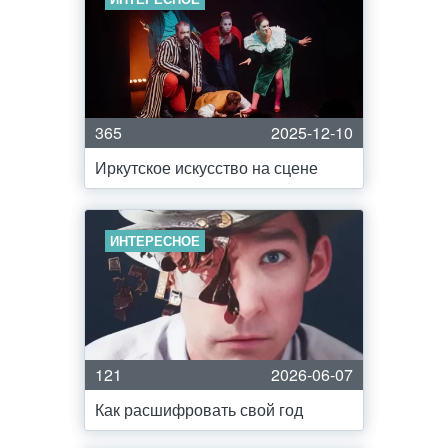
365
2025-12-10
Иркутское искусство на сцене
ИНТЕРЕСНОЕ
121
2026-06-07
Как расшифровать свой год