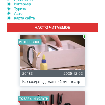
Интерьер
Туризм
Авто
Карта сайта
ЧАСТО ЧИТАЕМОЕ
ИНТЕРЕСНОЕ
20483
2025-12-02
Как создать домашний кинотеатр
ТОВАРЫ И УСЛУГИ