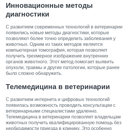
Инновационные методы
диагностики
С развитием современных технологий в ветеринарии
появились новые методы диагностики, которые
позволяют более точно определить заболевания у
животных. Одним из таких методов является
компьютерная томография, которая позволяет
получить трехмерное изображение внутренних
органов животного. Этот метод помогает выявить
опухоли, травмы и другие патологии, которые ранее
было сложно обнаружить.
Телемедицина в ветеринарии
С развитием интернета и цифровых технологий
появилась возможность проводить консультации с
ветеринарными специалистами удаленно.
Телемедицина в ветеринарии позволяет владельцам
животных получить квалифицированную помощь без
необходимости приезда в клинику. Это особенно