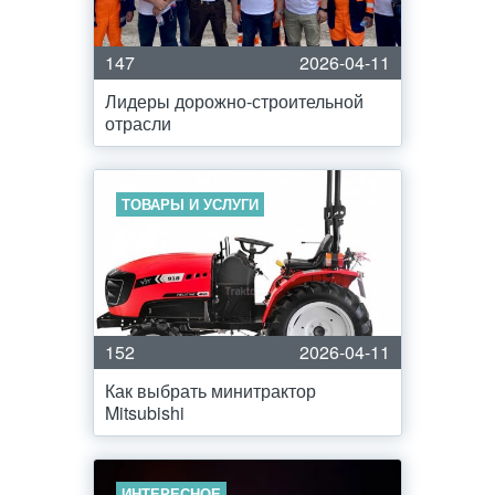
147
2026-04-11
Лидеры дорожно-строительной
отрасли
ТОВАРЫ И УСЛУГИ
152
2026-04-11
Как выбрать минитрактор
Mitsubishi
ИНТЕРЕСНОЕ