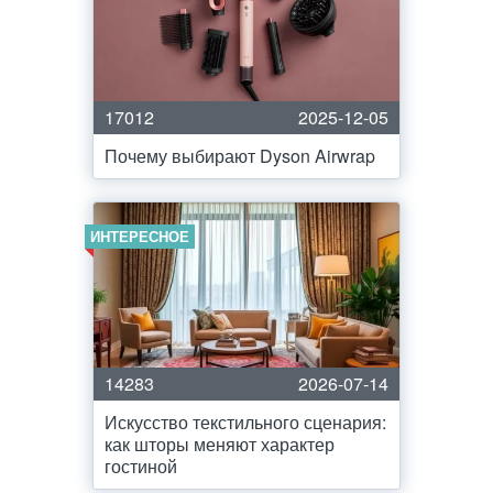
17012
2025-12-05
Почему выбирают Dyson Airwrap
ИНТЕРЕСНОЕ
14283
2026-07-14
Искусство текстильного сценария:
как шторы меняют характер
гостиной