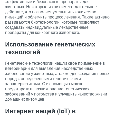
эффективные и безопасные препараты для
животных. Некоторые из них имеют длительное
действие, что позволяет уменьшить количество
инъекций и облегчить процесс лечения. Также активно
развиваются биотехнологии, которые позволяют
создавать индивидуальные лекарственные
препараты для конкретного животного.
Использование генетических
технологий
Генетические технологии нашли свое применение в
ветеринарии для выявления наследственных
заболеваний у животных, а также для создания новых
пород с определенными генетическими
характеристиками. С их помощью можно
предотвратить возникновение генетических
заболеваний у потомства и улучшить качество жизни
домашних питомцев.
Интернет вещей (IoT) в