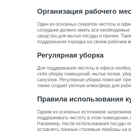
Организация рабочего ме
Один из основных секретов чистоты в офи
сотрудник должен иметь все необходимые 
средства для мытья посуды и прочее. Так
поддержания порядка на своем рабочем м
Регулярная уборка
Для поддержания чистоты в офисе необход
себя уборку помещений, мытье полов, убо
санузлов. Регулярная уборка помогает пре
также создает уютную атмосферу для рабо
Правила использования к
Одним из основных источников загрязнени
поддерживать чистоту в этом помещении,
Например, после использования посуды ее
оставлять грязные столовые приборы на р