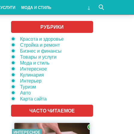
 УСЛУГИ
МОДА И СТИЛЬ
РУБРИКИ
Красота и здоровье
Стройка и ремонт
Бизнес и финансы
Товары и услуги
Мода и стиль
Интересное
Кулинария
Интерьер
Туризм
Авто
Карта сайта
ЧАСТО ЧИТАЕМОЕ
ИНТЕРЕСНОЕ