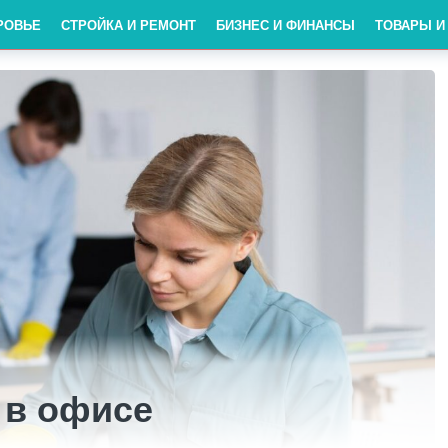
РОВЬЕ
СТРОЙКА И РЕМОНТ
БИЗНЕС И ФИНАНСЫ
ТОВАРЫ И
 в офисе