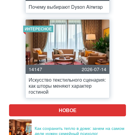
Почему выбирают Dyson Airwrap
ИНТЕРЕСНОЕ
14147
2026-07-14
Искусство текстильного сценария:
как шторы меняют характер
гостиной
НОВОЕ
Как сохранить тепло в доме: зачем на самом
деле нужен семейный психолог