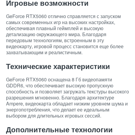
Игровые возможности
GeForce RTX5060 отлично справляется с запуском
самых современных игр на высоких настройках,
обеспечивая плавный геймплей и высокую
детализацию окружающего мира. Благодаря
передовым технологиям, встроенным в эту
видеокарту, игровой процесс становится еще более
захватывающим и реалистичным.
Технические характеристики
GeForce RTX5060 оснащена 8 Гб видеопамяти
GDDR6, что обеспечивает высокую пропускную
способность и позволяет загружать текстуры высокого
разрешения мгновенно. Благодаря архитектуре
Ampere, видеокарта обладает низким уровнем шума и
энергопотребления, что делает ее идеальным
выбором для длительных игровых сессий.
Дополнительные технологии