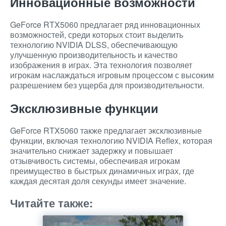
Инновационные возможности
GeForce RTX5060 предлагает ряд инновационных
возможностей, среди которых стоит выделить
технологию NVIDIA DLSS, обеспечивающую
улучшенную производительность и качество
изображения в играх. Эта технология позволяет
игрокам наслаждаться игровым процессом с высоким
разрешением без ущерба для производительности.
Эксклюзивные функции
GeForce RTX5060 также предлагает эксклюзивные
функции, включая технологию NVIDIA Reflex, которая
значительно снижает задержку и повышает
отзывчивость системы, обеспечивая игрокам
преимущество в быстрых динамичных играх, где
каждая десятая доля секунды имеет значение.
Читайте также: