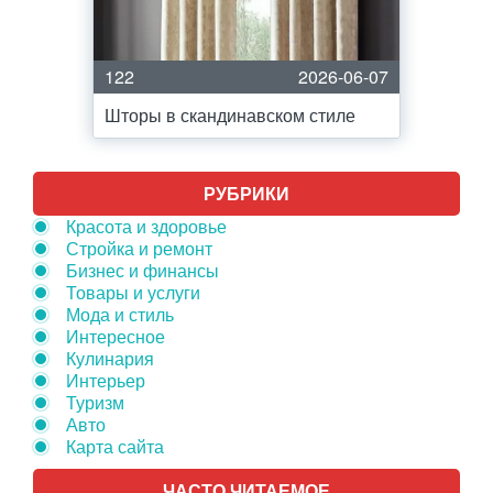
122
2026-06-07
Шторы в скандинавском стиле
РУБРИКИ
Красота и здоровье
Стройка и ремонт
Бизнес и финансы
Товары и услуги
Мода и стиль
Интересное
Кулинария
Интерьер
Туризм
Авто
Карта сайта
ЧАСТО ЧИТАЕМОЕ