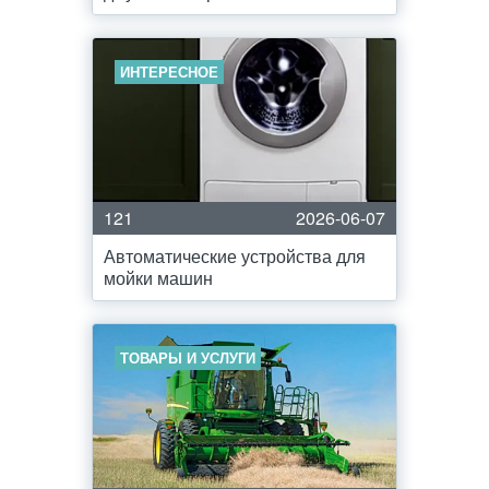
ИНТЕРЕСНОЕ
121
2026-06-07
Автоматические устройства для
мойки машин
ТОВАРЫ И УСЛУГИ