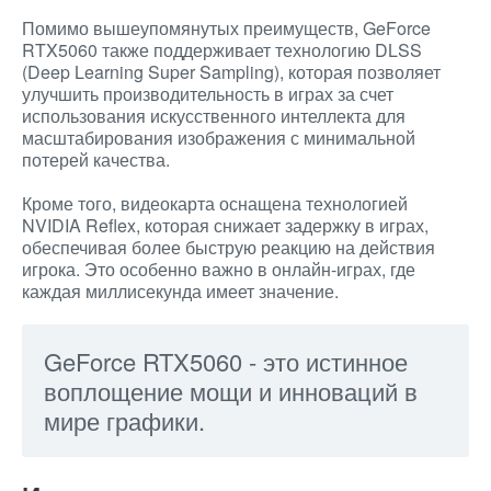
Помимо вышеупомянутых преимуществ, GeForce
RTX5060 также поддерживает технологию DLSS
(Deep Learning Super Sampling), которая позволяет
улучшить производительность в играх за счет
использования искусственного интеллекта для
масштабирования изображения с минимальной
потерей качества.
Кроме того, видеокарта оснащена технологией
NVIDIA Reflex, которая снижает задержку в играх,
обеспечивая более быструю реакцию на действия
игрока. Это особенно важно в онлайн-играх, где
каждая миллисекунда имеет значение.
GeForce RTX5060 - это истинное
воплощение мощи и инноваций в
мире графики.