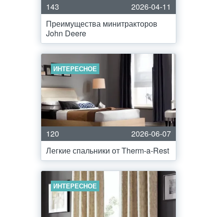
143
2026-04-11
Преимущества минитракторов
John Deere
ИНТЕРЕСНОЕ
120
2026-06-07
Легкие спальники от Therm-a-Rest
ИНТЕРЕСНОЕ