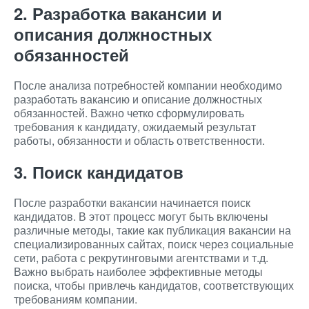
2. Разработка вакансии и
описания должностных
обязанностей
После анализа потребностей компании необходимо
разработать вакансию и описание должностных
обязанностей. Важно четко сформулировать
требования к кандидату, ожидаемый результат
работы, обязанности и область ответственности.
3. Поиск кандидатов
После разработки вакансии начинается поиск
кандидатов. В этот процесс могут быть включены
различные методы, такие как публикация вакансии на
специализированных сайтах, поиск через социальные
сети, работа с рекрутинговыми агентствами и т.д.
Важно выбрать наиболее эффективные методы
поиска, чтобы привлечь кандидатов, соответствующих
требованиям компании.