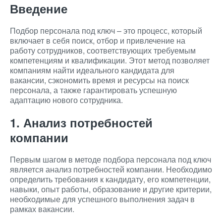
Введение
Подбор персонала под ключ – это процесс, который
включает в себя поиск, отбор и привлечение на
работу сотрудников, соответствующих требуемым
компетенциям и квалификации. Этот метод позволяет
компаниям найти идеального кандидата для
вакансии, сэкономить время и ресурсы на поиск
персонала, а также гарантировать успешную
адаптацию нового сотрудника.
1. Анализ потребностей
компании
Первым шагом в методе подбора персонала под ключ
является анализ потребностей компании. Необходимо
определить требования к кандидату, его компетенции,
навыки, опыт работы, образование и другие критерии,
необходимые для успешного выполнения задач в
рамках вакансии.