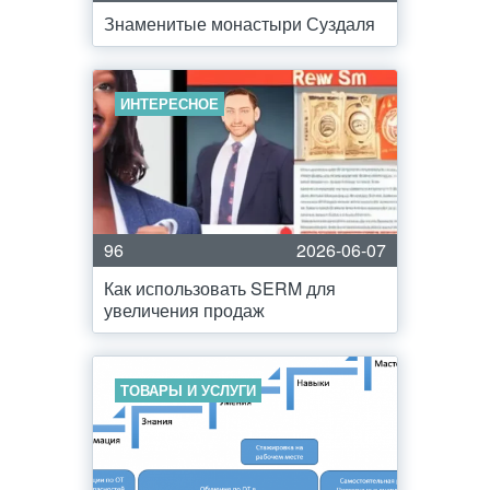
Знаменитые монастыри Суздаля
ИНТЕРЕСНОЕ
96
2026-06-07
Как использовать SERM для
увеличения продаж
ТОВАРЫ И УСЛУГИ