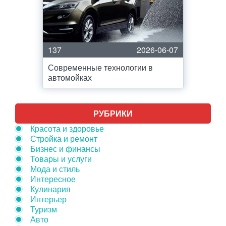
137
2026-06-07
Современные технологии в
автомойках
РУБРИКИ
Красота и здоровье
Стройка и ремонт
Бизнес и финансы
Товары и услуги
Мода и стиль
Интересное
Кулинария
Интерьер
Туризм
Авто