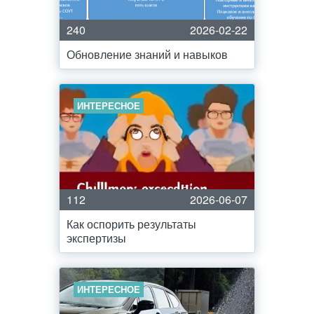
240
2026-02-22
Обновление знаний и навыков
ИНТЕРЕСНОЕ
112
2026-06-07
Как оспорить результаты
экспертизы
ИНТЕРЕСНОЕ