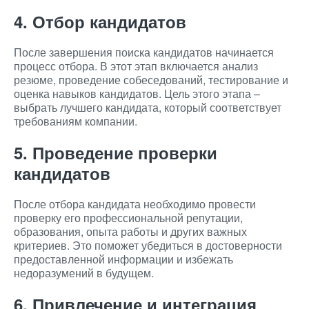
4. Отбор кандидатов
После завершения поиска кандидатов начинается
процесс отбора. В этот этап включается анализ
резюме, проведение собеседований, тестирование и
оценка навыков кандидатов. Цель этого этапа –
выбрать лучшего кандидата, который соответствует
требованиям компании.
5. Проведение проверки
кандидатов
После отбора кандидата необходимо провести
проверку его профессиональной репутации,
образования, опыта работы и других важных
критериев. Это поможет убедиться в достоверности
предоставленной информации и избежать
недоразумений в будущем.
6. Привлечение и интеграция