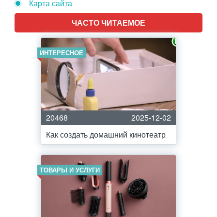
Карта сайта
ЧАСТО ЧИТАЕМОЕ
ИНТЕРЕСНОЕ
20468
2025-12-02
Как создать домашний кинотеатр
ТОВАРЫ И УСЛУГИ