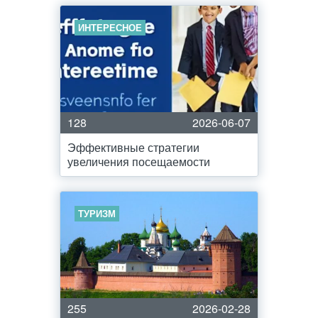
ИНТЕРЕСНОЕ
128
2026-06-07
Эффективные стратегии
увеличения посещаемости
ТУРИЗМ
255
2026-02-28