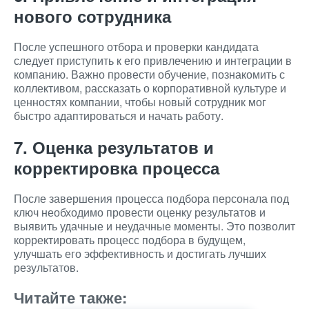
нового сотрудника
После успешного отбора и проверки кандидата
следует приступить к его привлечению и интеграции в
компанию. Важно провести обучение, познакомить с
коллективом, рассказать о корпоративной культуре и
ценностях компании, чтобы новый сотрудник мог
быстро адаптироваться и начать работу.
7. Оценка результатов и
корректировка процесса
После завершения процесса подбора персонала под
ключ необходимо провести оценку результатов и
выявить удачные и неудачные моменты. Это позволит
корректировать процесс подбора в будущем,
улучшать его эффективность и достигать лучших
результатов.
Читайте также: