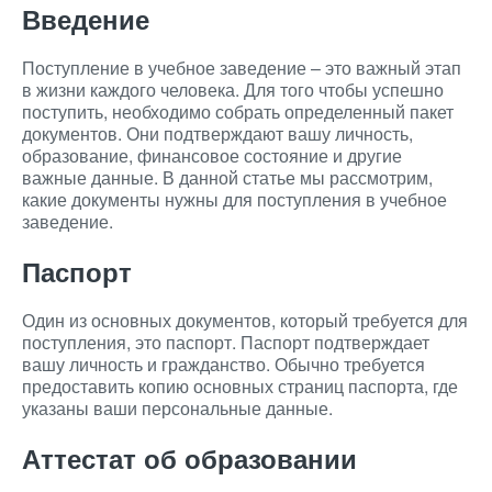
Введение
Поступление в учебное заведение – это важный этап
в жизни каждого человека. Для того чтобы успешно
поступить, необходимо собрать определенный пакет
документов. Они подтверждают вашу личность,
образование, финансовое состояние и другие
важные данные. В данной статье мы рассмотрим,
какие документы нужны для поступления в учебное
заведение.
Паспорт
Один из основных документов, который требуется для
поступления, это паспорт. Паспорт подтверждает
вашу личность и гражданство. Обычно требуется
предоставить копию основных страниц паспорта, где
указаны ваши персональные данные.
Аттестат об образовании