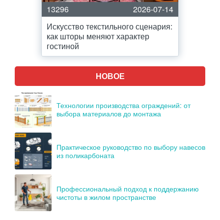
13296
2026-07-14
Искусство текстильного сценария:
как шторы меняют характер
гостиной
НОВОЕ
Технологии производства ограждений: от
выбора материалов до монтажа
Практическое руководство по выбору навесов
из поликарбоната
Профессиональный подход к поддержанию
чистоты в жилом пространстве