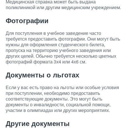
Медицинская справка может быть выдана
поликлиникой или другим медицинским учреждением.
Фотографии
Для поступления в учебное заведение часто
требуется предоставить фотографии. Они могут быть
нужны для оформления студенческого билета,
пропуска на территорию учебного заведения или
других целей. Обычно требуется несколько цветных
фотографий формата 3х4 или 4х6 см.
Документы о льготах
Если у вас есть право на льготы или особые условия
при поступлении, необходимо предоставить
соответствующие документы. Это могут быть
документы о инвалидности, социальной помощи,
участии в олимпиадах или других мероприятиях.
Другие документы