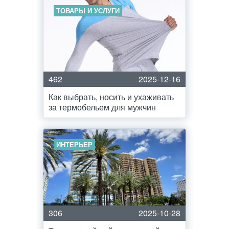
ТОВАРЫ И УСЛУГИ
462
2025-12-16
Как выбрать, носить и ухаживать
за термобельем для мужчин
ИНТЕРЬЕР
306
2025-10-28