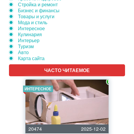
Стройка и ремонт
Бизнес и финансы
Товары и услуги
Мода и стиль
Интересное
Кулинария
Интерьер
Туризм
Авто
Карта сайта
ЧАСТО ЧИТАЕМОЕ
ИНТЕРЕСНОЕ
20474
2025-12-02