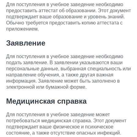
Для поступления в учебное заведение необходимо
предоставить аттестат об образовании. Этот документ
подтверждает ваше образование и уровень знаний.
Обычно требуется предоставить копию аттестата с
приложением.
Заявление
Для поступления в учебное заведение необходимо
подать заявление. В заявлении указываются ваши
персональные данные, выбранная специальность или
направление обучения, а также другая важная
информация. Заявление может быть заполнено в
электронной или бумажной форме.
Медицинская справка
Для поступления в учебное заведение может
потребоваться медицинская справка. Этот документ
подтверждает ваше физическое и психическое
состояние, а также отсутствие опасных инфекций.