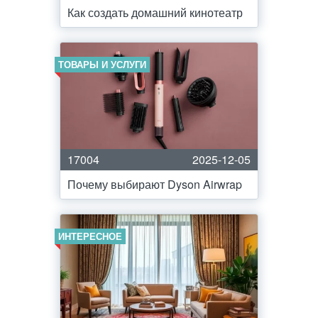
Как создать домашний кинотеатр
ТОВАРЫ И УСЛУГИ
17004
2025-12-05
Почему выбирают Dyson Airwrap
ИНТЕРЕСНОЕ