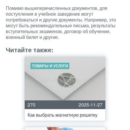
Помимо вышеперечисленных документов, для
поступления в учебное заведение могут
потребоваться и другие документы. Например, это
могут быть рекомендательные письма, результаты
вступительных экзаменов, договор об обучении,
военный билет и другие.
Читайте также:
ТОВАРЫ И УСЛУГИ
270
2025-11-27
Как выбрать магнитную решетку