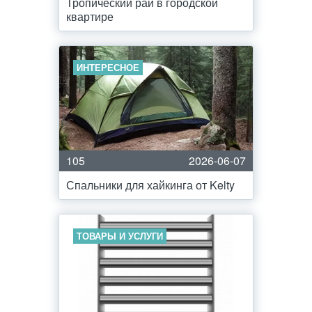
Тропический рай в городской
квартире
ИНТЕРЕСНОЕ
105
2026-06-07
Спальники для хайкинга от Kelty
ТОВАРЫ И УСЛУГИ