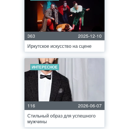
363
2025-12-10
Иркутское искусство на сцене
ИНТЕРЕСНОЕ
116
2026-06-07
Стильный образ для успешного
мужчины