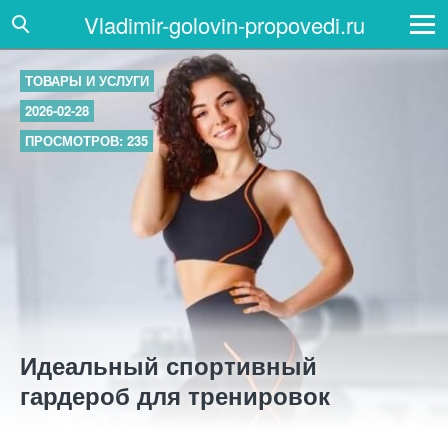
Vladimir-golovin-propovedi.ru
ТОВАРЫ И УСЛУГИ
2026-02-28
ПРОСМОТРОВ: 235
Идеальный спортивный
гардероб для тренировок