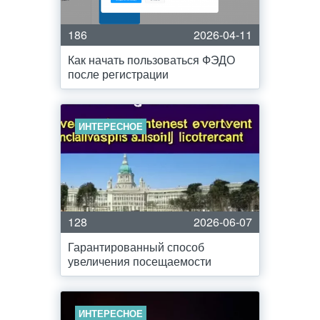
186
2026-04-11
Как начать пользоваться ФЭДО
после регистрации
ИНТЕРЕСНОЕ
128
2026-06-07
Гарантированный способ
увеличения посещаемости
ИНТЕРЕСНОЕ