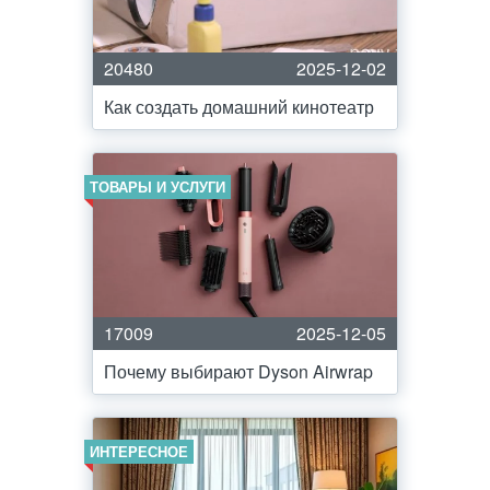
20480
2025-12-02
Как создать домашний кинотеатр
ТОВАРЫ И УСЛУГИ
17009
2025-12-05
Почему выбирают Dyson Airwrap
ИНТЕРЕСНОЕ