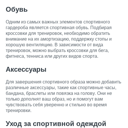
Обувь
Одним из самых важных элементов спортивного
гардероба является спортивная обувь. Подбирая
кроссовки для тренировок, необходимо обратить
внимание на их амортизацию, поддержку стопы и
хорошую вентиляцию. В зависимости от вида
тренировок, можно выбрать кроссовки для бега,
фитнеса, тенниса или других видов спорта.
Аксессуары
Для завершения спортивного образа можно добавить
различные аксессуары, такие как спортивные часы,
бандана, браслеты или повязка на голову. Они не
только дополнят ваш образ, но и помогут вам
чувствовать себя уверенно и стильно во время
тренировки.
Уход за спортивной одеждой