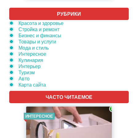
РУБРИКИ
Красота и здоровье
Стройка и ремонт
Бизнес и финансы
Товары и услуги
Мода и стиль
Интересное
Кулинария
Интерьер
Туризм
Авто
Карта сайта
ЧАСТО ЧИТАЕМОЕ
ИНТЕРЕСНОЕ