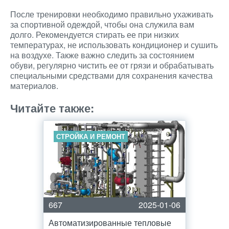
После тренировки необходимо правильно ухаживать
за спортивной одеждой, чтобы она служила вам
долго. Рекомендуется стирать ее при низких
температурах, не использовать кондиционер и сушить
на воздухе. Также важно следить за состоянием
обуви, регулярно чистить ее от грязи и обрабатывать
специальными средствами для сохранения качества
материалов.
Читайте также:
СТРОЙКА И РЕМОНТ
667
2025-01-06
Автоматизированные тепловые