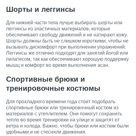
Шорты и леггинсы
Для нижней части тела лучше выбирать шорты или
леггинсы из эластичных материалов, которые
обеспечивают свободу движений и не натирают кожу.
Шорты должны быть не слишком короткими, чтобы не
вызывать дискомфорт при выполнении упражнений.
Леггинсы же отлично подходят для занятий йогой или
пилатесом, так как обеспечивают хорошую поддержку
мышц и комфорт во время выполнения асан.
Спортивные брюки и
тренировочные костюмы
Для прохладного времени года стоит подобрать
спортивные брюки или тренировочный костюм из
материалов с утеплителем. Они помогут сохранить
тепло во время тренировки на улице и защитят от
ветра и холода. Важно, чтобы брюки или костюм были
удобными и не стесняли движения.