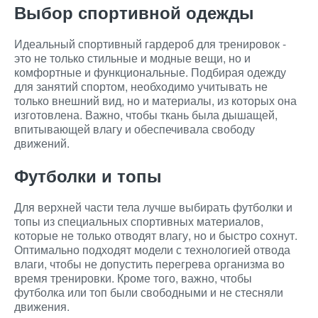
Выбор спортивной одежды
Идеальный спортивный гардероб для тренировок -
это не только стильные и модные вещи, но и
комфортные и функциональные. Подбирая одежду
для занятий спортом, необходимо учитывать не
только внешний вид, но и материалы, из которых она
изготовлена. Важно, чтобы ткань была дышащей,
впитывающей влагу и обеспечивала свободу
движений.
Футболки и топы
Для верхней части тела лучше выбирать футболки и
топы из специальных спортивных материалов,
которые не только отводят влагу, но и быстро сохнут.
Оптимально подходят модели с технологией отвода
влаги, чтобы не допустить перегрева организма во
время тренировки. Кроме того, важно, чтобы
футболка или топ были свободными и не стесняли
движения.