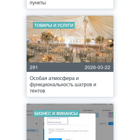
пункты
ТОВАРЫ И УСЛУГИ
291
2026-03-22
Особая атмосфера и
функциональность шатров и
тентов
БИЗНЕС И ФИНАНСЫ