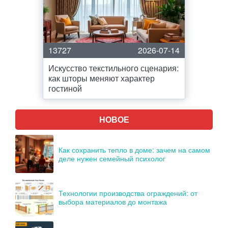
13727
2026-07-14
Искусство текстильного сценария:
как шторы меняют характер
гостиной
НОВОЕ
Как сохранить тепло в доме: зачем на самом
деле нужен семейный психолог
Технологии производства ограждений: от
выбора материалов до монтажа