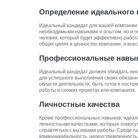
Определение идеального 
Идеальный кандидат для вашей компании -
необходимыми навыками и опытом, но и по
человек, который будет эффективно работ
общих целях и ценностях компании, и внес
Профессиональные навык
Идеальный кандидат должен обладать н
для успешного выполнения своих обязанн
области деятельности, быть готов к посто
работы в схожих проектах или компаниях.
Личностные качества
Кроме профессиональных навыков, идеал
личностными качествами, которые помогут
справляться с вызовами работы. Среди та
коммуникабельность, целеустремленность,