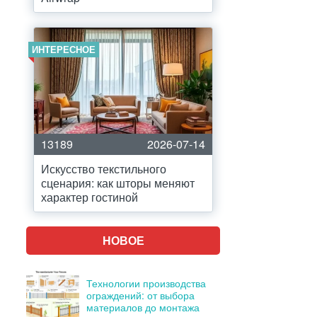
ИНТЕРЕСНОЕ
13189
2026-07-14
Искусство текстильного
сценария: как шторы меняют
характер гостиной
НОВОЕ
Технологии производства
ограждений: от выбора
материалов до монтажа