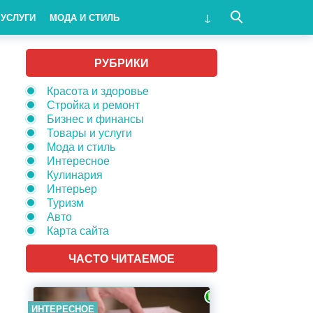
 УСЛУГИ
МОДА И СТИЛЬ
РУБРИКИ
Красота и здоровье
Стройка и ремонт
Бизнес и финансы
Товары и услуги
Мода и стиль
Интересное
Кулинария
Интерьер
Туризм
Авто
Карта сайта
ЧАСТО ЧИТАЕМОЕ
ИНТЕРЕСНОЕ