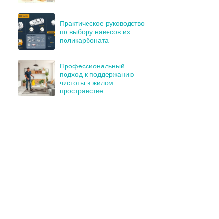
Практическое руководство
по выбору навесов из
поликарбоната
Профессиональный
подход к поддержанию
чистоты в жилом
пространстве