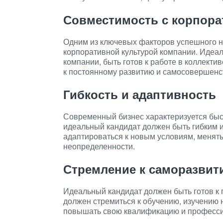
Совместимость с корпора
Одним из ключевых факторов успешного н
корпоративной культурой компании. Идеал
компании, быть готов к работе в коллектив
к постоянному развитию и самосовершенс
Гибкость и адаптивность
Современный бизнес характеризуется быс
идеальный кандидат должен быть гибким 
адаптироваться к новым условиям, менят
неопределенности.
Стремление к саморазви
Идеальный кандидат должен быть готов к
должен стремиться к обучению, изучению 
повышать свою квалификацию и професси