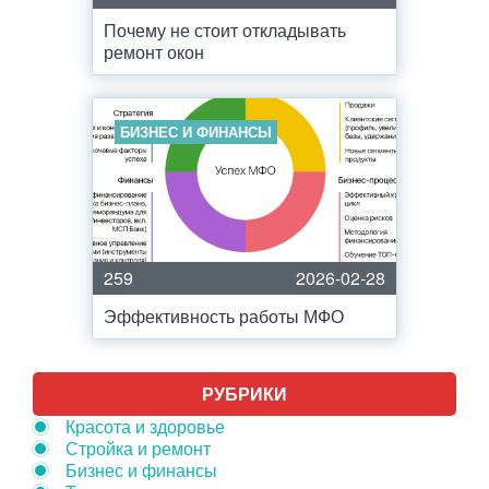
Почему не стоит откладывать
ремонт окон
БИЗНЕС И ФИНАНСЫ
259
2026-02-28
Эффективность работы МФО
РУБРИКИ
Красота и здоровье
Стройка и ремонт
Бизнес и финансы