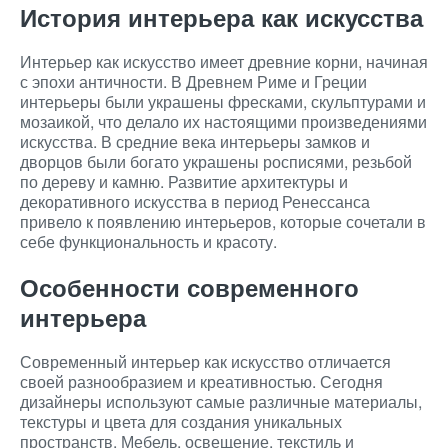
История интерьера как искусства
Интерьер как искусство имеет древние корни, начиная
с эпохи античности. В Древнем Риме и Греции
интерьеры были украшены фресками, скульптурами и
мозаикой, что делало их настоящими произведениями
искусства. В средние века интерьеры замков и
дворцов были богато украшены росписями, резьбой
по дереву и камню. Развитие архитектуры и
декоративного искусства в период Ренессанса
привело к появлению интерьеров, которые сочетали в
себе функциональность и красоту.
Особенности современного
интерьера
Современный интерьер как искусство отличается
своей разнообразием и креативностью. Сегодня
дизайнеры используют самые различные материалы,
текстуры и цвета для создания уникальных
пространств. Мебель, освещение, текстиль и