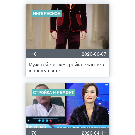
ИНТЕРЕСНОЕ
116
2026-06-07
Мужской костюм тройка: классика
в новом свете
СТРОЙКА И РЕМОНТ
170
2026-04-11