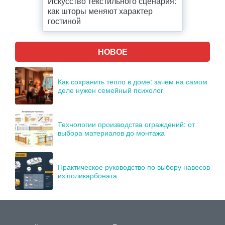
Искусство текстильного сценария:
как шторы меняют характер
гостиной
НОВОЕ
Как сохранить тепло в доме: зачем на самом
деле нужен семейный психолог
Технологии производства ограждений: от
выбора материалов до монтажа
Практическое руководство по выбору навесов
из поликарбоната