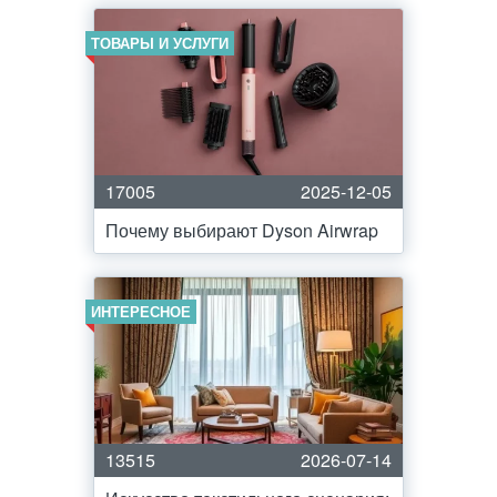
ТОВАРЫ И УСЛУГИ
17005
2025-12-05
Почему выбирают Dyson Airwrap
ИНТЕРЕСНОЕ
13515
2026-07-14