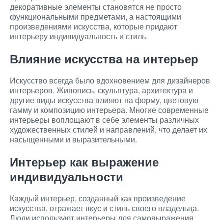
декоративные элементы становятся не просто
функциональными предметами, а настоящими
произведениями искусства, которые придают
интерьеру индивидуальность и стиль.
Влияние искусства на интерьер
Искусство всегда было вдохновением для дизайнеров
интерьеров. Живопись, скульптура, архитектура и
другие виды искусства влияют на форму, цветовую
гамму и композицию интерьера. Многие современные
интерьеры воплощают в себе элементы различных
художественных стилей и направлений, что делает их
насыщенными и выразительными.
Интерьер как выражение
индивидуальности
Каждый интерьер, созданный как произведение
искусства, отражает вкус и стиль своего владельца.
Люди используют интерьеры для самовыражения,