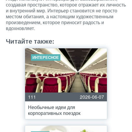
создавая пространство, которое отражает их личность
и внутренний мир. Интерьер становится не просто
местом обитания, а настоящим художественным
произведением, которое приносит радость и
вдохновляет.
Читайте также:
ИНТЕРЕСНОЕ
111
2026-06-07
Необычные идеи для
корпоративных поездок