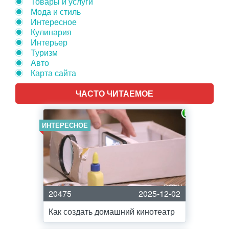
Товары и услуги
Мода и стиль
Интересное
Кулинария
Интерьер
Туризм
Авто
Карта сайта
ЧАСТО ЧИТАЕМОЕ
ИНТЕРЕСНОЕ
20475
2025-12-02
Как создать домашний кинотеатр