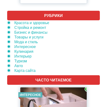
РУБРИКИ
Красота и здоровье
Стройка и ремонт
Бизнес и финансы
Товары и услуги
Мода и стиль
Интересное
Кулинария
Интерьер
Туризм
Авто
Карта сайта
ЧАСТО ЧИТАЕМОЕ
ИНТЕРЕСНОЕ