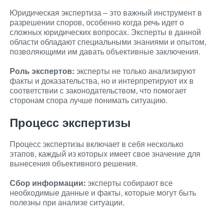
Юридическая экспертиза – это важный инструмент в
разрешении споров, особенно когда речь идет о
сложных юридических вопросах. Эксперты в данной
области обладают специальными знаниями и опытом,
позволяющими им давать объективные заключения.
Роль экспертов:
эксперты не только анализируют
факты и доказательства, но и интерпретируют их в
соответствии с законодательством, что помогает
сторонам спора лучше понимать ситуацию.
Процесс экспертизы
Процесс экспертизы включает в себя несколько
этапов, каждый из которых имеет свое значение для
вынесения объективного решения.
Сбор информации:
эксперты собирают все
необходимые данные и факты, которые могут быть
полезны при анализе ситуации.