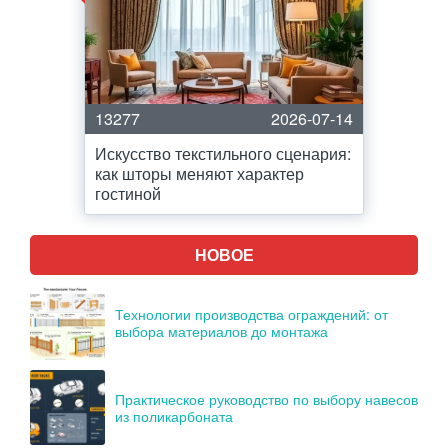
13277
2026-07-14
Искусство текстильного сценария:
как шторы меняют характер
гостиной
НОВОЕ
Технологии производства ограждений: от
выбора материалов до монтажа
Практическое руководство по выбору навесов
из поликарбоната