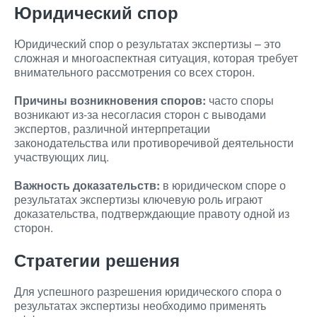
Юридический спор
Юридический спор о результатах экспертизы – это
сложная и многоаспектная ситуация, которая требует
внимательного рассмотрения со всех сторон.
Причины возникновения споров:
часто споры
возникают из-за несогласия сторон с выводами
экспертов, различной интерпретации
законодательства или противоречивой деятельности
участвующих лиц.
Важность доказательств:
в юридическом споре о
результатах экспертизы ключевую роль играют
доказательства, подтверждающие правоту одной из
сторон.
Стратегии решения
Для успешного разрешения юридического спора о
результатах экспертизы необходимо применять