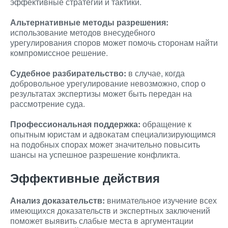
эффективные стратегии и тактики.
Альтернативные методы разрешения:
использование методов внесудебного
урегулирования споров может помочь сторонам найти
компромиссное решение.
Судебное разбирательство:
в случае, когда
добровольное урегулирование невозможно, спор о
результатах экспертизы может быть передан на
рассмотрение суда.
Профессиональная поддержка:
обращение к
опытным юристам и адвокатам специализирующимся
на подобных спорах может значительно повысить
шансы на успешное разрешение конфликта.
Эффективные действия
Анализ доказательств:
внимательное изучение всех
имеющихся доказательств и экспертных заключений
поможет выявить слабые места в аргументации