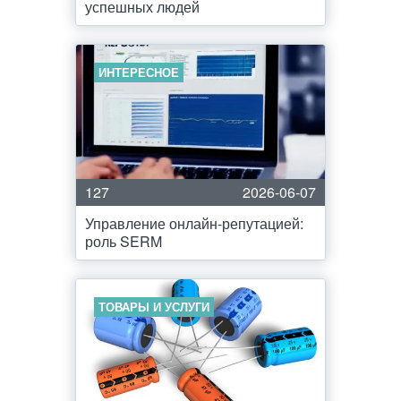
успешных людей
ИНТЕРЕСНОЕ
127
2026-06-07
Управление онлайн-репутацией:
роль SERM
ТОВАРЫ И УСЛУГИ