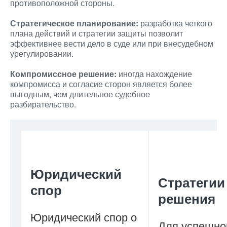
противоположной стороны.
Стратегическое планирование:
разработка четкого
плана действий и стратегии защиты позволит
эффективнее вести дело в суде или при внесудебном
урегулировании.
Компромиссное решение:
иногда нахождение
компромисса и согласие сторон является более
выгодным, чем длительное судебное
разбирательство.
Юридический
Стратегии
спор
решения
Юридический спор о
Для успешно