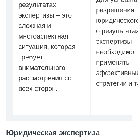
результатах
разрешения
экспертизы – это
юридическог
сложная и
о результата
многоаспектная
экспертизы
ситуация, которая
необходимо
требует
применять
внимательного
эффективны
рассмотрения со
стратегии и т
всех сторон.
Юридическая экспертиза