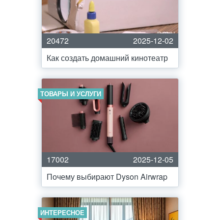
20472
2025-12-02
Как создать домашний кинотеатр
ТОВАРЫ И УСЛУГИ
17002
2025-12-05
Почему выбирают Dyson Airwrap
ИНТЕРЕСНОЕ