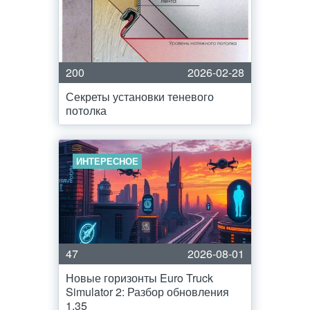
200
2026-02-28
Секреты установки теневого
потолка
ИНТЕРЕСНОЕ
47
2026-08-01
Новые горизонты Euro Truck
Simulator 2: Разбор обновления
1.35