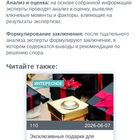
Анализ и оценка:
на основе собранной информации
эксперты проводят анализ и оценку, выявляя
ключевые моменты и факторы, влияющие на
результаты экспертизы.
Формулирование заключения:
после тщательного
анализа эксперты формулируют заключение, в
котором содержатся выводы и рекомендации по
решению спора.
Читайте также:
ИНТЕРЕСНОЕ
110
2026-06-07
Эксклюзивные подарки для