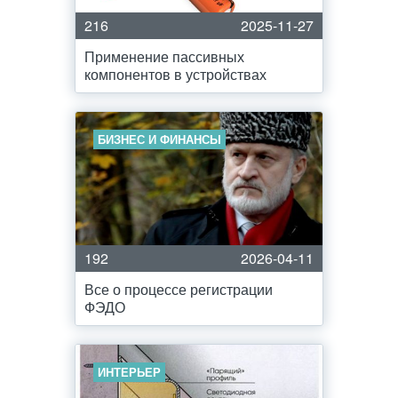
216
2025-11-27
Применение пассивных
компонентов в устройствах
БИЗНЕС И ФИНАНСЫ
192
2026-04-11
Все о процессе регистрации
ФЭДО
ИНТЕРЬЕР