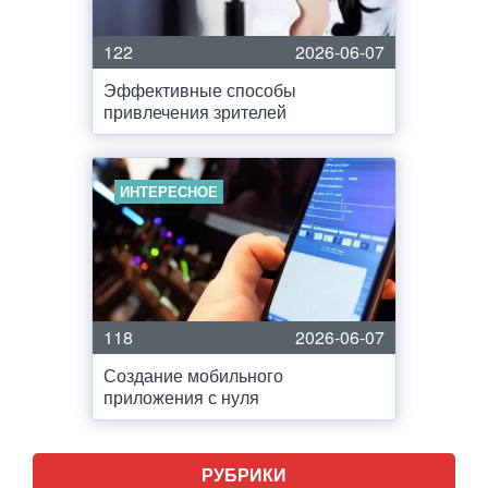
122
2026-06-07
Эффективные способы
привлечения зрителей
ИНТЕРЕСНОЕ
118
2026-06-07
Создание мобильного
приложения с нуля
РУБРИКИ