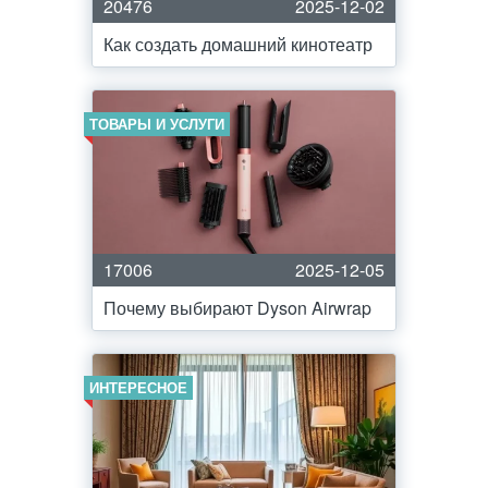
20476
2025-12-02
Как создать домашний кинотеатр
ТОВАРЫ И УСЛУГИ
17006
2025-12-05
Почему выбирают Dyson Airwrap
ИНТЕРЕСНОЕ