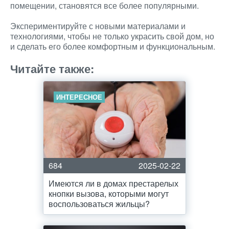
помещении, становятся все более популярными.
Экспериментируйте с новыми материалами и
технологиями, чтобы не только украсить свой дом, но
и сделать его более комфортным и функциональным.
Читайте также:
ИНТЕРЕСНОЕ
684
2025-02-22
Имеются ли в домах престарелых
кнопки вызова, которыми могут
воспользоваться жильцы?