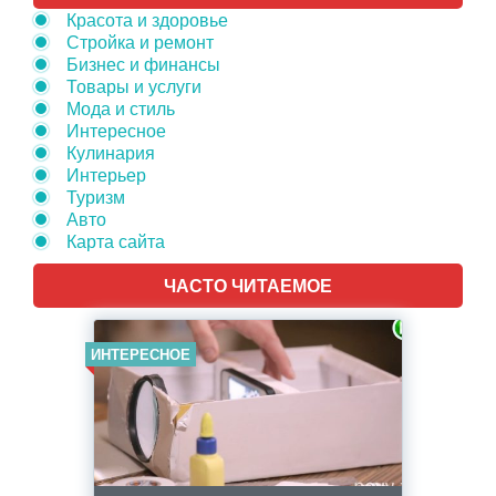
Красота и здоровье
Стройка и ремонт
Бизнес и финансы
Товары и услуги
Мода и стиль
Интересное
Кулинария
Интерьер
Туризм
Авто
Карта сайта
ЧАСТО ЧИТАЕМОЕ
ИНТЕРЕСНОЕ