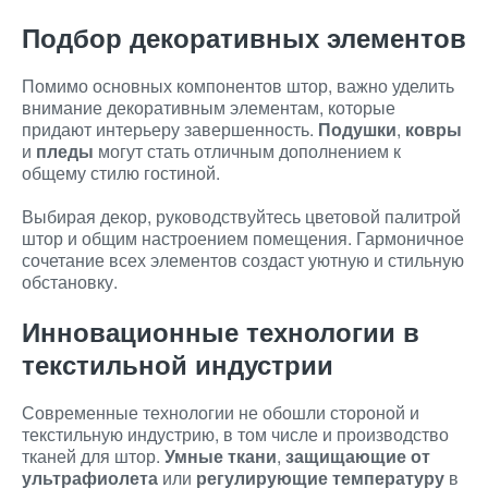
Подбор декоративных элементов
Помимо основных компонентов штор, важно уделить
внимание декоративным элементам, которые
придают интерьеру завершенность.
Подушки
,
ковры
и
пледы
могут стать отличным дополнением к
общему стилю гостиной.
Выбирая декор, руководствуйтесь цветовой палитрой
штор и общим настроением помещения. Гармоничное
сочетание всех элементов создаст уютную и стильную
обстановку.
Инновационные технологии в
текстильной индустрии
Современные технологии не обошли стороной и
текстильную индустрию, в том числе и производство
тканей для штор.
Умные ткани
,
защищающие от
ультрафиолета
или
регулирующие температуру
в