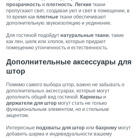
прозрачность
и
плотность
.
Легкие
ткани
пропускают свет, создавая уют и свет в помещении, в
то время как
плотные
ткани обеспечивают
дополнительную звукоизоляцию и уединение.
Для гостиной подойдут
натуральные ткани
, такие
как лен, шелк или хлопок, которые придают
помещению утонченность и естественность.
Дополнительные аксессуары для
штор
Помимо самого выбора штор, важно не забывать о
дополнительных аксессуарах, которые могут
дополнить общий вид гостиной.
Карнизы
и
держатели для штор
могут стать не только
функциональным элементом, но и стильным
акцентом.
Интересные
подхваты для штор
или
бахрому
могут
добавить шарма и индивидуальности вашему