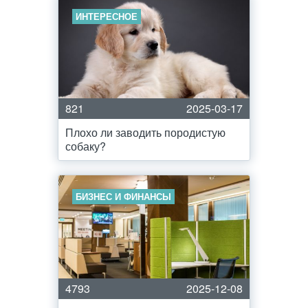
ИНТЕРЕСНОЕ
821
2025-03-17
Плохо ли заводить породистую
собаку?
БИЗНЕС И ФИНАНСЫ
4793
2025-12-08