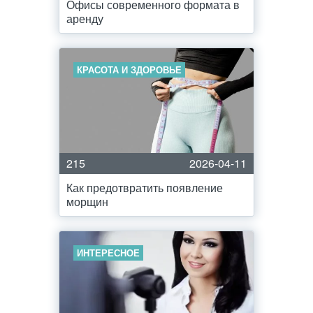
Офисы современного формата в
аренду
КРАСОТА И ЗДОРОВЬЕ
215
2026-04-11
Как предотвратить появление
морщин
ИНТЕРЕСНОЕ