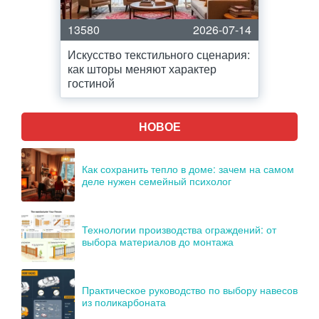
13580
2026-07-14
Искусство текстильного сценария:
как шторы меняют характер
гостиной
НОВОЕ
Как сохранить тепло в доме: зачем на самом
деле нужен семейный психолог
Технологии производства ограждений: от
выбора материалов до монтажа
Практическое руководство по выбору навесов
из поликарбоната