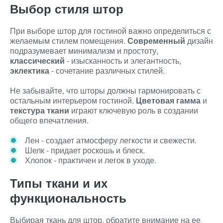
Выбор стиля штор
При выборе штор для гостиной важно определиться с
желаемым стилем помещения.
Современный
дизайн
подразумевает минимализм и простоту,
классический
- изысканность и элегантность,
эклектика
- сочетание различных стилей.
Не забывайте, что шторы должны гармонировать с
остальным интерьером гостиной.
Цветовая гамма
и
текстура ткани
играют ключевую роль в создании
общего впечатления.
Лен - создает атмосферу легкости и свежести.
Шелк - придает роскошь и блеск.
Хлопок - практичен и легок в уходе.
Типы ткани и их
функциональность
Выбирая ткань для штор, обратите внимание на ее