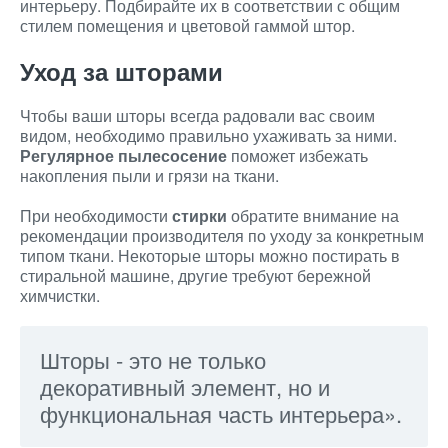
интерьеру. Подбирайте их в соответствии с общим
стилем помещения и цветовой гаммой штор.
Уход за шторами
Чтобы ваши шторы всегда радовали вас своим
видом, необходимо правильно ухаживать за ними.
Регулярное
пылесосение
поможет избежать
накопления пыли и грязи на ткани.
При необходимости
стирки
обратите внимание на
рекомендации производителя по уходу за конкретным
типом ткани. Некоторые шторы можно постирать в
стиральной машине, другие требуют бережной
химчистки.
Шторы - это не только
декоративный элемент, но и
функциональная часть интерьера».