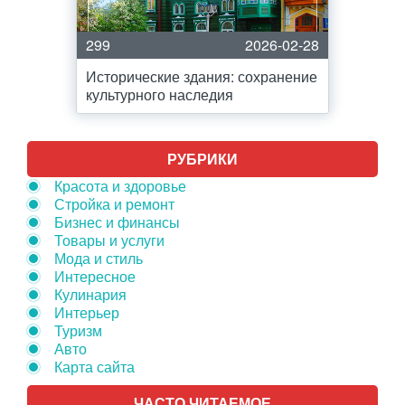
299
2026-02-28
Исторические здания: сохранение
культурного наследия
РУБРИКИ
Красота и здоровье
Стройка и ремонт
Бизнес и финансы
Товары и услуги
Мода и стиль
Интересное
Кулинария
Интерьер
Туризм
Авто
Карта сайта
ЧАСТО ЧИТАЕМОЕ