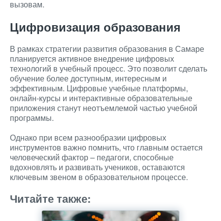
вызовам.
Цифровизация образования
В рамках стратегии развития образования в Самаре
планируется активное внедрение цифровых
технологий в учебный процесс. Это позволит сделать
обучение более доступным, интересным и
эффективным. Цифровые учебные платформы,
онлайн-курсы и интерактивные образовательные
приложения станут неотъемлемой частью учебной
программы.
Однако при всем разнообразии цифровых
инструментов важно помнить, что главным остается
человеческий фактор – педагоги, способные
вдохновлять и развивать учеников, оставаются
ключевым звеном в образовательном процессе.
Читайте также: