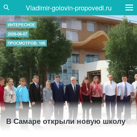
Vladimir-golovin-propovedi.ru
ИНТЕРЕСНОЕ
2026-06-07
ПРОСМОТРОВ: 106
В Самаре открыли новую школу