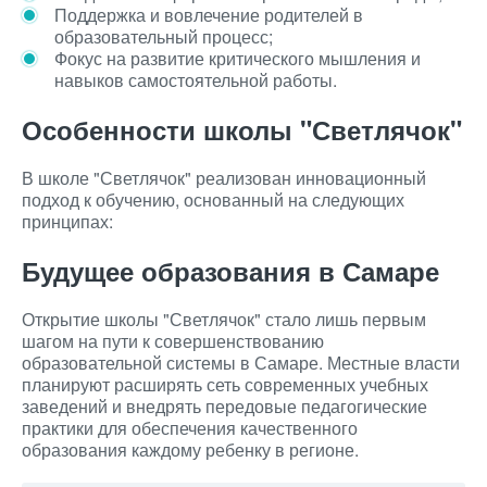
Поддержка и вовлечение родителей в
образовательный процесс;
Фокус на развитие критического мышления и
навыков самостоятельной работы.
Особенности школы "Светлячок"
В школе "Светлячок" реализован инновационный
подход к обучению, основанный на следующих
принципах:
Будущее образования в Самаре
Открытие школы "Светлячок" стало лишь первым
шагом на пути к совершенствованию
образовательной системы в Самаре. Местные власти
планируют расширять сеть современных учебных
заведений и внедрять передовые педагогические
практики для обеспечения качественного
образования каждому ребенку в регионе.