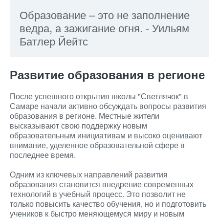
Образование – это не заполнение
ведра, а зажигание огня. - Уильям
Батлер Йейтс
Развитие образования в регионе
После успешного открытия школы "Светлячок" в
Самаре начали активно обсуждать вопросы развития
образования в регионе. Местные жители
высказывают свою поддержку новым
образовательным инициативам и высоко оценивают
внимание, уделенное образовательной сфере в
последнее время.
Одним из ключевых направлений развития
образования становится внедрение современных
технологий в учебный процесс. Это позволит не
только повысить качество обучения, но и подготовить
учеников к быстро меняющемуся миру и новым