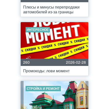
Плюсы и минусы перепродажи
автомобилей из-за границы
ИНТЕРЕСНОЕ
260
2026-02-28
Промокоды: лови момент
СТРОЙКА И РЕМОНТ