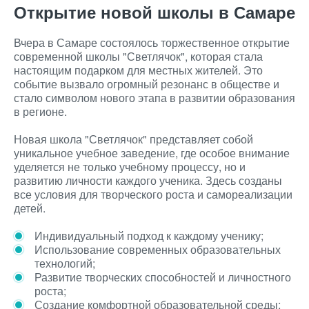
Открытие новой школы в Самаре
Вчера в Самаре состоялось торжественное открытие
современной школы "Светлячок", которая стала
настоящим подарком для местных жителей. Это
событие вызвало огромный резонанс в обществе и
стало символом нового этапа в развитии образования
в регионе.
Новая школа "Светлячок" представляет собой
уникальное учебное заведение, где особое внимание
уделяется не только учебному процессу, но и
развитию личности каждого ученика. Здесь созданы
все условия для творческого роста и самореализации
детей.
Индивидуальный подход к каждому ученику;
Использование современных образовательных
технологий;
Развитие творческих способностей и личностного
роста;
Создание комфортной образовательной среды;