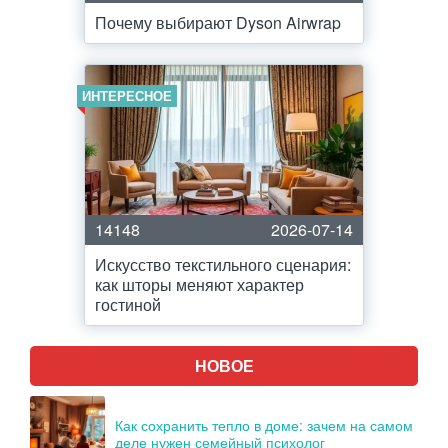
Почему выбирают Dyson Airwrap
ИНТЕРЕСНОЕ
14148
2026-07-14
Искусство текстильного сценария:
как шторы меняют характер
гостиной
НОВОЕ
Как сохранить тепло в доме: зачем на самом
деле нужен семейный психолог