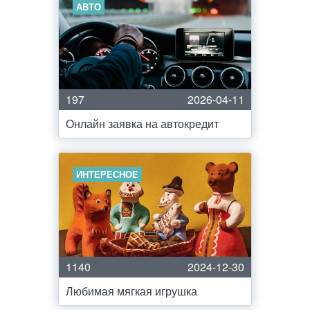
АВТО
197
2026-04-11
Онлайн заявка на автокредит
ИНТЕРЕСНОЕ
1140
2024-12-30
Любимая мягкая игрушка