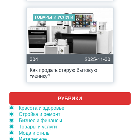
ТОВАРЫ И УСЛУГИ
304
2025-11-30
Как продать старую бытовую
технику?
РУБРИКИ
Красота и здоровье
Стройка и ремонт
Бизнес и финансы
Товары и услуги
Мода и стиль
Интересное