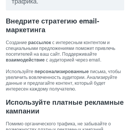
трафика.
Внедрите стратегию email-
маркетинга
Создание
рассылок
с интересным контентом и
специальными предложениями поможет привлечь
посетителей на ваш сайт. Поддерживайте
взаимодействие
с аудиторией через email.
Используйте
персонализированные
письма, чтобы
увеличить вовлеченность аудитории. Анализируйте
данные и предлагайте контент, который будет
интересен каждому получателю.
Используйте платные рекламные
кампании
Помимо органического трафика, не забывайте о
возможностях платных рекламных кампаний.