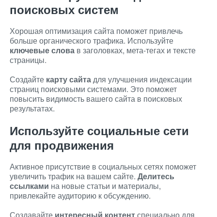
поисковых систем
Хорошая оптимизация сайта поможет привлечь
больше органического трафика. Используйте
ключевые слова
в заголовках, мета-тегах и тексте
страницы.
Создайте
карту сайта
для улучшения индексации
страниц поисковыми системами. Это поможет
повысить видимость вашего сайта в поисковых
результатах.
Используйте социальные сети
для продвижения
Активное присутствие в социальных сетях поможет
увеличить трафик на вашем сайте.
Делитесь
ссылками
на новые статьи и материалы,
привлекайте аудиторию к обсуждению.
Создавайте
интересный контент
специально для