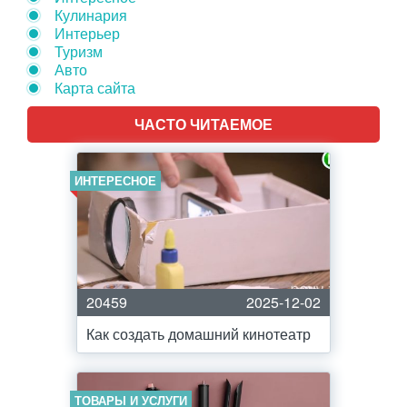
Кулинария
Интерьер
Туризм
Авто
Карта сайта
ЧАСТО ЧИТАЕМОЕ
ИНТЕРЕСНОЕ
20459
2025-12-02
Как создать домашний кинотеатр
ТОВАРЫ И УСЛУГИ