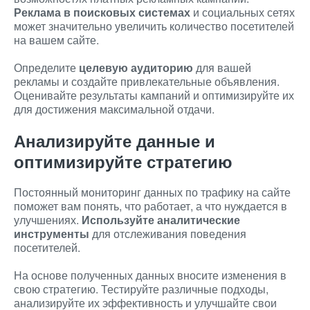
Реклама в поисковых системах
и социальных сетях
может значительно увеличить количество посетителей
на вашем сайте.
Определите
целевую аудиторию
для вашей
рекламы и создайте привлекательные объявления.
Оценивайте результаты кампаний и оптимизируйте их
для достижения максимальной отдачи.
Анализируйте данные и
оптимизируйте стратегию
Постоянный мониторинг данных по трафику на сайте
поможет вам понять, что работает, а что нуждается в
улучшениях.
Используйте аналитические
инструменты
для отслеживания поведения
посетителей.
На основе полученных данных вносите изменения в
свою стратегию. Тестируйте различные подходы,
анализируйте их эффективность и улучшайте свои