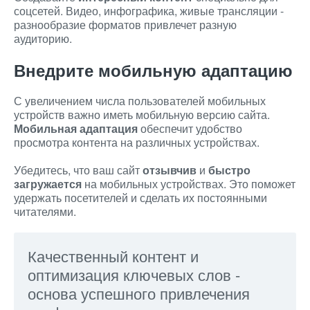
соцсетей. Видео, инфографика, живые трансляции -
разнообразие форматов привлечет разную
аудиторию.
Внедрите мобильную адаптацию
С увеличением числа пользователей мобильных
устройств важно иметь мобильную версию сайта.
Мобильная адаптация
обеспечит удобство
просмотра контента на различных устройствах.
Убедитесь, что ваш сайт
отзывчив
и
быстро
загружается
на мобильных устройствах. Это поможет
удержать посетителей и сделать их постоянными
читателями.
Качественный контент и
оптимизация ключевых слов -
основа успешного привлечения