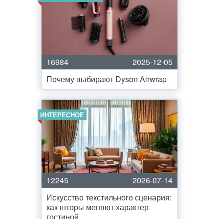
16984
2025-12-05
Почему выбирают Dyson Airwrap
ИНТЕРЕСНОЕ
12245
2026-07-14
Искусство текстильного сценария:
как шторы меняют характер
гостиной