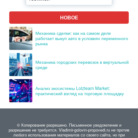
НОВОЕ
Механика сделки: как на самом деле
работает выкуп авто в условиях переменного
рынка
Механика городских перевозок в виртуальной
среде
Анализ экосистемы Lolzteam Market:
практический взгляд на торговую площадку
© Копирование разрешено. Письменное уведомление и
разрешение не требуется. Vladimir-golovin-propovedi.ru не против
любого использования материалов со своего сайта, но при