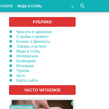
 УСЛУГИ
МОДА И СТИЛЬ
РУБРИКИ
Красота и здоровье
Стройка и ремонт
Бизнес и финансы
Товары и услуги
Мода и стиль
Интересное
Кулинария
Интерьер
Туризм
Авто
Карта сайта
ЧАСТО ЧИТАЕМОЕ
ИНТЕРЕСНОЕ