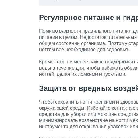
Регулярное питание и гид
Помимо важности правильного питания для
питании в целом. Недостаток питательных 
общем состоянии организма. Поэтому стар
ногтям все необходимое для здоровья.
Кроме того, не менее важно поддерживать
воды в течение дня, чтобы избежать обез
ногтей, делая их ломкими и тусклыми.
Защита от вредных возде
Чтобы сохранить ногти крепкими и здоров
окружающей среды. Избегайте контакта с
средства для уборки или моющие средства
минимизировать воздействие на ногти мех
инструмента для открывания упаковок или