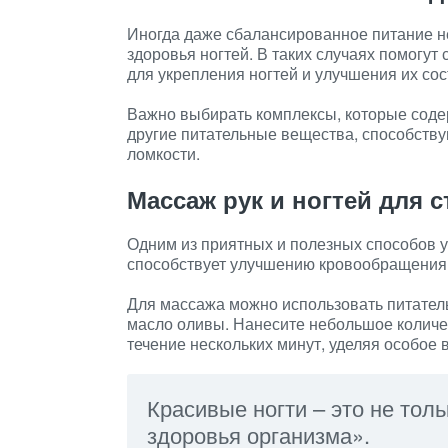
Иногда даже сбалансированное питание н
здоровья ногтей. В таких случаях помогу
для укрепления ногтей и улучшения их сос
Важно выбирать комплексы, которые содер
другие питательные вещества, способств
ломкости.
Массаж рук и ногтей для 
Одним из приятных и полезных способов у
способствует улучшению кровообращения, 
Для массажа можно использовать питатель
масло оливы. Нанесите небольшое количест
течение нескольких минут, уделяя особое
Красивые ногти – это не толь
здоровья организма».