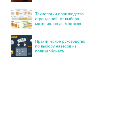
Технологии производства
ограждений: от выбора
материалов до монтажа
Практическое руководство
по выбору навесов из
поликарбоната