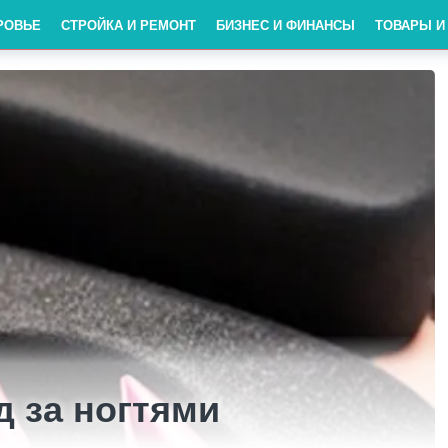
РОВЬЕ
СТРОЙКА И РЕМОНТ
БИЗНЕС И ФИНАНСЫ
ТОВАРЫ И
д за ногтями