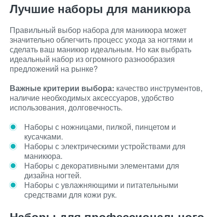
Лучшие наборы для маникюра
Правильный выбор набора для маникюра может
значительно облегчить процесс ухода за ногтями и
сделать ваш маникюр идеальным. Но как выбрать
идеальный набор из огромного разнообразия
предложений на рынке?
Важные критерии выбора:
качество инструментов,
наличие необходимых аксессуаров, удобство
использования, долговечность.
Наборы с ножницами, пилкой, пинцетом и
кусачками.
Наборы с электрическими устройствами для
маникюра.
Наборы с декоративными элементами для
дизайна ногтей.
Наборы с увлажняющими и питательными
средствами для кожи рук.
Наборы для профессионального