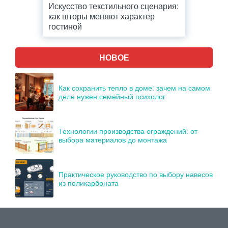
Искусство текстильного сценария:
как шторы меняют характер
гостиной
НОВОЕ
Как сохранить тепло в доме: зачем на самом
деле нужен семейный психолог
Технологии производства ограждений: от
выбора материалов до монтажа
Практическое руководство по выбору навесов
из поликарбоната