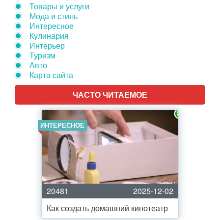
Товары и услуги
Мода и стиль
Интересное
Кулинария
Интерьер
Туризм
Авто
Карта сайта
ЧАСТО ЧИТАЕМОЕ
ИНТЕРЕСНОЕ
20481
2025-12-02
Как создать домашний кинотеатр