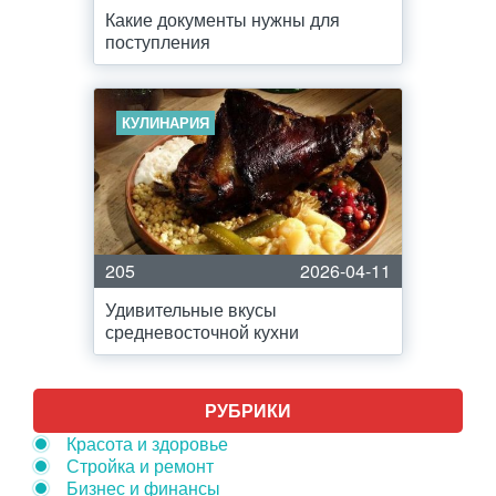
Какие документы нужны для
поступления
КУЛИНАРИЯ
205
2026-04-11
Удивительные вкусы
средневосточной кухни
РУБРИКИ
Красота и здоровье
Стройка и ремонт
Бизнес и финансы