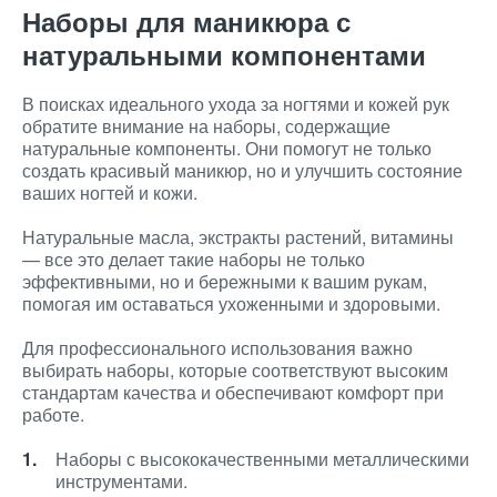
Наборы для маникюра с
натуральными компонентами
В поисках идеального ухода за ногтями и кожей рук
обратите внимание на наборы, содержащие
натуральные компоненты. Они помогут не только
создать красивый маникюр, но и улучшить состояние
ваших ногтей и кожи.
Натуральные масла, экстракты растений, витамины
— все это делает такие наборы не только
эффективными, но и бережными к вашим рукам,
помогая им оставаться ухоженными и здоровыми.
Для профессионального использования важно
выбирать наборы, которые соответствуют высоким
стандартам качества и обеспечивают комфорт при
работе.
Наборы с высококачественными металлическими
инструментами.