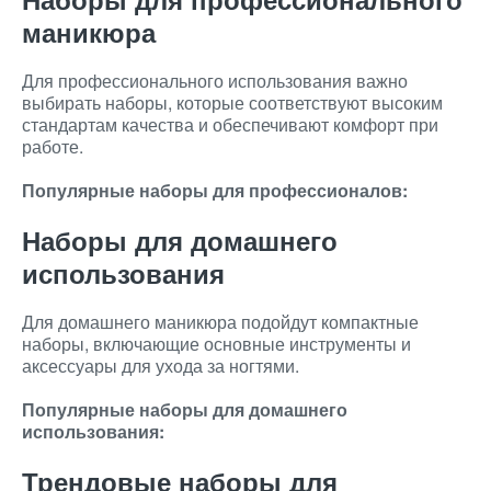
маникюра
Для профессионального использования важно
выбирать наборы, которые соответствуют высоким
стандартам качества и обеспечивают комфорт при
работе.
Популярные наборы для профессионалов:
Наборы для домашнего
использования
Для домашнего маникюра подойдут компактные
наборы, включающие основные инструменты и
аксессуары для ухода за ногтями.
Популярные наборы для домашнего
использования:
Трендовые наборы для