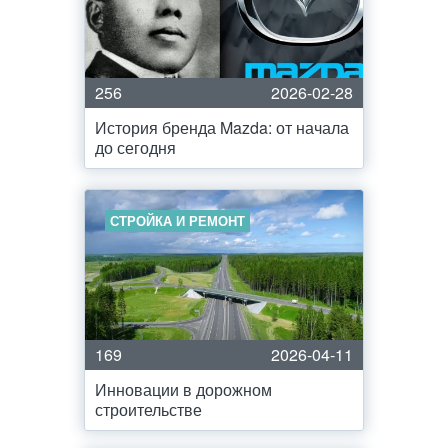
256
2026-02-28
История бренда Mazda: от начала
до сегодня
СТРОЙКА И РЕМОНТ
169
2026-04-11
Инновации в дорожном
строительстве