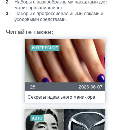
Наборы с разнообразными насадками для
маникюрных машинок.
Наборы с профессиональными лаками и
уходовыми средствами.
Читайте также:
ИНТЕРЕСНОЕ
128
2026-06-07
Секреты идеального маникюра
АВТО