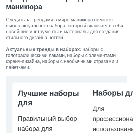
маникюра
Следить за трендами в мире маникюра поможет
выбор актуального набора, который включает в себя
новейшие инструменты и материалы для создания
стильного дизайна ногтей.
Актуальные тренды в наборах:
наборы с
голографическими лаками, наборы с элементами
френч-дизайна, наборы с необычными стразами и
пайетками.
Наборы д
Лучшие наборы
для
Для
Правильный выбор
профессиона
набора для
использован