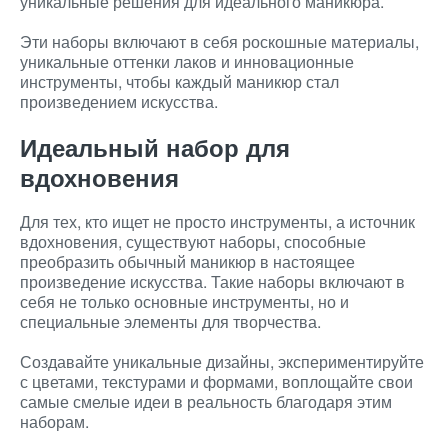
уникальные решения для идеального маникюра.
Эти наборы включают в себя роскошные материалы,
уникальные оттенки лаков и инновационные
инструменты, чтобы каждый маникюр стал
произведением искусства.
Идеальный набор для
вдохновения
Для тех, кто ищет не просто инструменты, а источник
вдохновения, существуют наборы, способные
преобразить обычный маникюр в настоящее
произведение искусства. Такие наборы включают в
себя не только основные инструменты, но и
специальные элементы для творчества.
Создавайте уникальные дизайны, экспериментируйте
с цветами, текстурами и формами, воплощайте свои
самые смелые идеи в реальность благодаря этим
наборам.