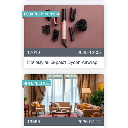
ТОВАРЫ И УСЛУГИ
17010
2025-12-05
Почему выбирают Dyson Airwrap
ИНТЕРЕСНОЕ
13869
2026-07-14