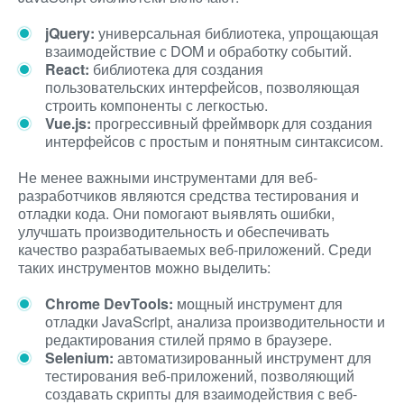
jQuery:
универсальная библиотека, упрощающая
взаимодействие с DOM и обработку событий.
React:
библиотека для создания
пользовательских интерфейсов, позволяющая
строить компоненты с легкостью.
Vue.js:
прогрессивный фреймворк для создания
интерфейсов с простым и понятным синтаксисом.
Не менее важными инструментами для веб-
разработчиков являются средства тестирования и
отладки кода. Они помогают выявлять ошибки,
улучшать производительность и обеспечивать
качество разрабатываемых веб-приложений. Среди
таких инструментов можно выделить:
Chrome DevTools:
мощный инструмент для
отладки JavaScript, анализа производительности и
редактирования стилей прямо в браузере.
Selenium:
автоматизированный инструмент для
тестирования веб-приложений, позволяющий
создавать скрипты для взаимодействия с веб-