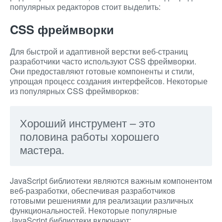
популярных редакторов стоит выделить:
CSS фреймворки
Для быстрой и адаптивной верстки веб-страниц
разработчики часто используют CSS фреймворки.
Они предоставляют готовые компоненты и стили,
упрощая процесс создания интерфейсов. Некоторые
из популярных CSS фреймворков:
Хороший инструмент – это
половина работы хорошего
мастера.
JavaScript библиотеки являются важным компонентом
веб-разработки, обеспечивая разработчиков
готовыми решениями для реализации различных
функциональностей. Некоторые популярные
JavaScript библиотеки включают: