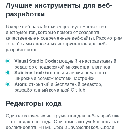
Лучшие инструменты для веб-
разработки
В мире веб-разработки существует множество
инструментов, которые помогают создавать
качественные и современные веб-сайты. Рассмотрим
топ-10 самых полезных инструментов для веб-
разработчиков.
Visual Studio Code:
мощный и настраиваемый
редактор с поддержкой множества плагинов.
Sublime Text:
быстрый и легкий редактор с
широкими возможностями настройки.
Atom:
открытый и бесплатный редактор,
разработанный командой GitHub.
Редакторы кода
Один из ключевых инструментов для веб-разработки
– это редакторы кода. Они помогают удобно писать и
редактировать HTML, CSS и JavaScript код. Среди