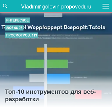
Vladimir-golovin-propovedi.ru
ИНТЕРЕСНОЕ
2026-06-07
ПРОСМОТРОВ: 113
Топ-10 инструментов для веб-
разработки