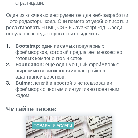
страницами.
Один из ключевых инструментов для веб-разработки
– это редакторы кода. Они помогают удобно писать и
редактировать HTML, CSS и JavaScript код. Среди
популярных редакторов стоит выделить:
Bootstrap:
один из самых популярных
фреймворков, который предлагает множество
готовых компонентов и сеток.
Foundation:
еще один мощный фреймворк с
широкими возможностями настройки и
адаптивной версткой.
Bulma:
легкий и простой в использовании
фреймворк с чистым и интуитивно понятным
кодом.
Читайте также:
ТОВАРЫ И УСЛУГИ