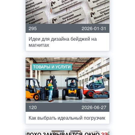
295
2026-01-31
Идеи для дизайна бейджей на
магнитах
ТОВАРЫ И УСЛУГИ
120
2026-06-27
Как выбрать идеальный погрузчик