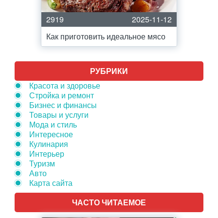
2919
2025-11-12
Как приготовить идеальное мясо
РУБРИКИ
Красота и здоровье
Стройка и ремонт
Бизнес и финансы
Товары и услуги
Мода и стиль
Интересное
Кулинария
Интерьер
Туризм
Авто
Карта сайта
ЧАСТО ЧИТАЕМОЕ