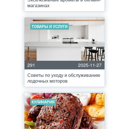
магазинах
ТОВАРЫ И УСЛУГИ
291
2025-11-27
Советы по уходу и обслуживанию
лодочных моторов
КУЛИНАРИЯ