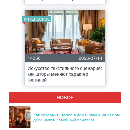
ИНТЕРЕСНОЕ
14056
2026-07-14
Искусство текстильного сценария:
как шторы меняют характер
гостиной
НОВОЕ
Как сохранить тепло в доме: зачем на самом
деле нужен семейный психолог