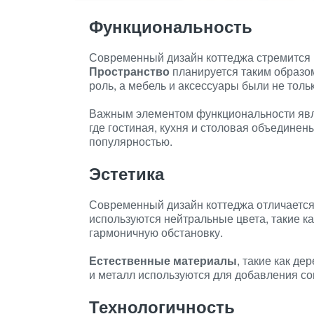
Функциональность
Современный дизайн коттеджа стремится
Пространство
планируется таким образо
роль, а мебель и аксессуары были не толь
Важным элементом функциональности яв
где гостиная, кухня и столовая объединен
популярностью.
Эстетика
Современный дизайн коттеджа отличаетс
используются нейтральные цвета, такие ка
гармоничную обстановку.
Естественные материалы
, такие как де
и металл используются для добавления со
Технологичность