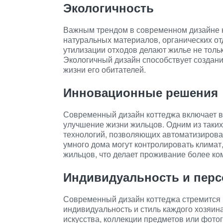
Экологичность
Важным трендом в современном дизайне к
натуральных материалов, органических от
утилизации отходов делают жилье не тольк
Экологичный дизайн способствует создан
жизни его обитателей.
Инновационные решения
Современный дизайн коттеджа включает 
улучшение жизни жильцов. Одним из таки
технологий, позволяющих автоматизирова
умного дома могут контролировать климат
жильцов, что делает проживание более к
Индивидуальность и пер
Современный дизайн коттеджа стремится 
индивидуальность и стиль каждого хозяин
искусства, коллекции предметов или фото