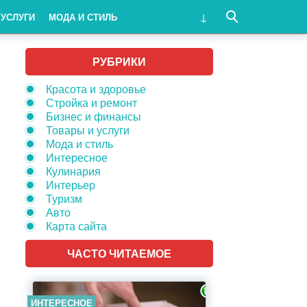
 УСЛУГИ
МОДА И СТИЛЬ
РУБРИКИ
Красота и здоровье
Стройка и ремонт
Бизнес и финансы
Товары и услуги
Мода и стиль
Интересное
Кулинария
Интерьер
Туризм
Авто
Карта сайта
ЧАСТО ЧИТАЕМОЕ
ИНТЕРЕСНОЕ