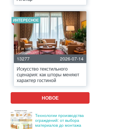
ИНТЕРЕСНОЕ
13277
2026-07-14
Искусство текстильного
сценария: как шторы меняют
характер гостиной
НОВОЕ
Технологии производства
ограждений: от выбора
материалов до монтажа