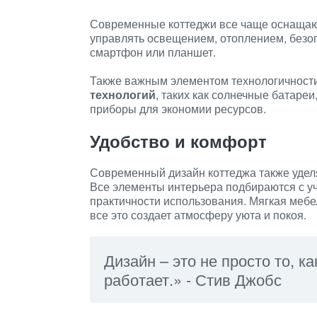
Современные коттеджи все чаще оснаща
управлять освещением, отоплением, безоп
смартфон или планшет.
Также важным элементом технологичност
технологий
, таких как солнечные батаре
приборы для экономии ресурсов.
Удобство и комфорт
Современный дизайн коттеджа также удел
Все элементы интерьера подбираются с уч
практичности использования. Мягкая мебе
все это создает атмосферу уюта и покоя.
Дизайн – это не просто то, ка
работает.» - Стив Джобс