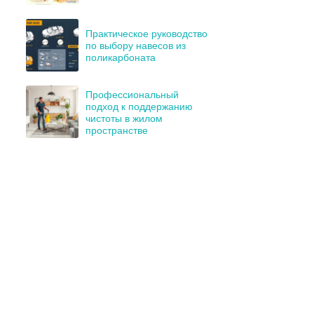
Практическое руководство
по выбору навесов из
поликарбоната
Профессиональный
подход к поддержанию
чистоты в жилом
пространстве