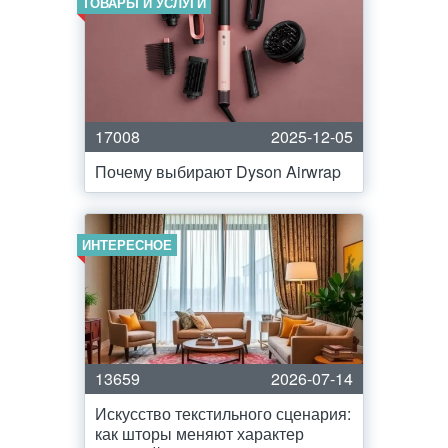
ТОВАРЫ И УСЛУГИ
17008
2025-12-05
Почему выбирают Dyson Airwrap
ИНТЕРЕСНОЕ
13659
2026-07-14
Искусство текстильного сценария:
как шторы меняют характер