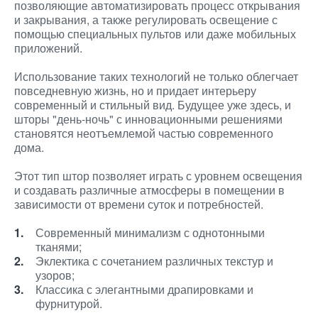
позволяющие автоматизировать процесс открывания
и закрывания, а также регулировать освещение с
помощью специальных пультов или даже мобильных
приложений.
Использование таких технологий не только облегчает
повседневную жизнь, но и придает интерьеру
современный и стильный вид. Будущее уже здесь, и
шторы "день-ночь" с инновационными решениями
становятся неотъемлемой частью современного
дома.
Этот тип штор позволяет играть с уровнем освещения
и создавать различные атмосферы в помещении в
зависимости от времени суток и потребностей.
Современный минимализм с однотонными
тканями;
Эклектика с сочетанием различных текстур и
узоров;
Классика с элегантными драпировками и
фурнитурой.