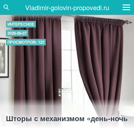
Vladimir-golovin-propovedi.ru
ИНТЕРЕСНОЕ
2026-06-07
ПРОСМОТРОВ: 122
Шторы с механизмом «день-ночь