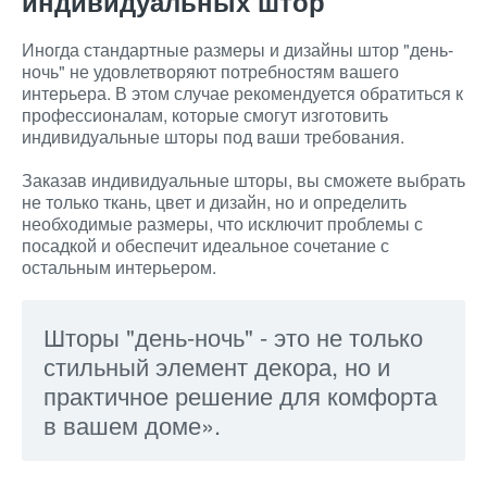
индивидуальных штор
Иногда стандартные размеры и дизайны штор "день-
ночь" не удовлетворяют потребностям вашего
интерьера. В этом случае рекомендуется обратиться к
профессионалам, которые смогут изготовить
индивидуальные шторы под ваши требования.
Заказав индивидуальные шторы, вы сможете выбрать
не только ткань, цвет и дизайн, но и определить
необходимые размеры, что исключит проблемы с
посадкой и обеспечит идеальное сочетание с
остальным интерьером.
Шторы "день-ночь" - это не только
стильный элемент декора, но и
практичное решение для комфорта
в вашем доме».