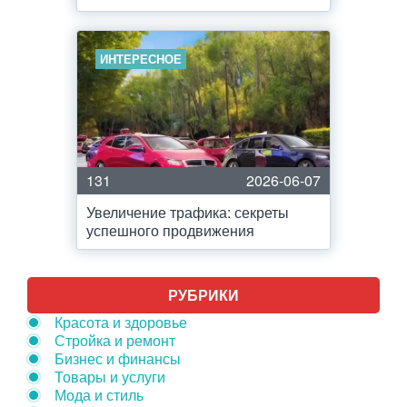
ИНТЕРЕСНОЕ
131
2026-06-07
Увеличение трафика: секреты
успешного продвижения
РУБРИКИ
Красота и здоровье
Стройка и ремонт
Бизнес и финансы
Товары и услуги
Мода и стиль