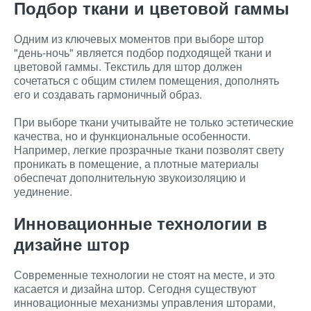
Подбор ткани и цветовой гаммы
Одним из ключевых моментов при выборе штор
"день-ночь" является подбор подходящей ткани и
цветовой гаммы. Текстиль для штор должен
сочетаться с общим стилем помещения, дополнять
его и создавать гармоничный образ.
При выборе ткани учитывайте не только эстетические
качества, но и функциональные особенности.
Например, легкие прозрачные ткани позволят свету
проникать в помещение, а плотные материалы
обеспечат дополнительную звукоизоляцию и
уединение.
Инновационные технологии в
дизайне штор
Современные технологии не стоят на месте, и это
касается и дизайна штор. Сегодня существуют
инновационные механизмы управления шторами,