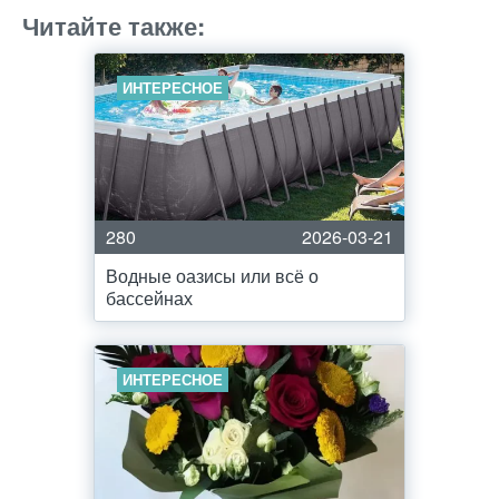
Читайте также:
ИНТЕРЕСНОЕ
280
2026-03-21
Водные оазисы или всё о
бассейнах
ИНТЕРЕСНОЕ