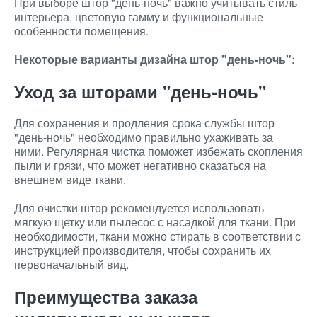
При выборе штор "день-ночь" важно учитывать стиль
интерьера, цветовую гамму и функциональные
особенности помещения.
Некоторые варианты дизайна штор "день-ночь":
Уход за шторами "день-ночь"
Для сохранения и продления срока службы штор
"день-ночь" необходимо правильно ухаживать за
ними. Регулярная чистка поможет избежать скопления
пыли и грязи, что может негативно сказаться на
внешнем виде ткани.
Для очистки штор рекомендуется использовать
мягкую щетку или пылесос с насадкой для ткани. При
необходимости, ткани можно стирать в соответствии с
инструкцией производителя, чтобы сохранить их
первоначальный вид.
Преимущества заказа