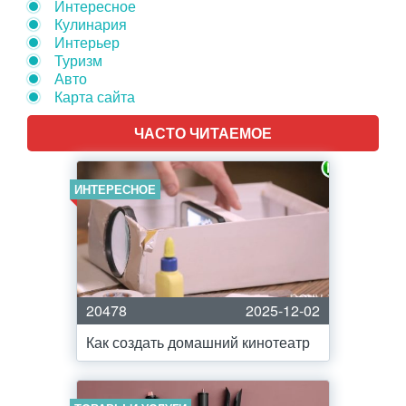
Интересное
Кулинария
Интерьер
Туризм
Авто
Карта сайта
ЧАСТО ЧИТАЕМОЕ
ИНТЕРЕСНОЕ
20478
2025-12-02
Как создать домашний кинотеатр