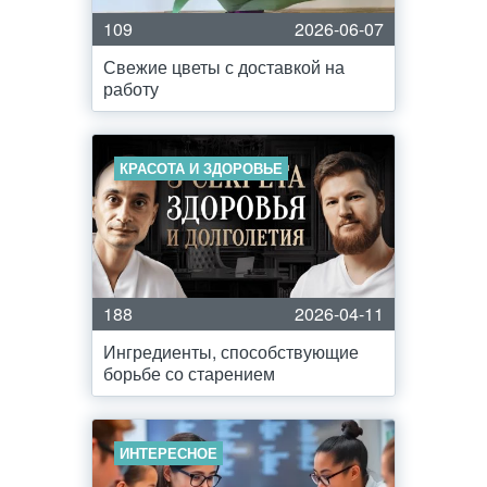
109
2026-06-07
Свежие цветы с доставкой на
работу
КРАСОТА И ЗДОРОВЬЕ
188
2026-04-11
Ингредиенты, способствующие
борьбе со старением
ИНТЕРЕСНОЕ