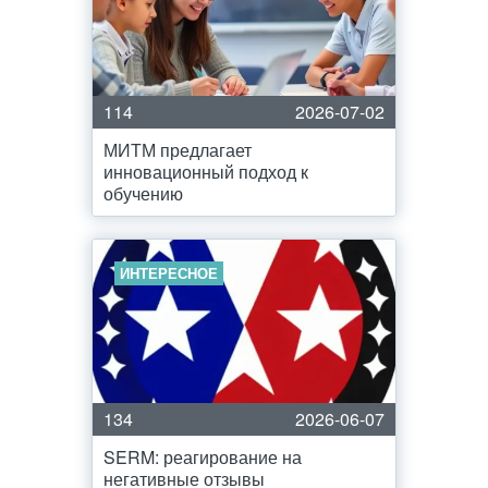
114
2026-07-02
МИТМ предлагает
инновационный подход к
обучению
ИНТЕРЕСНОЕ
134
2026-06-07
SERM: реагирование на
негативные отзывы