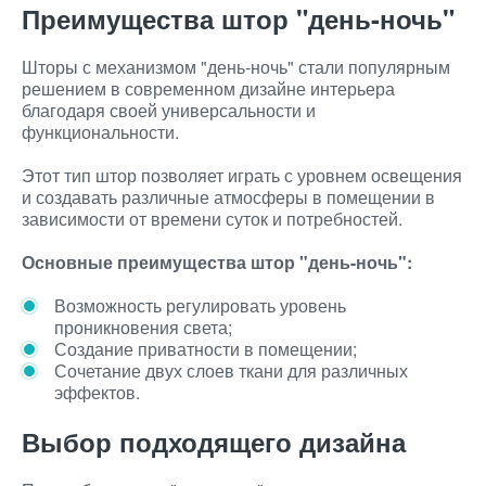
Преимущества штор "день-ночь"
Шторы с механизмом "день-ночь" стали популярным
решением в современном дизайне интерьера
благодаря своей универсальности и
функциональности.
Этот тип штор позволяет играть с уровнем освещения
и создавать различные атмосферы в помещении в
зависимости от времени суток и потребностей.
Основные преимущества штор "день-ночь":
Возможность регулировать уровень
проникновения света;
Создание приватности в помещении;
Сочетание двух слоев ткани для различных
эффектов.
Выбор подходящего дизайна