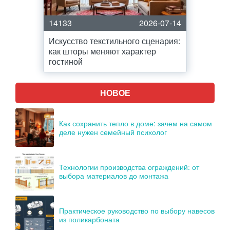
14133
2026-07-14
Искусство текстильного сценария:
как шторы меняют характер
гостиной
НОВОЕ
Как сохранить тепло в доме: зачем на самом
деле нужен семейный психолог
Технологии производства ограждений: от
выбора материалов до монтажа
Практическое руководство по выбору навесов
из поликарбоната