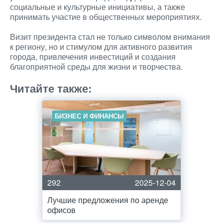
социальные и культурные инициативы, а также
принимать участие в общественных мероприятиях.
Визит президента стал не только символом внимания
к региону, но и стимулом для активного развития
города, привлечения инвестиций и создания
благоприятной среды для жизни и творчества.
Читайте также:
БИЗНЕС И ФИНАНСЫ
292
2025-12-04
Лучшие предложения по аренде
офисов