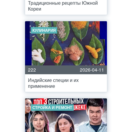
Традиционные рецепты Южной
Кореи
КУЛИНАРИЯ
222
2026-04-11
Индийские специи и их
применение
СТРОЙКА И РЕМОНТ