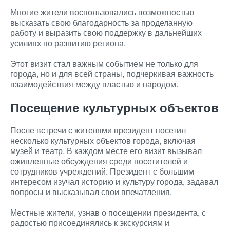
Многие жители воспользовались возможностью
высказать свою благодарность за проделанную
работу и выразить свою поддержку в дальнейших
усилиях по развитию региона.
Этот визит стал важным событием не только для
города, но и для всей страны, подчеркивая важность
взаимодействия между властью и народом.
Посещение культурных объектов
После встречи с жителями президент посетил
несколько культурных объектов города, включая
музей и театр. В каждом месте его визит вызывал
оживленные обсуждения среди посетителей и
сотрудников учреждений. Президент с большим
интересом изучал историю и культуру города, задавал
вопросы и высказывал свои впечатления.
Местные жители, узнав о посещении президента, с
радостью присоединялись к экскурсиям и