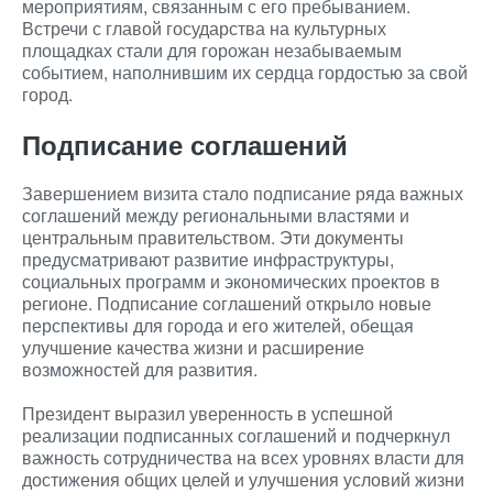
мероприятиям, связанным с его пребыванием.
Встречи с главой государства на культурных
площадках стали для горожан незабываемым
событием, наполнившим их сердца гордостью за свой
город.
Подписание соглашений
Завершением визита стало подписание ряда важных
соглашений между региональными властями и
центральным правительством. Эти документы
предусматривают развитие инфраструктуры,
социальных программ и экономических проектов в
регионе. Подписание соглашений открыло новые
перспективы для города и его жителей, обещая
улучшение качества жизни и расширение
возможностей для развития.
Президент выразил уверенность в успешной
реализации подписанных соглашений и подчеркнул
важность сотрудничества на всех уровнях власти для
достижения общих целей и улучшения условий жизни