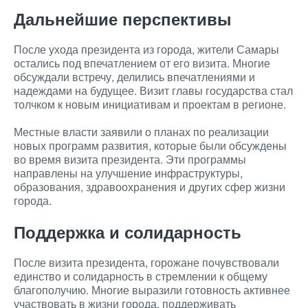
Дальнейшие перспективы
После ухода президента из города, жители Самары
остались под впечатлением от его визита. Многие
обсуждали встречу, делились впечатлениями и
надеждами на будущее. Визит главы государства стал
толчком к новым инициативам и проектам в регионе.
Местные власти заявили о планах по реализации
новых программ развития, которые были обсуждены
во время визита президента. Эти программы
направлены на улучшение инфраструктуры,
образования, здравоохранения и других сфер жизни
города.
Поддержка и солидарность
После визита президента, горожане почувствовали
единство и солидарность в стремлении к общему
благополучию. Многие выразили готовность активнее
участвовать в жизни города, поддерживать