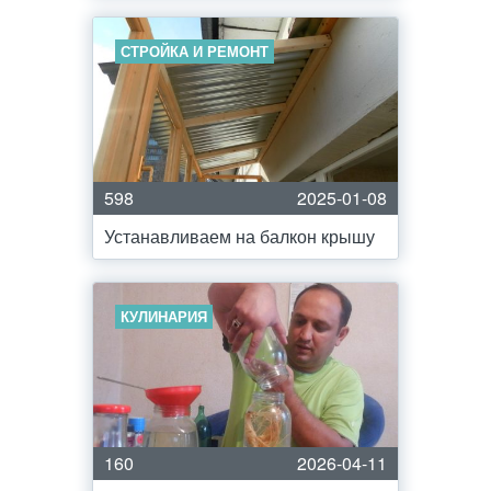
СТРОЙКА И РЕМОНТ
598
2025-01-08
Устанавливаем на балкон крышу
КУЛИНАРИЯ
160
2026-04-11