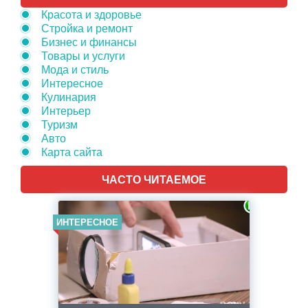
Красота и здоровье
Стройка и ремонт
Бизнес и финансы
Товары и услуги
Мода и стиль
Интересное
Кулинария
Интерьер
Туризм
Авто
Карта сайта
ЧАСТО ЧИТАЕМОЕ
ИНТЕРЕСНОЕ