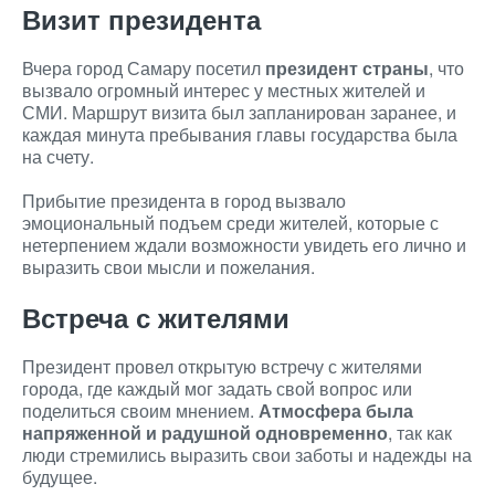
Визит президента
Вчера город Самару посетил
президент страны
, что
вызвало огромный интерес у местных жителей и
СМИ. Маршрут визита был запланирован заранее, и
каждая минута пребывания главы государства была
на счету.
Прибытие президента в город вызвало
эмоциональный подъем среди жителей, которые с
нетерпением ждали возможности увидеть его лично и
выразить свои мысли и пожелания.
Встреча с жителями
Президент провел открытую встречу с жителями
города, где каждый мог задать свой вопрос или
поделиться своим мнением.
Атмосфера была
напряженной и радушной одновременно
, так как
люди стремились выразить свои заботы и надежды на
будущее.