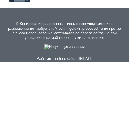
© Копирование разрешено. Письменное уведомление и
разрешение не требуется. Vladimir-golovin-propovedi.ru не против
любого использования материалов со своего сайта, но при
указании читаемой гиперссылки на источник.
Работает на
Innovation-BREATH