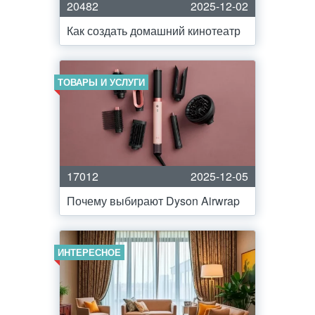
20482
2025-12-02
Как создать домашний кинотеатр
ТОВАРЫ И УСЛУГИ
17012
2025-12-05
Почему выбирают Dyson Airwrap
ИНТЕРЕСНОЕ