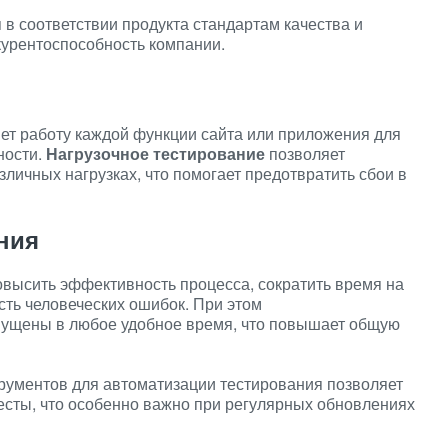
в соответствии продукта стандартам качества и
курентоспособность компании.
ет работу каждой функции сайта или приложения для
ности.
Нагрузочное тестирование
позволяет
зличных нагрузках, что помогает предотвратить сбои в
ния
овысить эффективность процесса, сократить время на
ть человеческих ошибок. При этом
пущены в любое удобное время, что повышает общую
ументов для автоматизации тестирования позволяет
сты, что особенно важно при регулярных обновлениях