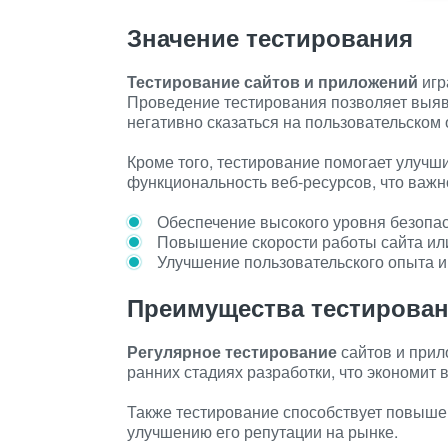
Значение тестирования
Тестирование сайтов и приложений
игр
Проведение тестирования позволяет выяв
негативно сказаться на пользовательском 
Кроме того, тестирование помогает улучши
функциональность веб-ресурсов, что важн
Обеспечение высокого уровня безопас
Повышение скорости работы сайта ил
Улучшение пользовательского опыта и
Преимущества тестирова
Регулярное тестирование
сайтов и прил
ранних стадиях разработки, что экономит 
Также тестирование способствует повышен
улучшению его репутации на рынке.