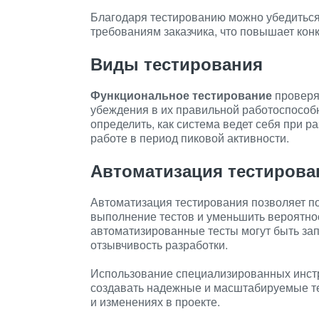
Благодаря тестированию можно убедиться 
требованиям заказчика, что повышает кон
Виды тестирования
Функциональное тестирование
проверя
убеждения в их правильной работоспособ
определить, как система ведет себя при ра
работе в период пиковой активности.
Автоматизация тестирова
Автоматизация тестирования позволяет п
выполнение тестов и уменьшить вероятнос
автоматизированные тесты могут быть за
отзывчивость разработки.
Использование специализированных инстр
создавать надежные и масштабируемые те
и изменениях в проекте.