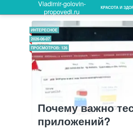
Vladimir-golovin-
КРАСОТА И ЗДО
propovedi.ru
ИНТЕРЕСНОЕ
2026-06-07
ПРОСМОТРОВ: 126
Почему важно тес
приложений?