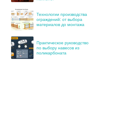
Технологии производства
ограждений: от выбора
материалов до монтажа
Практическое руководство
по выбору навесов из
поликарбоната