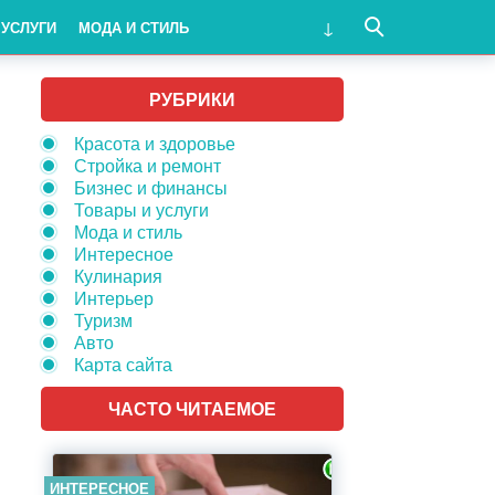
 УСЛУГИ
МОДА И СТИЛЬ
РУБРИКИ
Красота и здоровье
Стройка и ремонт
Бизнес и финансы
Товары и услуги
Мода и стиль
Интересное
Кулинария
Интерьер
Туризм
Авто
Карта сайта
ЧАСТО ЧИТАЕМОЕ
ИНТЕРЕСНОЕ