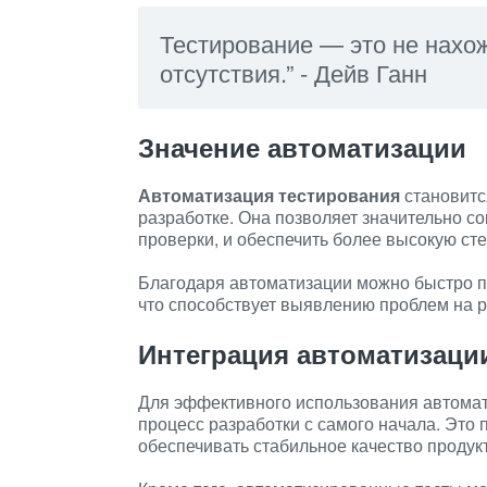
Тестирование — это не нахож
отсутствия.” - Дейв Ганн
Значение автоматизации
Автоматизация тестирования
становитс
разработке. Она позволяет значительно с
проверки, и обеспечить более высокую ст
Благодаря автоматизации можно быстро п
что способствует выявлению проблем на р
Интеграция автоматизации
Для эффективного использования автомат
процесс разработки с самого начала. Это
обеспечивать стабильное качество продукт