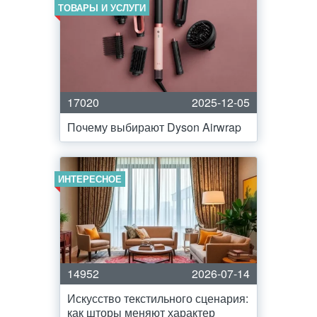
ТОВАРЫ И УСЛУГИ
17020
2025-12-05
Почему выбирают Dyson Airwrap
ИНТЕРЕСНОЕ
14952
2026-07-14
Искусство текстильного сценария:
как шторы меняют характер