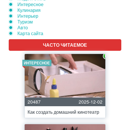
Интересное
Кулинария
Интерьер
Туризм
Авто
Карта сайта
ЧАСТО ЧИТАЕМОЕ
ИНТЕРЕСНОЕ
20487
2025-12-02
Как создать домашний кинотеатр