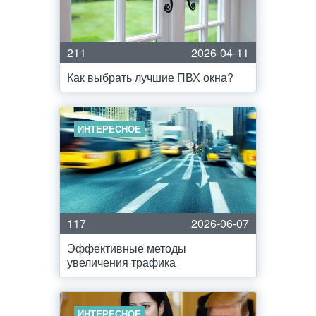
211
2026-04-11
Как выбрать лучшие ПВХ окна?
ИНТЕРЕСНОЕ
117
2026-06-07
Эффективные методы
увеличения трафика
ИНТЕРЕСНОЕ