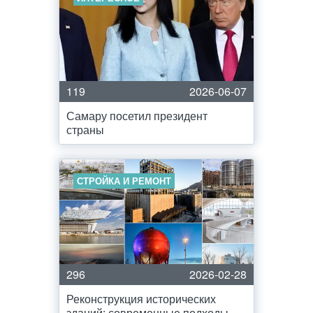
119
2026-06-07
Самару посетил президент
страны
СТРОЙКА И РЕМОНТ
296
2026-02-28
Реконструкция исторических
зданий: современные подходы