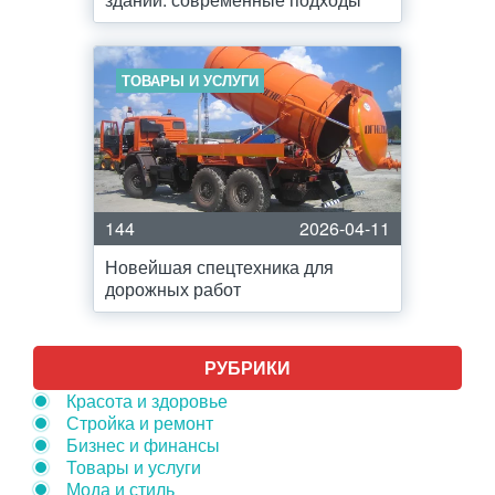
ТОВАРЫ И УСЛУГИ
144
2026-04-11
Новейшая спецтехника для
дорожных работ
РУБРИКИ
Красота и здоровье
Стройка и ремонт
Бизнес и финансы
Товары и услуги
Мода и стиль