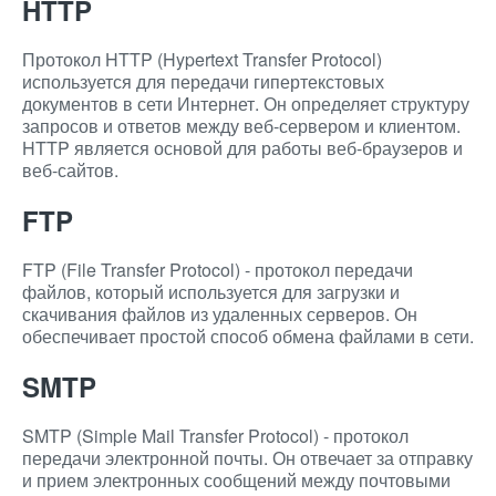
HTTP
Протокол HTTP (Hypertext Transfer Protocol)
используется для передачи гипертекстовых
документов в сети Интернет. Он определяет структуру
запросов и ответов между веб-сервером и клиентом.
HTTP является основой для работы веб-браузеров и
веб-сайтов.
FTP
FTP (File Transfer Protocol) - протокол передачи
файлов, который используется для загрузки и
скачивания файлов из удаленных серверов. Он
обеспечивает простой способ обмена файлами в сети.
SMTP
SMTP (Simple Mail Transfer Protocol) - протокол
передачи электронной почты. Он отвечает за отправку
и прием электронных сообщений между почтовыми