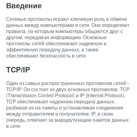
Введение
Сетевые протоколы играют ключевую роль в обмене
данных между компьютерами в сети. Они определяют
правила, по которым компьютеры общаются друг с
другом, передавая информацию. Основные
протоколы сетей обеспечивают надежную и
эффективную передачу данных, а также
обеспечивают безопасность в сети.
TCP/IP
Один из самых распространенных протоколов сетей -
TCP/IP. Он состоит из двух основных протоколов: TCP
(Transmission Control Protocol) и IP (Internet Protocol).
TCP обеспечивает надежную передачу данных,
разбивая их на пакеты и устанавливая соединение
между отправителем и получателем. IP, в свою
очередь, отвечает за маршрутизацию пакетов данных
в сети.