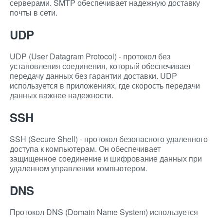
серверами. SMTP обеспечивает надежную доставку
почты в сети.
UDP
UDP (User Datagram Protocol) - протокол без
установления соединения, который обеспечивает
передачу данных без гарантии доставки. UDP
используется в приложениях, где скорость передачи
данных важнее надежности.
SSH
SSH (Secure Shell) - протокол безопасного удаленного
доступа к компьютерам. Он обеспечивает
защищенное соединение и шифрование данных при
удаленном управлении компьютером.
DNS
Протокол DNS (Domain Name System) используется